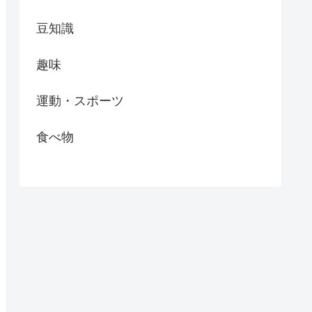
豆知識
趣味
運動・スポーツ
食べ物