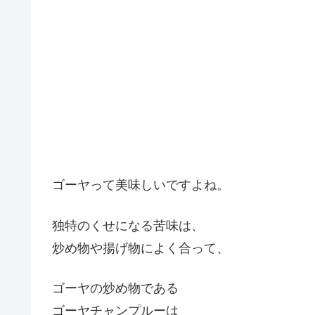
ゴーヤって美味しいですよね。
独特のくせになる苦味は、
炒め物や揚げ物によく合って、
ゴーヤの炒め物である
ゴーヤチャンプルーは