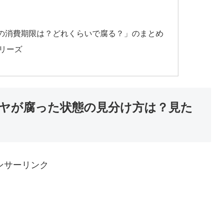
の消費期限は？どれくらいで腐る？」のまとめ
リーズ
ヤが腐った状態の見分け方は？見た
ンサーリンク