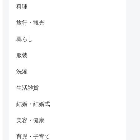
料理
旅行・観光
暮らし
服装
洗濯
生活雑貨
結婚・結婚式
美容・健康
育児・子育て