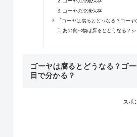
ゴーヤの冷蔵保存
ゴーヤの冷凍保存
「ゴーヤは腐るとどうなる？ゴーヤ
あの食べ物は腐るとどうなる？シ
ゴーヤは腐るとどうなる？ゴー
目で分かる？
スポ