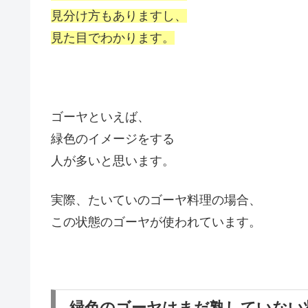
見分け方もありますし、
見た目でわかります。
ゴーヤといえば、
緑色のイメージをする
人が多いと思います。
実際、たいていのゴーヤ料理の場合、
この状態のゴーヤが使われています。
緑色のゴーヤはまだ熟していない