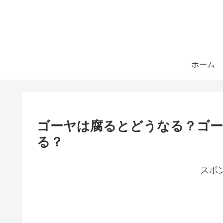
ホーム
ゴーヤは腐るとどうなる？ゴー
る？
スポ