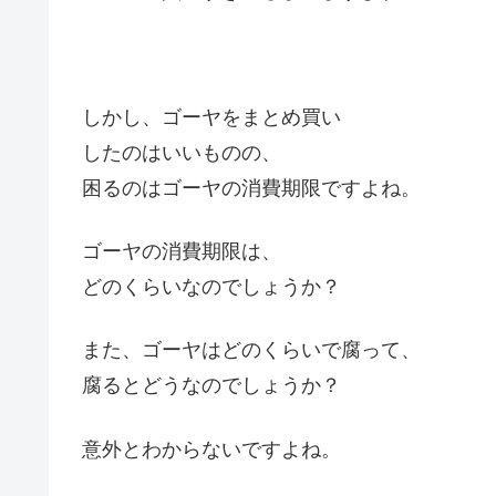
しかし、ゴーヤをまとめ買い
したのはいいものの、
困るのはゴーヤの消費期限ですよね。
ゴーヤの消費期限は、
どのくらいなのでしょうか？
また、ゴーヤはどのくらいで腐って、
腐るとどうなのでしょうか？
意外とわからないですよね。