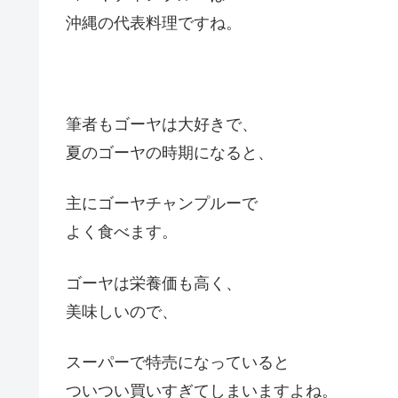
沖縄の代表料理ですね。
筆者もゴーヤは大好きで、
夏のゴーヤの時期になると、
主にゴーヤチャンプルーで
よく食べます。
ゴーヤは栄養価も高く、
美味しいので、
スーパーで特売になっていると
ついつい買いすぎてしまいますよね。