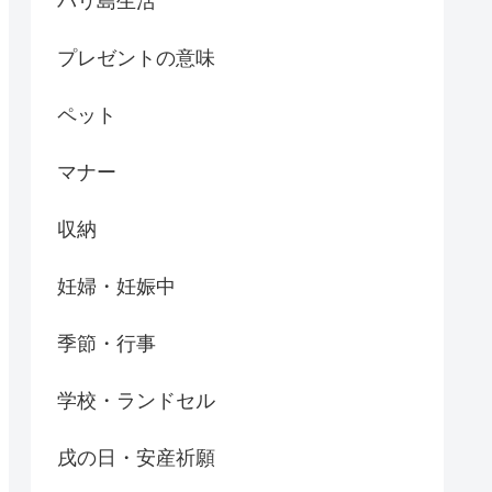
バリ島生活
プレゼントの意味
ペット
マナー
収納
妊婦・妊娠中
季節・行事
学校・ランドセル
戌の日・安産祈願