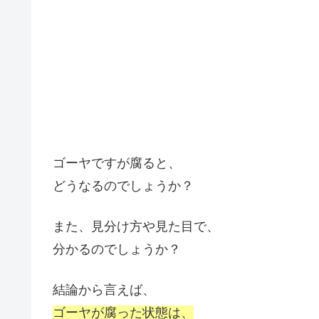
ゴーヤですが腐ると、
どうなるのでしょうか？
また、見分け方や見た目で、
分かるのでしょうか？
結論から言えば、
ゴーヤが腐った状態は、