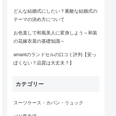
どんな結婚式にしたい？素敵な結婚式の
テーマの決め方について
お色直しで和風美人に変身しよう～和装
の花嫁衣裳の基礎知識～
amantのランドセルの口コミ評判【安っ
ぽくない？品質は大丈夫？】
カテゴリー
スーツケース・カバン・リュック