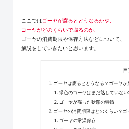
ここでは
ゴーヤが腐るとどうなるかや、
ゴーヤがどのくらいで腐るのか、
ゴーヤの消費期限や保存方法などについて、
解説をしていきたいと思います。
目
ゴーヤは腐るとどうなる？ゴーヤが
緑色のゴーヤはまだ熟していない
ゴーヤが腐った状態の特徴
ゴーヤの消費期限はどのくらい？ゴ
ゴーヤの常温保存