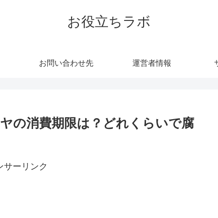
お役立ちラボ
お問い合わせ先
運営者情報
ヤの消費期限は？どれくらいで腐
ンサーリンク