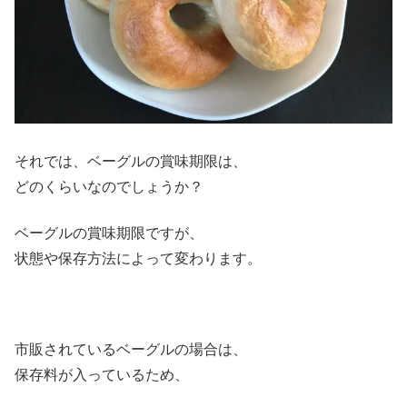
それでは、ベーグルの賞味期限は、
どのくらいなのでしょうか？
ベーグルの賞味期限ですが、
状態や保存方法によって変わります。
市販されているベーグルの場合は、
保存料が入っているため、