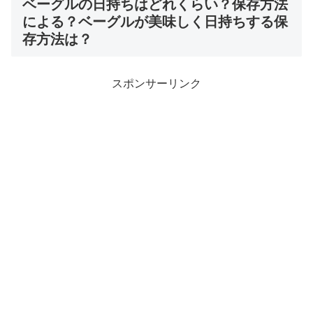
ベーグルの日持ちはどれくらい？保存方法
による？ベーグルが美味しく日持ちする保
存方法は？
スポンサーリンク