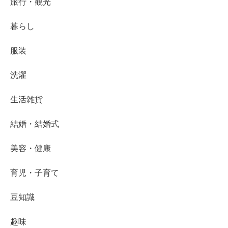
旅行・観光
暮らし
服装
洗濯
生活雑貨
結婚・結婚式
美容・健康
育児・子育て
豆知識
趣味