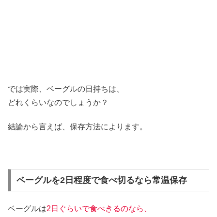
では実際、ベーグルの日持ちは、
どれくらいなのでしょうか？
結論から言えば、保存方法によります。
ベーグルを2日程度で食べ切るなら常温保存
ベーグルは
2日ぐらいで食べきるのなら、