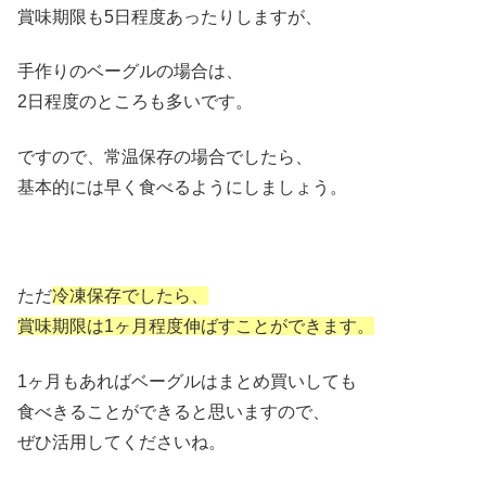
賞味期限も5日程度あったりしますが、
手作りのベーグルの場合は、
2日程度のところも多いです。
ですので、常温保存の場合でしたら、
基本的には早く食べるようにしましょう。
ただ
冷凍保存でしたら、
賞味期限は1ヶ月程度伸ばすことができます。
1ヶ月もあればベーグルはまとめ買いしても
食べきることができると思いますので、
ぜひ活用してくださいね。