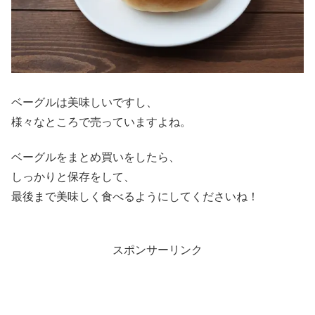
ベーグルは美味しいですし、
様々なところで売っていますよね。
ベーグルをまとめ買いをしたら、
しっかりと保存をして、
最後まで美味しく食べるようにしてくださいね！
スポンサーリンク