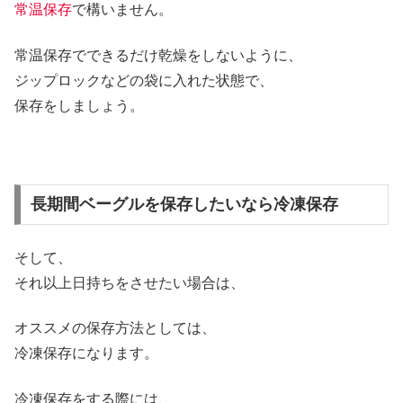
常温保存
で構いません。
常温保存でできるだけ乾燥をしないように、
ジップロックなどの袋に入れた状態で、
保存をしましょう。
長期間ベーグルを保存したいなら冷凍保存
そして、
それ以上日持ちをさせたい場合は、
オススメの保存方法としては、
冷凍保存になります。
冷凍保存をする際には、