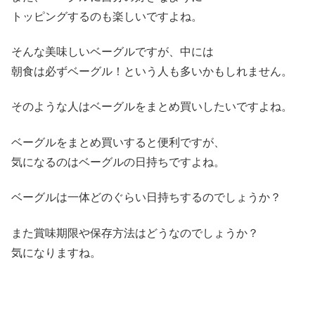
トッピングするのも楽しいですよね。
そんな美味しいベーグルですが、中には
朝食は必ずベーグル！という人も多いかもしれません。
そのような人はベーグルをまとめ買いしたいですよね。
ベーグルをまとめ買いすると便利ですが、
気になるのはベーグルの日持ちですよね。
ベーグルは一体どのぐらい日持ちするのでしょうか？
また賞味期限や保存方法はどうなのでしょうか？
気になりますね。