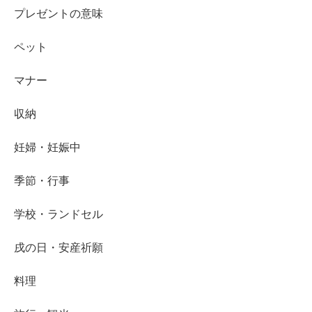
プレゼントの意味
ペット
マナー
収納
妊婦・妊娠中
季節・行事
学校・ランドセル
戌の日・安産祈願
料理