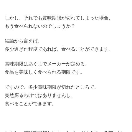
しかし、それでも賞味期限が切れてしまった場合、
もう食べられないのでしょうか？
結論から言えば、
多少過ぎた程度であれば、食べることができます。
賞味期限はあくまでメーカーが定める、
食品を美味しく食べられる期限です。
ですので、多少賞味期限が切れたところで、
突然腐るわけではありませんし、
食べることができます。