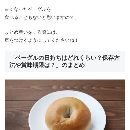
古くなったベーグルを
食べることもないと思いますので、
まとめ買いをする際には、
気をつけるようにしてくださいね！
「ベーグルの日持ちはどれくらい？保存方
法や賞味期限は？」のまとめ