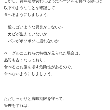
しかし、賞味期限切れになったベーグルを食べる際には、
以下のようなことを確認して、
食べるようにしましょう。
・酸っぱいような異臭がしないか
・カビが生えていないか
・パンがボソボソに崩れないか
ベーグルにこれらの特徴が見られた場合は、
品質も古くなっており、
食べるとお腹を壊す危険性があるので、
食べないようにしましょう。
ただしっかりと賞味期限を守って、
管理をすれば、