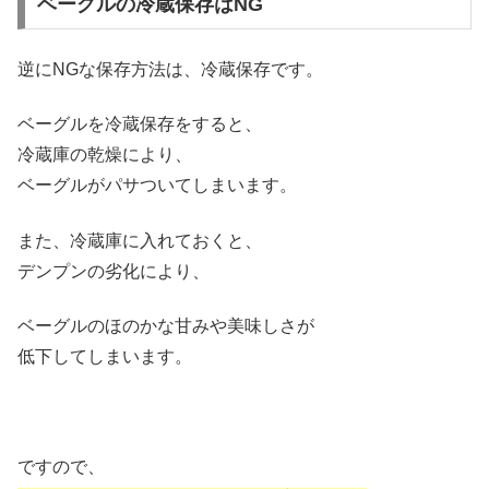
ベーグルの冷蔵保存はNG
逆にNGな保存方法は、冷蔵保存です。
ベーグルを冷蔵保存をすると、
冷蔵庫の乾燥により、
ベーグルがパサついてしまいます。
また、冷蔵庫に入れておくと、
デンプンの劣化により、
ベーグルのほのかな甘みや美味しさが
低下してしまいます。
ですので、