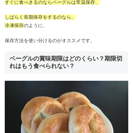
すぐに食べきるのならベーグルは常温保存、
しばらく長期保存をするのなら、
冷凍保存
のように、
保存方法を使い分けるのがオススメです。
ベーグルの賞味期限はどのくらい？期限切
れはもう食べられない？