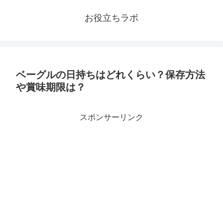
お役立ちラボ
ベーグルの日持ちはどれくらい？保存方法
や賞味期限は？
スポンサーリンク