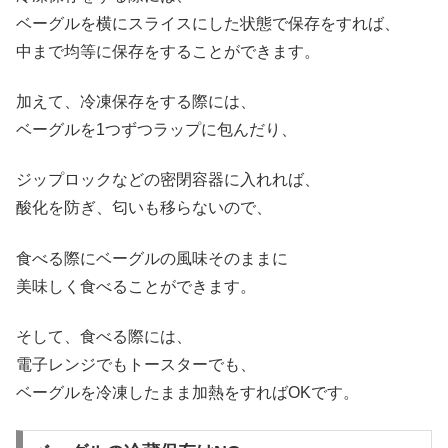
ベーグルを横にスライスにした状態で保存をすれば、
中まで均等に保存をすることができます。
加えて、冷凍保存をする際には、
ベーグルを1つずつラップに包んだり、
ジップロックなどの密閉容器に入れれば、
酸化を防ぎ、匂いも移らないので、
食べる際にベーグルの風味そのままに
美味しく食べることができます。
そして、食べる際には、
電子レンジでもトースターでも、
ベーグルを冷凍したまま加熱をすればOKです。