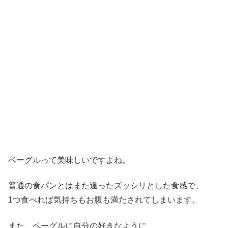
ベーグルって美味しいですよね。
普通の食パンとはまた違ったズッシリとした食感で、
1つ食べれば気持ちもお腹も満たされてしまいます。
また、ベーグルに自分の好きなように