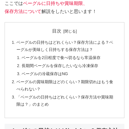
ここでは
ベーグルに日持ちや賞味期限、
保存方法について
解説をしたいと思います！
目次
ベーグルの日持ちはどれくらい？保存方法による？ベ
ーグルが美味しく日持ちする保存方法は？
ベーグルを2日程度で食べ切るなら常温保存
長期間ベーグルを保存したいなら冷凍保存
ベーグルの冷蔵保存はNG
ベーグルの賞味期限はどのくらい？期限切れはもう食
べられない？
「ベーグルの日持ちはどれくらい？保存方法や賞味期
限は？」のまとめ