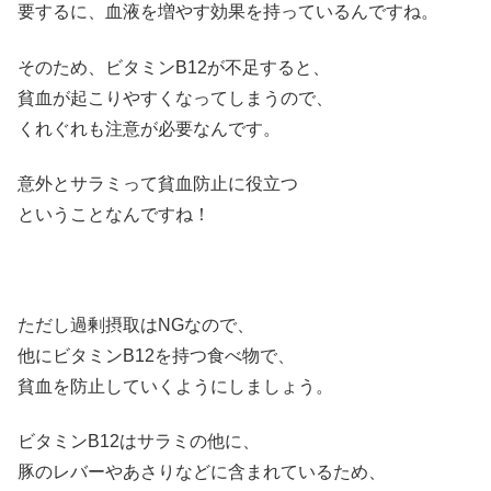
要するに、血液を増やす効果を持っているんですね。
そのため、ビタミンB12が不足すると、
貧血が起こりやすくなってしまうので、
くれぐれも注意が必要なんです。
意外とサラミって貧血防止に役立つ
ということなんですね！
ただし過剰摂取はNGなので、
他にビタミンB12を持つ食べ物で、
貧血を防止していくようにしましょう。
ビタミンB12はサラミの他に、
豚のレバーやあさりなどに含まれているため、