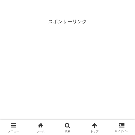
スポンサーリンク
メニュー
ホーム
検索
トップ
サイドバー