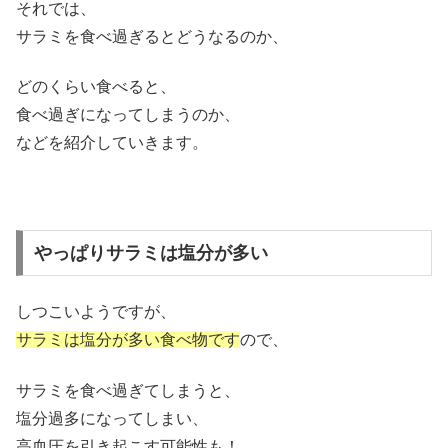
それでは、
サラミを食べ過ぎるとどうなるのか、
どのくらい食べると、
食べ過ぎになってしまうのか、
などを紹介していきます。
やっぱりサラミは塩分が多い
しつこいようですが、
サラミは塩分が多い食べ物です
ので、
サラミを食べ過ぎてしまうと、
塩分過多になってしまい、
高血圧を引き起こす可能性も！