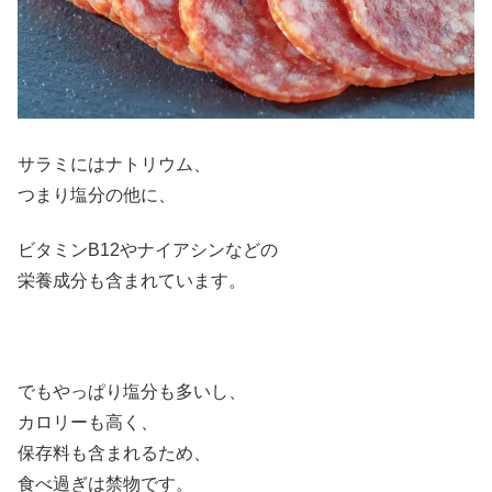
サラミにはナトリウム、
つまり塩分の他に、
ビタミンB12やナイアシンなどの
栄養成分も含まれています。
でもやっぱり塩分も多いし、
カロリーも高く、
保存料も含まれるため、
食べ過ぎは禁物です。