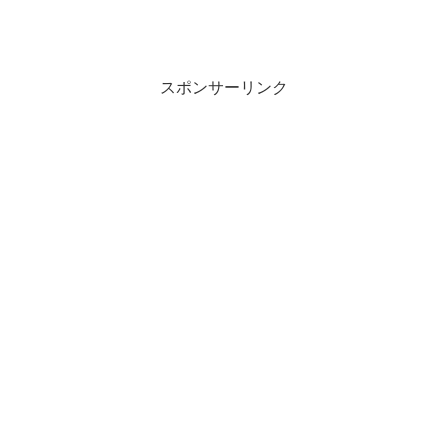
スポンサーリンク