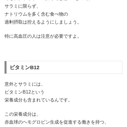
サラミに限らず、
ナトリウムを多く含む食べ物の
過剰摂取は控えるようにしましょう。
特に高血圧の人は注意が必要ですよ。
ビタミンB12
意外とサラミには、
ビタミンB12という
栄養成分も含まれているんです。
この栄養成分は、
赤血球のヘモグロビン生成を促進する働きを持つ、