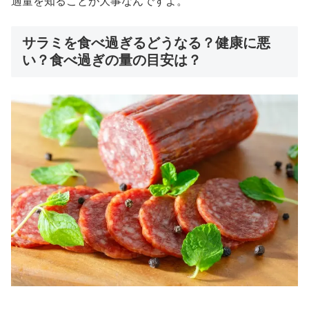
適量を知ることが大事なんですよ。
サラミを食べ過ぎるどうなる？健康に悪
い？食べ過ぎの量の目安は？