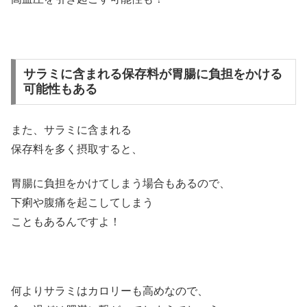
サラミに含まれる保存料が胃腸に負担をかける
可能性もある
また、サラミに含まれる
保存料を多く摂取すると、
胃腸に負担をかけてしまう場合もあるので、
下痢や腹痛を起こしてしまう
こともあるんですよ！
何よりサラミはカロリーも高めなので、