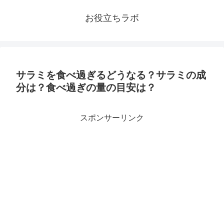
お役立ちラボ
サラミを食べ過ぎるどうなる？サラミの成
分は？食べ過ぎの量の目安は？
スポンサーリンク