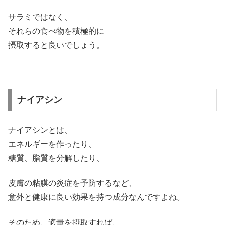
サラミではなく、
それらの食べ物を積極的に
摂取すると良いでしょう。
ナイアシン
ナイアシンとは、
エネルギーを作ったり、
糖質、脂質を分解したり、
皮膚の粘膜の炎症を予防するなど、
意外と健康に良い効果を持つ成分なんですよね。
そのため、適量を摂取すれば、