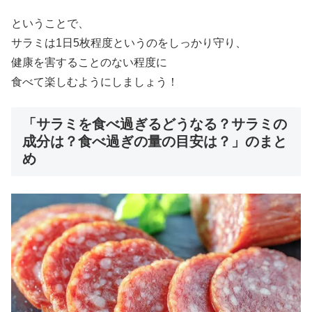
ということで、
サラミは1日5枚程度というのをしっかり守り、
健康を害することのない程度に
食べて楽しむようにしましょう！
「サラミを食べ過ぎるどうなる？サラミの
成分は？食べ過ぎの量の目安は？」のまと
め