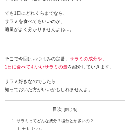
でも1日にどれくらまでなら、
サラミを食べてもいいのか、
適量がよく分かりませんよね…。
そこで今回はおつまみの定番、
サラミの成分や、
1日に食べてもいいサラミの量
を紹介していきます。
サラミ好きなのでしたら
知っておいた方がいいかもしれませんよ。
目次
サラミってどんな成分？塩分とか多いの？
ナトリウム