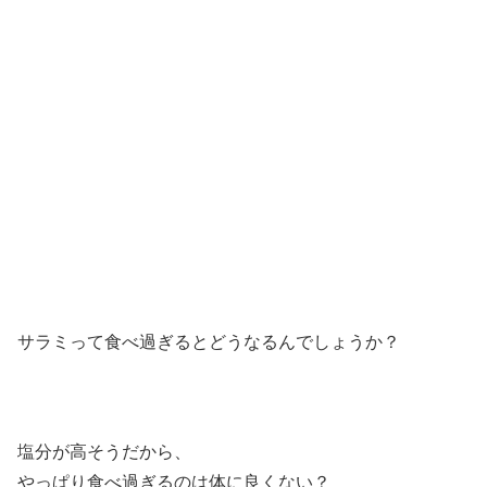
サラミって食べ過ぎるとどうなるんでしょうか？
塩分が高そうだから、
やっぱり食べ過ぎるのは体に良くない？