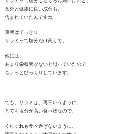
サラミって塩分ももちろん高いけれど、
意外と健康に良い成分も、
含まれていたんですね！
筆者はてっきり、
サラミって塩分だけ高くて、
他には、
あまり栄養素がないと思っていたので、
ちょっとびっくりしています。
でも、サラミは、再三いうように、
とても塩分が高い食べ物なので、
くれぐれも食べ過ぎないように、