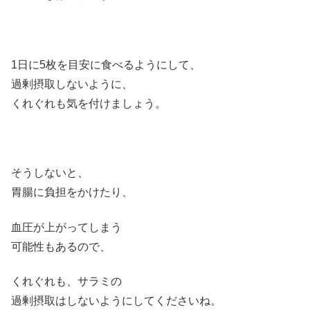
1日に5枚を目安に食べるようにして、
過剰摂取しないように、
くれぐれも気を付けましょう。
そうしないと、
胃腸に負担をかけたり、
血圧が上がってしまう
可能性もあるので、
くれぐれも、サラミの
過剰摂取はしないようにしてくださいね。