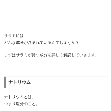
サラミには、
どんな成分が含まれているんでしょうか？
まずはサラミが持つ成分を詳しく解説していきます。
ナトリウム
ナトリウムとは、
つまり塩分のこと。