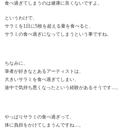
食べ過ぎてしまうのは健康に良くないですよ。
というわけで、
サラミを1日に5枚を超える量を食べると、
サラミの食べ過ぎになってしまうという事ですね。
ちなみに、
筆者が好きなとあるアーティストは、
大きいサラミを食べ過ぎてしまい、
途中で気持ち悪くなったという経験があるそうです…。
やっぱりサラミの食べ過ぎって、
体に負担をかけてしまうんですね…。