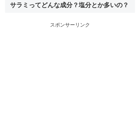
サラミってどんな成分？塩分とか多いの？
スポンサーリンク