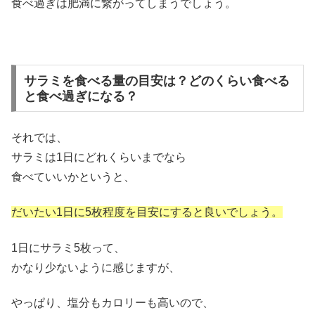
食べ過ぎは肥満に繋がってしまうでしょう。
サラミを食べる量の目安は？どのくらい食べる
と食べ過ぎになる？
それでは、
サラミは1日にどれくらいまでなら
食べていいかというと、
だいたい1日に5枚程度を目安にすると良いでしょう。
1日にサラミ5枚って、
かなり少ないように感じますが、
やっぱり、塩分もカロリーも高いので、