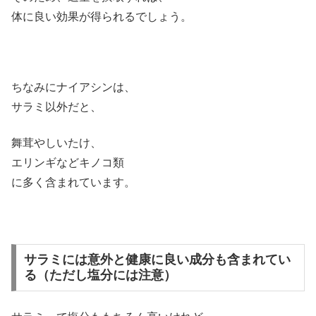
体に良い効果が得られるでしょう。
ちなみにナイアシンは、
サラミ以外だと、
舞茸やしいたけ、
エリンギなどキノコ類
に多く含まれています。
サラミには意外と健康に良い成分も含まれてい
る（ただし塩分には注意）