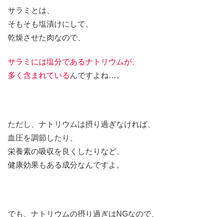
サラミとは、
そもそも塩漬けにして、
乾燥させた肉なので、
サラミには塩分であるナトリウムが、
多く含まれている
んですよね…。
ただし、ナトリウムは摂り過ぎなければ、
血圧を調節したり、
栄養素の吸収を良くしたりなど、
健康効果もある成分なんですよ。
でも、ナトリウムの摂り過ぎはNGなので、