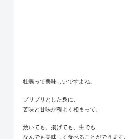
牡蠣って美味しいですよね。
プリプリとした身に、
苦味と甘味が程よく相まって、
焼いても、揚げても、生でも
なんでも美味しく食べることができます。