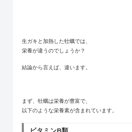
生ガキと加熱した牡蠣では、
栄養が違うのでしょうか？
結論から言えば、違います。
まず、牡蠣は栄養が豊富で、
以下のような栄養素が含まれています。
ビタミンB類