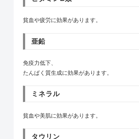
貧血や疲労に効果があります。
亜鉛
免疫力低下、
たんぱく質生成に効果があります。
ミネラル
貧血や美肌に効果があります。
タウリン