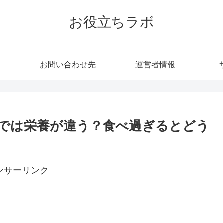
お役立ちラボ
お問い合わせ先
運営者情報
では栄養が違う？食べ過ぎるとどう
ンサーリンク