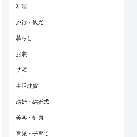
料理
旅行・観光
暮らし
服装
洗濯
生活雑貨
結婚・結婚式
美容・健康
育児・子育て