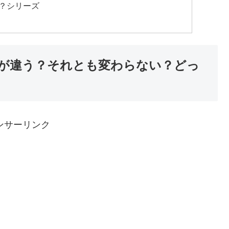
？シリーズ
が違う？それとも変わらない？どっ
ンサーリンク