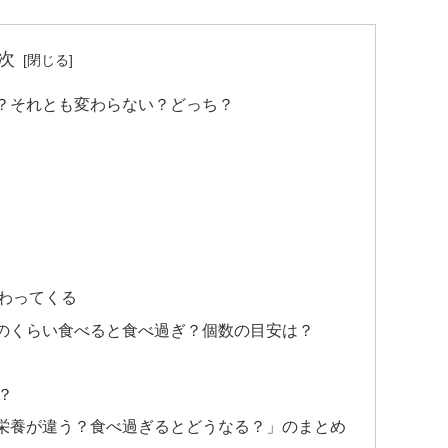
次
？それとも変わらない？どっち？
わってくる
のくらい食べると食べ過ぎ？個数の目安は？
？
栄養が違う？食べ過ぎるとどうなる？」のまとめ