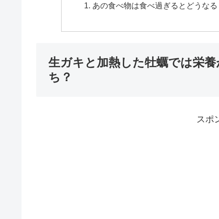
あの食べ物は食べ過ぎるとどうなる
生ガキと加熱した牡蠣では栄養
ち？
スポ