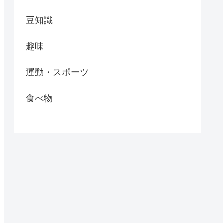
豆知識
趣味
運動・スポーツ
食べ物