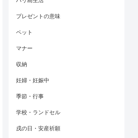
バリ島生活
プレゼントの意味
ペット
マナー
収納
妊婦・妊娠中
季節・行事
学校・ランドセル
戌の日・安産祈願