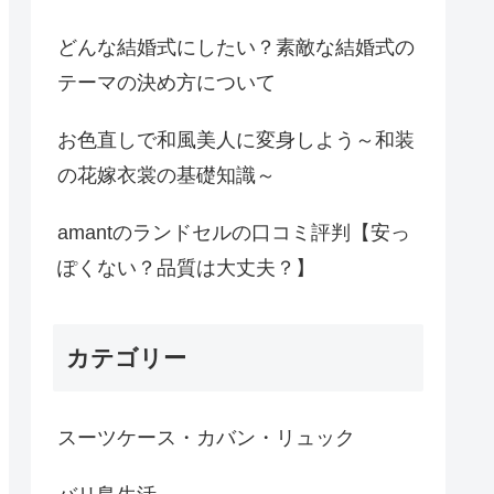
どんな結婚式にしたい？素敵な結婚式の
テーマの決め方について
お色直しで和風美人に変身しよう～和装
の花嫁衣裳の基礎知識～
amantのランドセルの口コミ評判【安っ
ぽくない？品質は大丈夫？】
カテゴリー
スーツケース・カバン・リュック