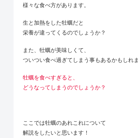
様々な食べ方があります。
生と加熱をした牡蠣だと
栄養が違ってくるのでしょうか？
また、牡蠣が美味しくて、
ついつい食べ過ぎてしまう事もあるかもしれ
牡蠣を食べすぎると、
どうなってしまうのでしょうか？
ここでは牡蠣のあれこれについて
解説をしたいと思います！