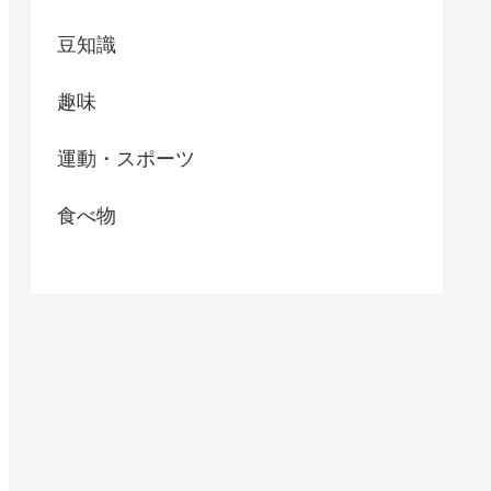
豆知識
趣味
運動・スポーツ
食べ物