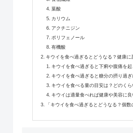
葉酸
カリウム
アクチニジン
ポリフェノール
有機酸
キウイを食べ過ぎるとどうなる？健康に
キウイを食べ過ぎると下痢や腹痛を起
キウイを食べ過ぎると糖分の摂り過ぎ
キウイを食べる量の目安は？どのくら
キウイは適量食べれば健康や美容に良
「キウイを食べ過ぎるとどうなる？個数