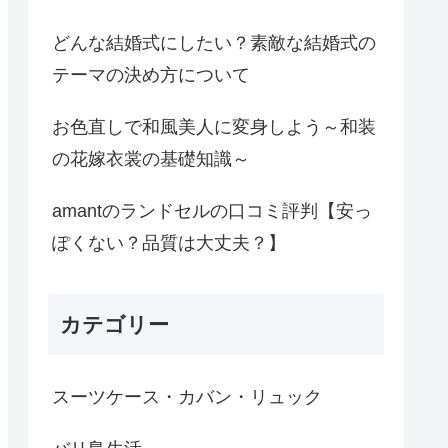
どんな結婚式にしたい？素敵な結婚式の
テーマの決め方について
お色直しで和風美人に変身しよう～和装
の花嫁衣裳の基礎知識～
amantのランドセルの口コミ評判【安っ
ぽくない？品質は大丈夫？】
カテゴリー
スーツケース・カバン・リュック