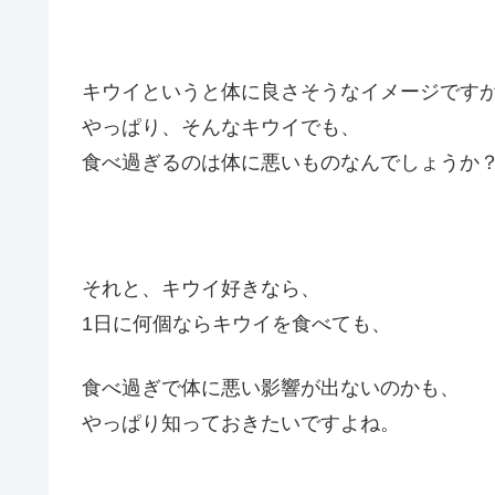
キウイというと体に良さそうなイメージです
やっぱり、そんなキウイでも、
食べ過ぎるのは体に悪いものなんでしょうか
それと、キウイ好きなら、
1日に何個ならキウイを食べても、
食べ過ぎで体に悪い影響が出ないのかも、
やっぱり知っておきたいですよね。