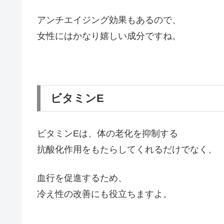
アンチエイジング効果もあるので、
女性にはかなり嬉しい成分ですね。
ビタミンE
ビタミンEは、体の老化を抑制する
抗酸化作用をもたらしてくれるだけでなく、
血行を促進するため、
冷え性の改善にも役立ちますよ。