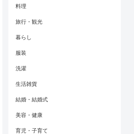
料理
旅行・観光
暮らし
服装
洗濯
生活雑貨
結婚・結婚式
美容・健康
育児・子育て