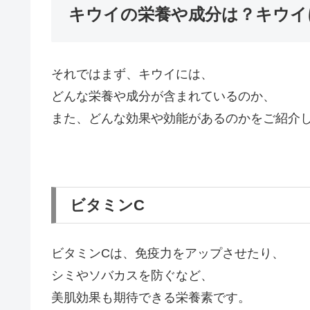
キウイの栄養や成分は？キウイ
それではまず、キウイには、
どんな栄養や成分が含まれているのか、
また、どんな効果や効能があるのかをご紹介
ビタミンC
ビタミンCは、免疫力をアップさせたり、
シミやソバカスを防ぐなど、
美肌効果も期待できる栄養素です。