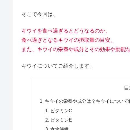
そこで今回は、
キウイを食べ過ぎるとどうなるのか、
食べ過ぎとなるキウイの摂取量の目安、
また、キウイの栄養や成分とその効果や効能
キウイについてご紹介します。
目
キウイの栄養や成分は？キウイについて
ビタミンC
ビタミンE
食物繊維