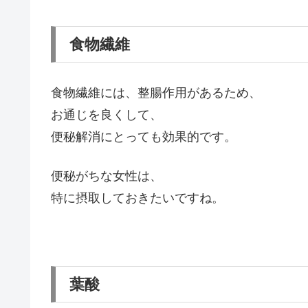
食物繊維
食物繊維には、整腸作用があるため、
お通じを良くして、
便秘解消にとっても効果的です。
便秘がちな女性は、
特に摂取しておきたいですね。
葉酸