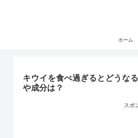
ホーム
キウイを食べ過ぎるとどうなる
や成分は？
スポ