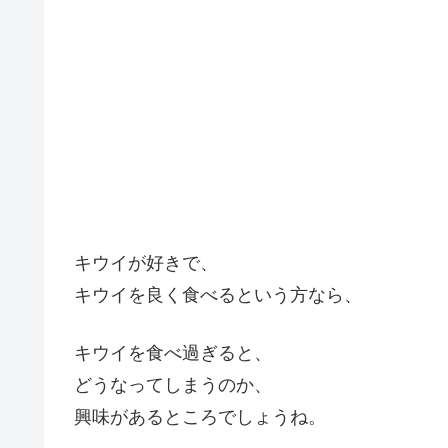
キウイが好きで、
キウイを良く食べるという方なら、
キウイを食べ過ぎると、
どうなってしまうのか、
興味があるところでしょうね。