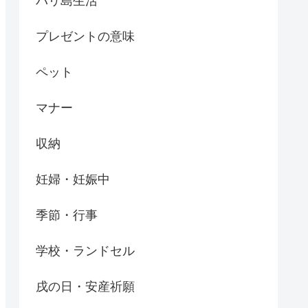
バリ島生活
プレゼントの意味
ペット
マナー
収納
妊婦・妊娠中
季節・行事
学校・ランドセル
戌の日・安産祈願