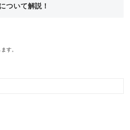
について解説！
します。