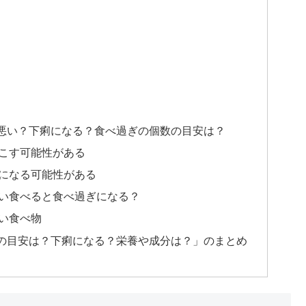
悪い？下痢になる？食べ過ぎの個数の目安は？
こす可能性がある
になる可能性がある
い食べると食べ過ぎになる？
い食べ物
の目安は？下痢になる？栄養や成分は？」のまとめ