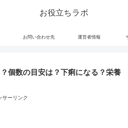
お役立ちラボ
お問い合わせ先
運営者情報
？個数の目安は？下痢になる？栄養
ンサーリンク