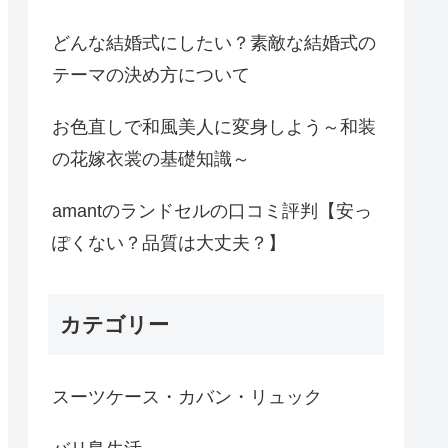
どんな結婚式にしたい？素敵な結婚式の
テーマの決め方について
お色直しで和風美人に変身しよう～和装
の花嫁衣裳の基礎知識～
amantのランドセルの口コミ評判【安っ
ぽくない？品質は大丈夫？】
カテゴリー
スーツケース・カバン・リュック