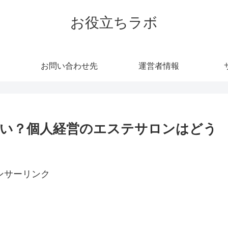
お役立ちラボ
お問い合わせ先
運営者情報
い？個人経営のエステサロンはどう
ンサーリンク