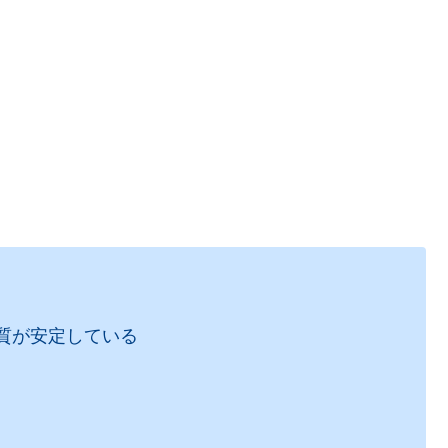
質が安定している