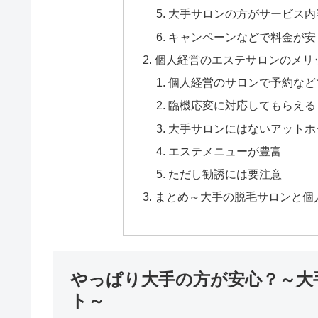
大手サロンの方がサービス内
キャンペーンなどで料金が安
個人経営のエステサロンのメリ
個人経営のサロンで予約など
臨機応変に対応してもらえる
大手サロンにはないアットホ
エステメニューが豊富
ただし勧誘には要注意
まとめ～大手の脱毛サロンと個
やっぱり大手の方が安心？～大
ト～