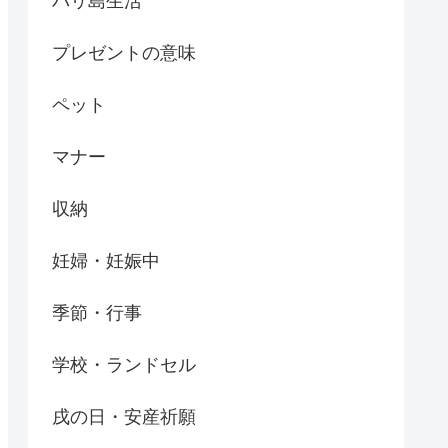
バリ島生活
プレゼントの意味
ペット
マナー
収納
妊婦・妊娠中
季節・行事
学校・ランドセル
戌の日・安産祈願