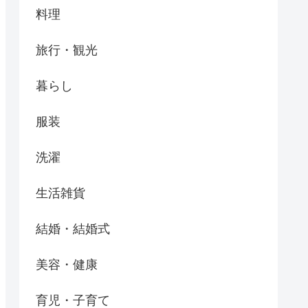
料理
旅行・観光
暮らし
服装
洗濯
生活雑貨
結婚・結婚式
美容・健康
育児・子育て