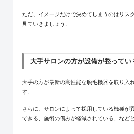
ただ、イメージだけで決めてしまうのはリス
見ていきましょう。
大手サロンの方が設備が整ってい
大手の方が最新の高性能な脱毛機器を取り入
す。
さらに、サロンによって採用している機種が
できる、施術の傷みが軽減されている、など