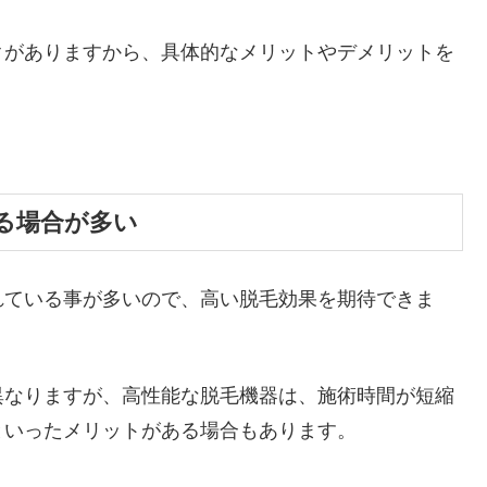
クがありますから、具体的なメリットやデメリットを
る場合が多い
れている事が多いので、高い脱毛効果を期待できま
異なりますが、高性能な脱毛機器は、施術時間が短縮
といったメリットがある場合もあります。