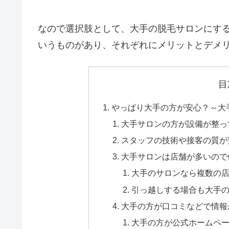
なので選択肢として、大手の脱毛サロンにす
いうものがあり、それぞれにメリットとデメ
目
やっぱり大手の方が安心？～大
大手サロンの方が設備が整っ
スタッフの技術や接客の質が
大手サロンは店舗が多いので
大手のサロンなら複数の
引っ越しする場合も大手
大手の方が口コミなどで情報
大手の方が公式ホームペ