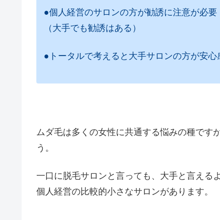
●個人経営のサロンの方が勧誘に注意が必要
（大手でも勧誘はある）
●トータルで考えると大手サロンの方が安心
ムダ毛は多くの女性に共通する悩みの種です
う。
一口に脱毛サロンと言っても、大手と言える
個人経営の比較的小さなサロンがあります。