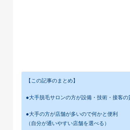
【この記事のまとめ】
●大手脱毛サロンの方が設備・技術・接客の
●大手の方が店舗が多いので何かと便利
（自分が通いやすい店舗を選べる）