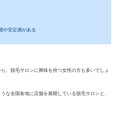
感や安定感がある
から、脱毛サロンに興味を持つ女性の方も多いでしょ
ような全国各地に店舗を展開している脱毛サロンと、