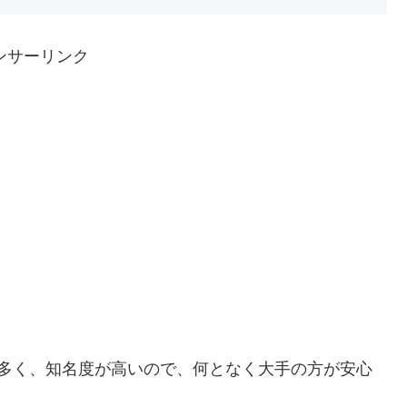
ンサーリンク
も多く、知名度が高いので、何となく大手の方が安心