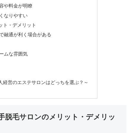
容や料金が明瞭
くなりやすい
ット・デメリット
で融通が利く場合がある
ームな雰囲気
人経営のエステサロンはどっちを選ぶ？～
手脱毛サロンのメリット・デメリッ