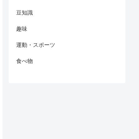
豆知識
趣味
運動・スポーツ
食べ物