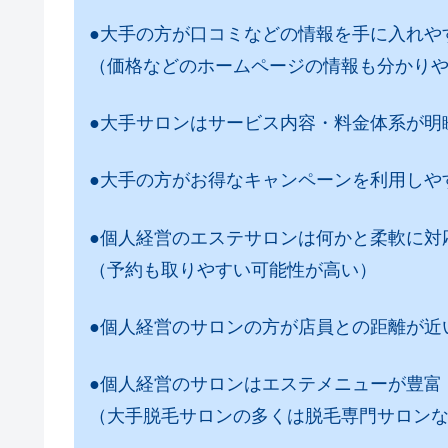
●大手の方が口コミなどの情報を手に入れや
（価格などのホームページの情報も分かり
●大手サロンはサービス内容・料金体系が明
●大手の方がお得なキャンペーンを利用しや
●個人経営のエステサロンは何かと柔軟に対
（予約も取りやすい可能性が高い）
●個人経営のサロンの方が店員との距離が近
●個人経営のサロンはエステメニューが豊富
（大手脱毛サロンの多くは脱毛専門サロン