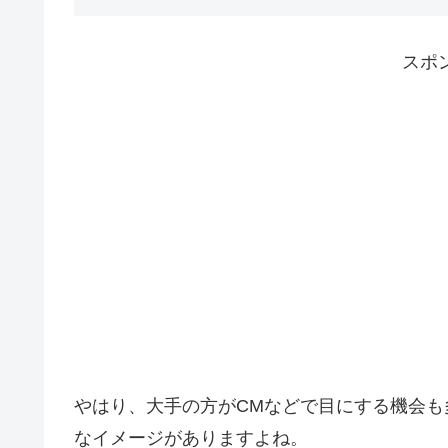
スポ
やはり、大手の方がCMなどで目にする機会
なイメージがありますよね。