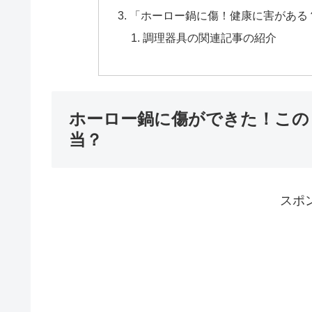
「ホーロー鍋に傷！健康に害がある
調理器具の関連記事の紹介
ホーロー鍋に傷ができた！この
当？
スポ