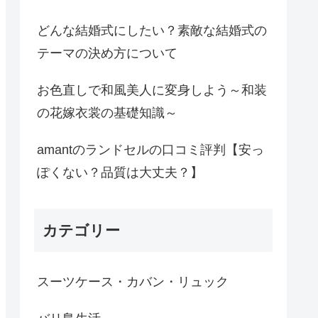
どんな結婚式にしたい？素敵な結婚式の
テーマの決め方について
お色直しで和風美人に変身しよう～和装
の花嫁衣裳の基礎知識～
amantのランドセルの口コミ評判【安っ
ぽくない？品質は大丈夫？】
カテゴリー
スーツケース・カバン・リュック