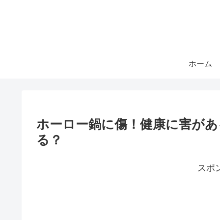
ホーム
ホーロー鍋に傷！健康に害があ
る？
スポ