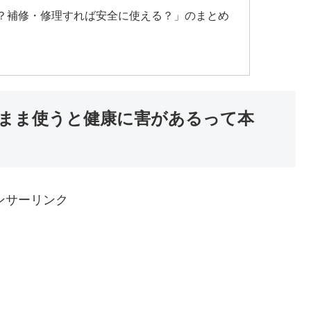
？補修・修理すれば安全に使える？」のまとめ
まま使うと健康に害があるって本
ンサーリンク