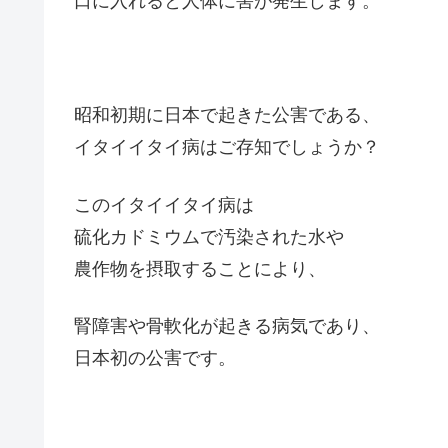
口に入れると人体に害が発生します。
昭和初期に日本で起きた公害である、
イタイイタイ病はご存知でしょうか？
このイタイイタイ病は
硫化カドミウムで汚染された水や
農作物を摂取することにより、
腎障害や骨軟化が起きる病気であり、
日本初の公害です。