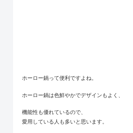
ホーロー鍋って便利ですよね。
ホーロー鍋は色鮮やかでデザインもよく、
機能性も優れているので、
愛用している人も多いと思います。