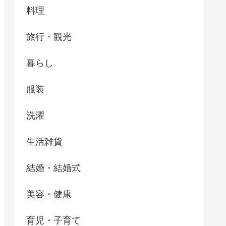
料理
旅行・観光
暮らし
服装
洗濯
生活雑貨
結婚・結婚式
美容・健康
育児・子育て