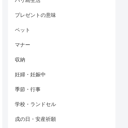
バリ島生活
プレゼントの意味
ペット
マナー
収納
妊婦・妊娠中
季節・行事
学校・ランドセル
戌の日・安産祈願