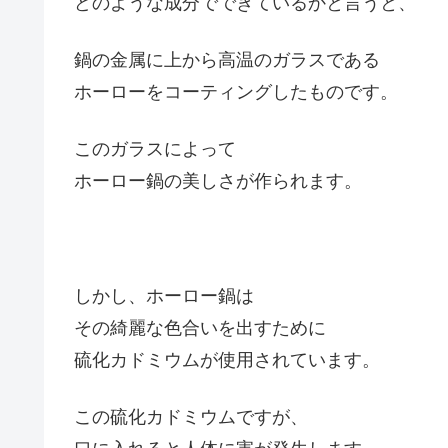
どのような成分でできているかと言うと、
鍋の金属に上から高温のガラスである
ホーローをコーティングしたものです。
このガラスによって
ホーロー鍋の美しさが作られます。
しかし、ホーロー鍋は
その綺麗な色合いを出すために
硫化カドミウムが使用されています。
この硫化カドミウムですが、