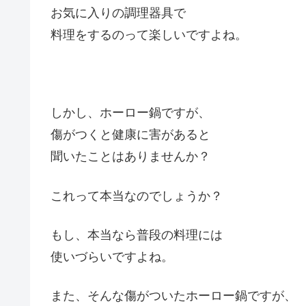
お気に入りの調理器具で
料理をするのって楽しいですよね。
しかし、ホーロー鍋ですが、
傷がつくと健康に害があると
聞いたことはありませんか？
これって本当なのでしょうか？
もし、本当なら普段の料理には
使いづらいですよね。
また、そんな傷がついたホーロー鍋ですが、