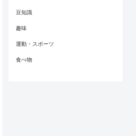
豆知識
趣味
運動・スポーツ
食べ物