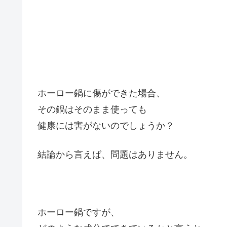
ホーロー鍋に傷ができた場合、
その鍋はそのまま使っても
健康には害がないのでしょうか？
結論から言えば、問題はありません。
ホーロー鍋ですが、