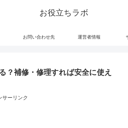
お役立ちラボ
お問い合わせ先
運営者情報
る？補修・修理すれば安全に使え
ンサーリンク