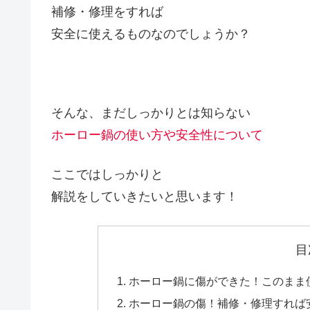
補修・修理をすれば
安全に使えるものなのでしょうか？
そんな、まだしっかりとは知らない
ホーロー鍋の使い方や安全性について
ここではしっかりと
解説をしていきたいと思います！
目
ホーロー鍋に傷ができた！このまま
ホーロー鍋の傷！補修・修理すれば