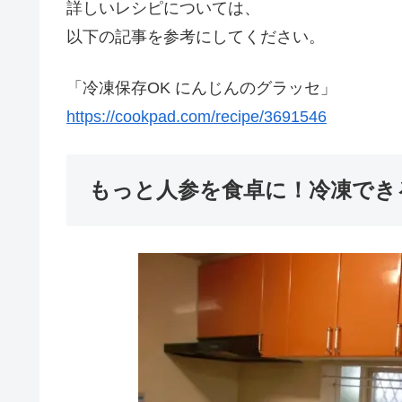
詳しいレシピについては、
以下の記事を参考にしてください。
「冷凍保存OK にんじんのグラッセ」
https://cookpad.com/recipe/3691546
もっと人参を食卓に！冷凍でき