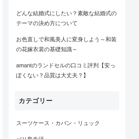
どんな結婚式にしたい？素敵な結婚式の
テーマの決め方について
お色直しで和風美人に変身しよう～和装
の花嫁衣裳の基礎知識～
amantのランドセルの口コミ評判【安っ
ぽくない？品質は大丈夫？】
カテゴリー
スーツケース・カバン・リュック