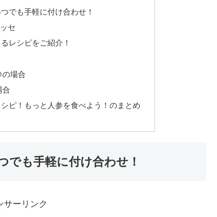
いつでも手軽に付け合わせ！
ラッセ
きるレシピをご紹介！
参の場合
場合
レシピ！もっと人参を食べよう！のまとめ
つでも手軽に付け合わせ！
ンサーリンク