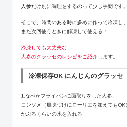
人参だけ別に調理をするのって少し手間です
そこで、時間のある時に多めに作って冷凍し
また次回使うときに解凍して使える！
冷凍しても大丈夫な
人参のグラッセのレシピをご紹介
します。
冷凍保存OK にんじんのグラッセ
1.なべかフライパンに面取りをした人参、
コンソメ（風味づけにローリエを加えてもOK
かぶるくらいの水を入れる