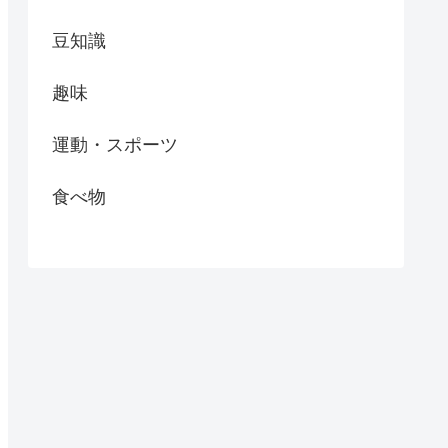
豆知識
趣味
運動・スポーツ
食べ物