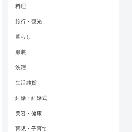
料理
旅行・観光
暮らし
服装
洗濯
生活雑貨
結婚・結婚式
美容・健康
育児・子育て