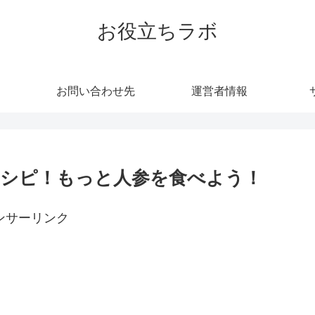
お役立ちラボ
お問い合わせ先
運営者情報
シピ！もっと人参を食べよう！
ンサーリンク