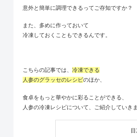
意外と簡単に調理できるってご存知ですか？
また、多めに作っておいて
冷凍しておくこともできるんです。
こちらの記事では、
冷凍できる
人参のグラッセのレシピ
のほか、
食卓をもっと華やかに彩ることができる、
人参の冷凍レシピについて、ご紹介していき
目