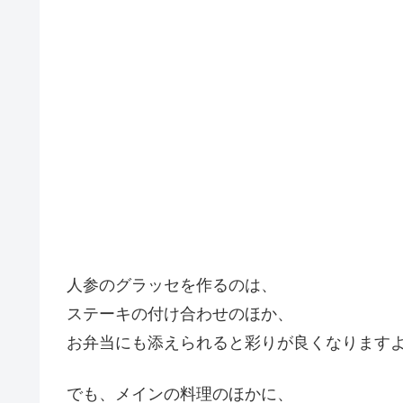
人参のグラッセを作るのは、
ステーキの付け合わせのほか、
お弁当にも添えられると彩りが良くなります
でも、メインの料理のほかに、