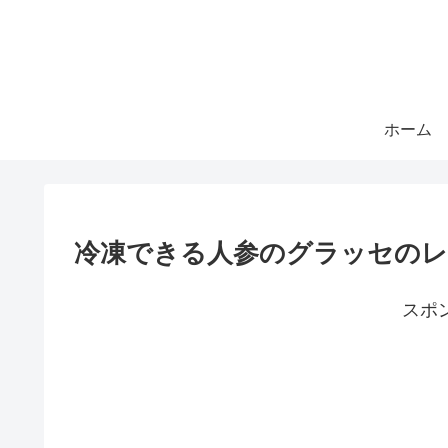
ホーム
冷凍できる人参のグラッセのレ
スポ