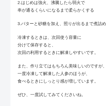
2.はじめは強火、沸騰したら弱火で
串が通るくらいになるまで柔らかくする
3.バターと砂糖を加え、照りが出るまで煮詰
冷凍するときは、次回使う容量に
分けて保存すると、
次回の利用するときに解凍しやすいです。
また、作り立てはもちろん美味しいのですが
一度冷凍して解凍した人参のほうが、
食べるときにしっとり感が増しています。
ぜひ、一度試してみてくださいね。