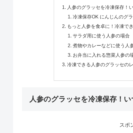
人参のグラッセを冷凍保存！
冷凍保存OK にんじんのグ
もっと人参を食卓に！冷凍で
サラダ用に使う人参の場合
煮物やカレーなどに使う人
お弁当に入れる惣菜人参の
冷凍できる人参のグラッセの
人参のグラッセを冷凍保存！い
スポ