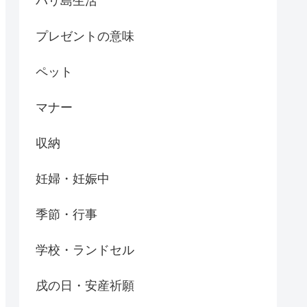
バリ島生活
プレゼントの意味
ペット
マナー
収納
妊婦・妊娠中
季節・行事
学校・ランドセル
戌の日・安産祈願