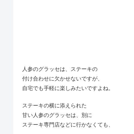
人参のグラッセは、ステーキの
付け合わせに欠かせないですが、
自宅でも手軽に楽しみたいですよね。
ステーキの横に添えられた
甘い人参のグラッセは、別に
ステーキ専門店などに行かなくても、