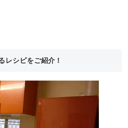
るレシピをご紹介！