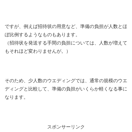
ですが、例えば招待状の用意など、準備の負担が人数とほ
ぼ比例するようなものもあります。
（招待状を発送する手間の負担については、人数が増えて
もそれほど変わりませんが。）
そのため、少人数のウエディングでは、通常の規模のウエ
ディングと比較して、準備の負担がいくらか軽くなる事に
なります。
スポンサーリンク