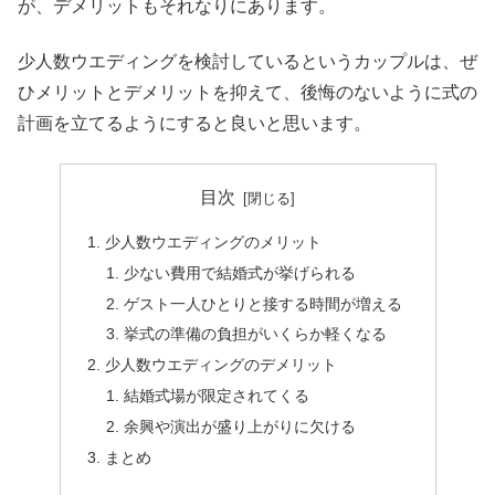
が、デメリットもそれなりにあります。
少人数ウエディングを検討しているというカップルは、ぜ
ひメリットとデメリットを抑えて、後悔のないように式の
計画を立てるようにすると良いと思います。
目次
少人数ウエディングのメリット
少ない費用で結婚式が挙げられる
ゲスト一人ひとりと接する時間が増える
挙式の準備の負担がいくらか軽くなる
少人数ウエディングのデメリット
結婚式場が限定されてくる
余興や演出が盛り上がりに欠ける
まとめ