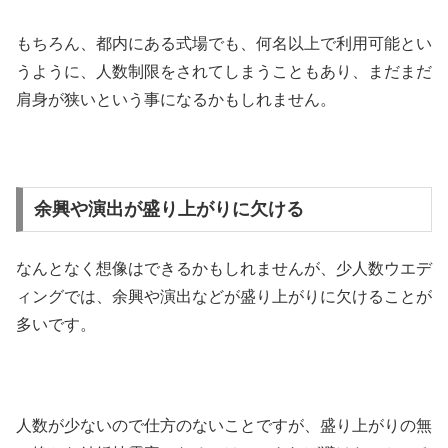
もちろん、都内にある式場でも、何名以上で利用可能とい
うように、人数制限をされてしまうこともあり、まだまだ
肩身が狭いという事になるかもしれません。
余興や演出が盛り上がりに欠ける
なんとなく想像はできるかもしれませんが、少人数ウエデ
ィングでは、余興や演出などが盛り上がりに欠けることが
多いです。
人数が少ないので仕方のないことですが、盛り上がりの無