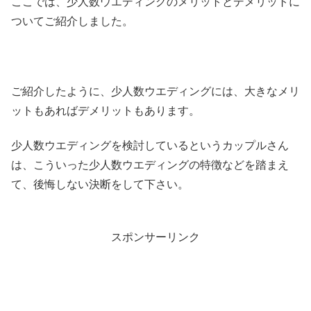
ここでは、少人数ウエディングのメリットとデメリットに
ついてご紹介しました。
ご紹介したように、少人数ウエディングには、大きなメリ
ットもあればデメリットもあります。
少人数ウエディングを検討しているというカップルさん
は、こういった少人数ウエディングの特徴などを踏まえ
て、後悔しない決断をして下さい。
スポンサーリンク