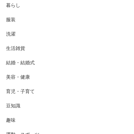
暮らし
服装
洗濯
生活雑貨
結婚・結婚式
美容・健康
育児・子育て
豆知識
趣味