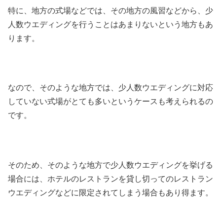
特に、地方の式場などでは、その地方の風習などから、少
人数ウエディングを行うことはあまりないという地方もあ
ります。
なので、そのような地方では、少人数ウエディングに対応
していない式場がとても多いというケースも考えられるの
です。
そのため、そのような地方で少人数ウエディングを挙げる
場合には、ホテルのレストランを貸し切ってのレストラン
ウエディングなどに限定されてしまう場合もあり得ます。