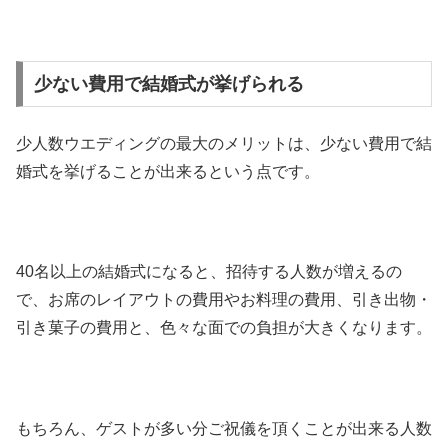
少ない費用で結婚式が挙げられる
少人数ウエディングの最大のメリットは、少ない費用で結
婚式を挙げることが出来るという点です。
40名以上の結婚式になると、招待する人数が増えるの
で、お席のレイアウトの費用やお料理の費用、引き出物・
引き菓子の費用と、色々な面での負担が大きくなります。
もちろん、ゲストが多い分ご祝儀を頂くことが出来る人数