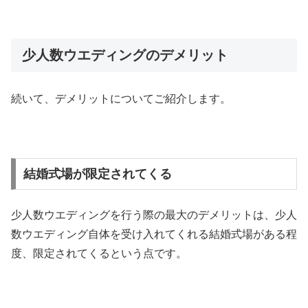
少人数ウエディングのデメリット
続いて、デメリットについてご紹介します。
結婚式場が限定されてくる
少人数ウエディングを行う際の最大のデメリットは、少人
数ウエディング自体を受け入れてくれる結婚式場がある程
度、限定されてくるという点です。