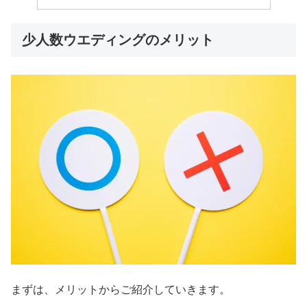
少人数ウエディングのメリット
まずは、メリットからご紹介していきます。