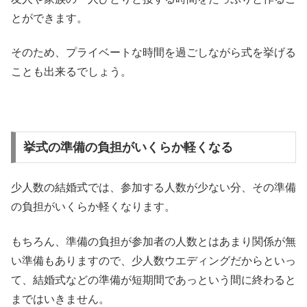
とができます。
そのため、プライベートな時間を過ごしながら式を挙げる
ことも出来るでしょう。
挙式の準備の負担がいくらか軽くなる
少人数の結婚式では、参加する人数が少ない分、その準備
の負担がいくらか軽くなります。
もちろん、準備の負担が参加者の人数とはあまり関係が無
い準備もありますので、少人数ウエディングだからといっ
て、結婚式などの準備が短期間であっという間に終わると
まではいきません。