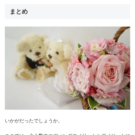
まとめ
いかがだったでしょうか。