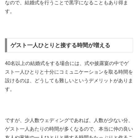
なので、結婚式を行うことで黒字になることもあり得ま
す。
ゲスト一人ひとりと接する時間が増える
40名以上の結婚式をする場合には、式や披露宴の中でゲ
スト一人ひとりと十分にコミュニケーションを取る時間を
設けるのは、どうしても難しいというデメリットがありま
す。
ですが、少人数ウェディングであれば、人数が少ない分、
ゲスト一人あたりの時間が多くなるので、本当に仲の良い
友人や家族の一人ひとりと接する時間をたっぷりと作るこ