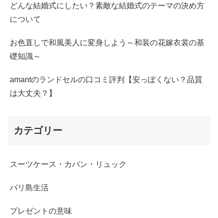
どんな結婚式にしたい？素敵な結婚式のテーマの決め方
について
お色直しで和風美人に変身しよう～和装の花嫁衣裳の基
礎知識～
amantのランドセルの口コミ評判【安っぽくない？品質
は大丈夫？】
カテゴリー
スーツケース・カバン・リュック
バリ島生活
プレゼントの意味