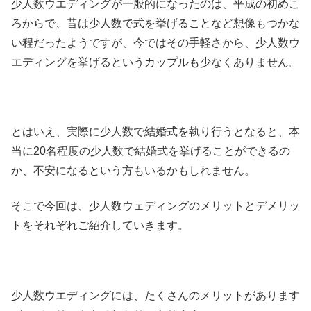
少人数ウエディングが一般的になったのは、平成の初めこ
ろからで、昔は少人数で式を挙げることなど想像もつかな
い程だったようですが、今ではその手軽さから、少人数ウ
エディングを挙げるというカップルも少なくありません。
とはいえ、実際に少人数で結婚式を執り行うとなると、本
当に20名程度の少人数で結婚式を挙げることができるの
か、不安になるという方もいるかもしれません。
そこで今回は、少人数ウェディングのメリットとデメリッ
トをそれぞれご紹介していきます。
少人数ウエディングには、たくさんのメリットがあります