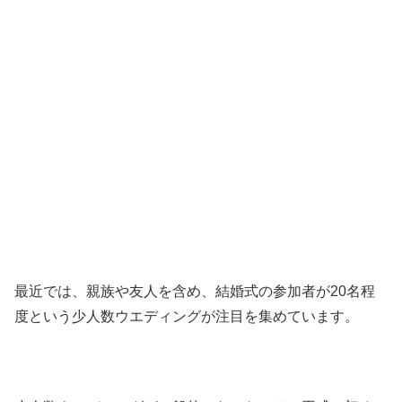
最近では、親族や友人を含め、結婚式の参加者が20名程
度という少人数ウエディングが注目を集めています。