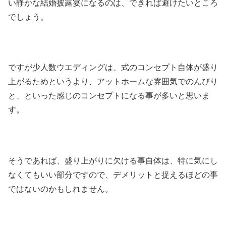
い静かな結婚披露宴になるのは、できれば避けたいところ
でしょう。
ですが少人数ウエディングは、式のコンセプト自体が盛り
上がるためというより、アットホームな雰囲気でのんびり
と、といった感じのコンセプトになる事が多いと思いま
す。
そうであれば、盛り上がりに欠ける事自体は、特に気にし
なくてもいい部分ですので、デメリットと捉えるほどの事
ではないのかもしれません。