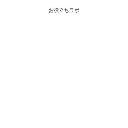
お役立ちラボ