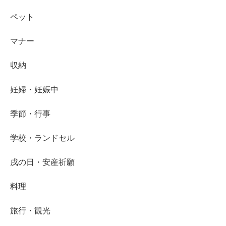
ペット
マナー
収納
妊婦・妊娠中
季節・行事
学校・ランドセル
戌の日・安産祈願
料理
旅行・観光