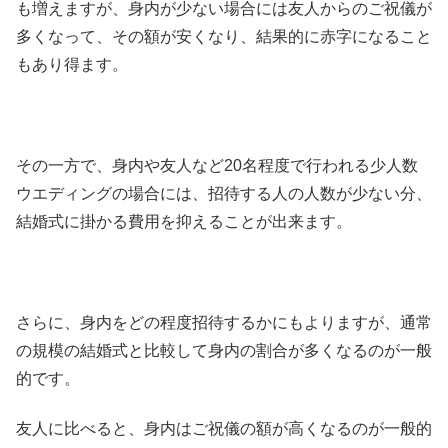
も増えますが、身内が少ない場合には友人からのご祝儀が
多くなって、その額が安くなり、結果的に赤字になること
もあり得ます。
その一方で、身内や友人など20名程度で行われる少人数
ウエディングの場合には、招待する人の人数が少ない分、
結婚式に掛かる費用を抑えることが出来ます。
さらに、身内をどの程度招待するかにもよりますが、通常
の規模の結婚式と比較して身内の割合が多くなるのが一般
的です。
友人に比べると、身内はご祝儀の額が高くなるのが一般的