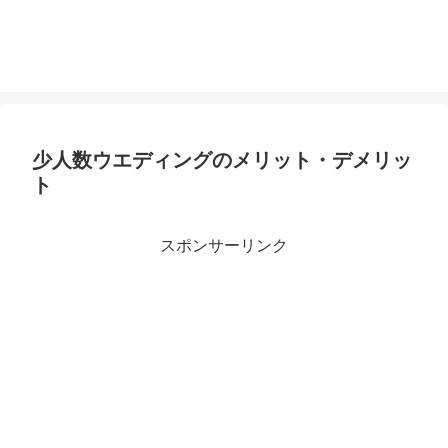
少人数ウエディングのメリット・デメリッ
ト
スポンサーリンク