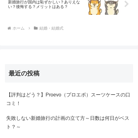
新婚旅行が国内は恥ずかしい？ありえな
い？後悔する？メリットはある？
ホーム
結婚・結婚式
最近の投稿
【評判はどう？】Proevo（プロエボ）スーツケースの口
コミ！
失敗しない新婚旅行の計画の立て方～日数は何日がベス
ト？～