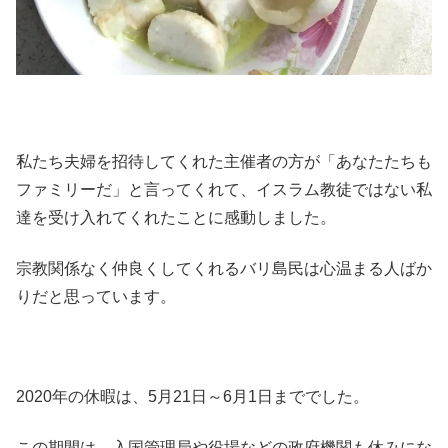
私たち夫婦を招待してくれた主催者の方が「あなたたちも
ファミリーだ」と言ってくれて、イスラム教徒ではない私
達を受け入れてくれたことに感動しました。
宗教関係なく仲良くしてくれるバリ島民は心温まる人ばか
りだと思っています。
2020年の休暇は、5月21日～6月1日まででした。
この期間は、入国管理局や役場などの政府機関も休みにな