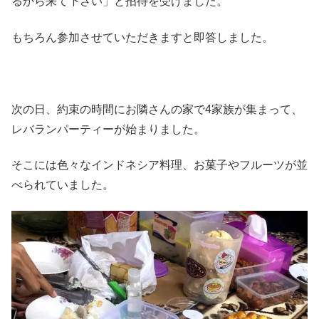
るから来て下さい」と招待を受けました。
もちろん参加させていただきますと即答しました。
次の日、約束の時間にお隣さんの家で4家族が集まって、
レバランパーティーが始まりました。
そこには色々なインドネシア料理、お菓子やフルーツが並
べられていました。