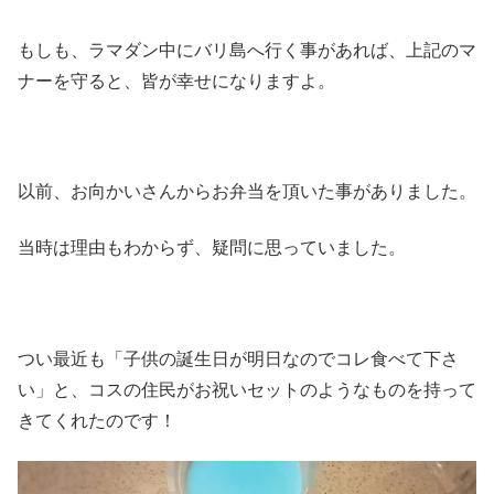
もしも、ラマダン中にバリ島へ行く事があれば、上記のマ
ナーを守ると、皆が幸せになりますよ。
以前、お向かいさんからお弁当を頂いた事がありました。
当時は理由もわからず、疑問に思っていました。
つい最近も「子供の誕生日が明日なのでコレ食べて下さ
い」と、コスの住民がお祝いセットのようなものを持って
きてくれたのです！