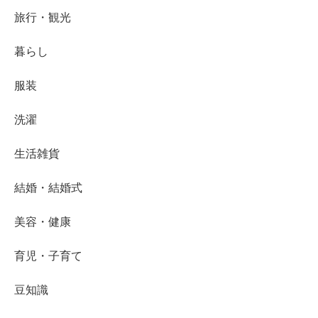
旅行・観光
暮らし
服装
洗濯
生活雑貨
結婚・結婚式
美容・健康
育児・子育て
豆知識