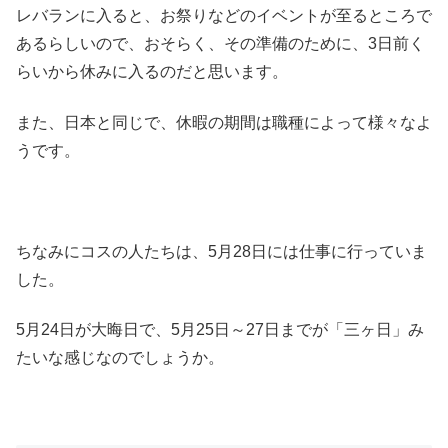
レバランに入ると、お祭りなどのイベントが至るところで
あるらしいので、おそらく、その準備のために、3日前く
らいから休みに入るのだと思います。
また、日本と同じで、休暇の期間は職種によって様々なよ
うです。
ちなみにコスの人たちは、5月28日には仕事に行っていま
した。
5月24日が大晦日で、5月25日～27日までが「三ヶ日」み
たいな感じなのでしょうか。