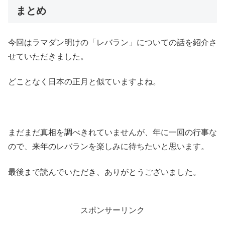
まとめ
今回はラマダン明けの「レバラン」についての話を紹介さ
せていただきました。
どことなく日本の正月と似ていますよね。
まだまだ真相を調べきれていませんが、年に一回の行事な
ので、来年のレバランを楽しみに待ちたいと思います。
最後まで読んでいただき、ありがとうございました。
スポンサーリンク