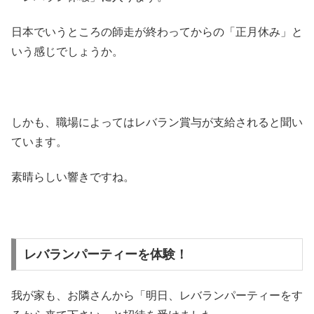
日本でいうところの師走が終わってからの「正月休み」と
いう感じでしょうか。
しかも、職場によってはレバラン賞与が支給されると聞い
ています。
素晴らしい響きですね。
レバランパーティーを体験！
我が家も、お隣さんから「明日、レバランパーティーをす