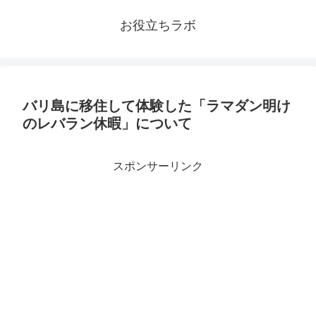
お役立ちラボ
バリ島に移住して体験した「ラマダン明け
のレバラン休暇」について
スポンサーリンク