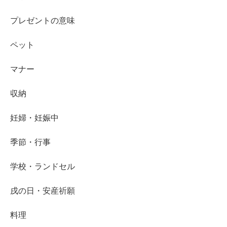
プレゼントの意味
ペット
マナー
収納
妊婦・妊娠中
季節・行事
学校・ランドセル
戌の日・安産祈願
料理