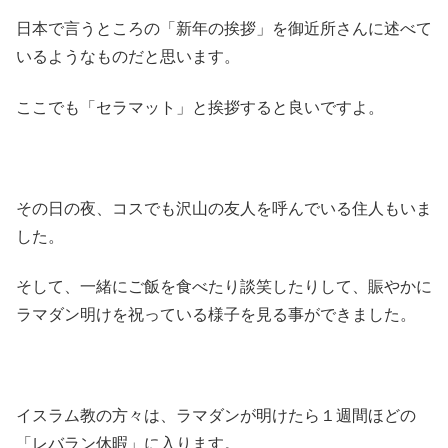
日本で言うところの「新年の挨拶」を御近所さんに述べて
いるようなものだと思います。
ここでも「セラマット」と挨拶すると良いですよ。
その日の夜、コスでも沢山の友人を呼んでいる住人もいま
した。
そして、一緒にご飯を食べたり談笑したりして、賑やかに
ラマダン明けを祝っている様子を見る事ができました。
イスラム教の方々は、ラマダンが明けたら１週間ほどの
「レバラン休暇」に入ります。