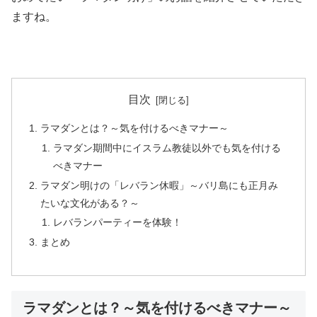
ますね。
目次
ラマダンとは？～気を付けるべきマナー～
ラマダン期間中にイスラム教徒以外でも気を付ける
べきマナー
ラマダン明けの「レバラン休暇」～バリ島にも正月み
たいな文化がある？～
レバランパーティーを体験！
まとめ
ラマダンとは？～気を付けるべきマナー～