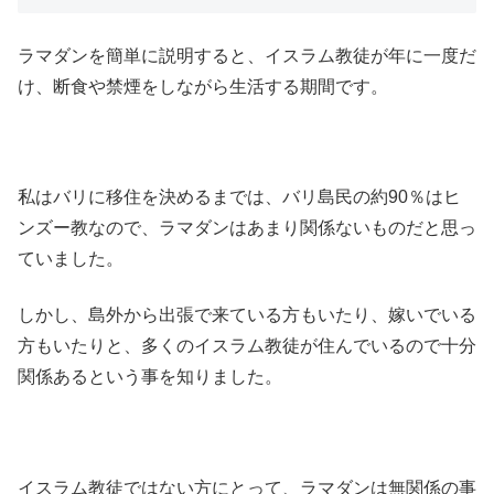
ラマダンを簡単に説明すると、イスラム教徒が年に一度だ
け、断食や禁煙をしながら生活する期間です。
私はバリに移住を決めるまでは、バリ島民の約90％はヒ
ンズー教なので、ラマダンはあまり関係ないものだと思っ
ていました。
しかし、島外から出張で来ている方もいたり、嫁いでいる
方もいたりと、多くのイスラム教徒が住んでいるので十分
関係あるという事を知りました。
イスラム教徒ではない方にとって、ラマダンは無関係の事