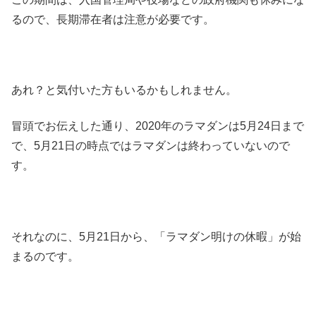
るので、長期滞在者は注意が必要です。
あれ？と気付いた方もいるかもしれません。
冒頭でお伝えした通り、2020年のラマダンは5月24日まで
で、5月21日の時点ではラマダンは終わっていないので
す。
それなのに、5月21日から、「ラマダン明けの休暇」が始
まるのです。