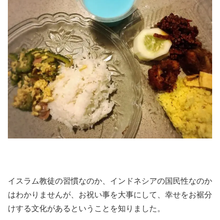
イスラム教徒の習慣なのか、インドネシアの国民性なのか
はわかりませんが、お祝い事を大事にして、幸せをお裾分
けする文化があるということを知りました。