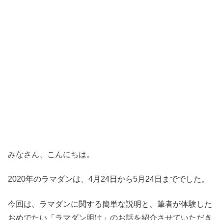
みなさん、こんにちは。
2020年のラマダンは、4月24日から5月24日まででした。
今回は、ラマダンに関する簡単な説明と、筆者が体験した
おめでたい「ラマダン明け」のお話を紹介させていただき