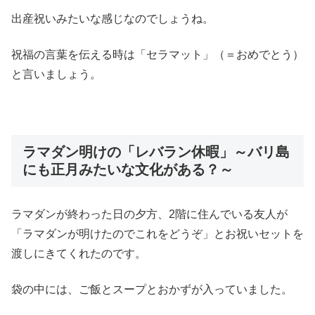
出産祝いみたいな感じなのでしょうね。
祝福の言葉を伝える時は「セラマット」（＝おめでとう）
と言いましょう。
ラマダン明けの「レバラン休暇」～バリ島
にも正月みたいな文化がある？～
ラマダンが終わった日の夕方、2階に住んでいる友人が
「ラマダンが明けたのでこれをどうぞ」とお祝いセットを
渡しにきてくれたのです。
袋の中には、ご飯とスープとおかずが入っていました。