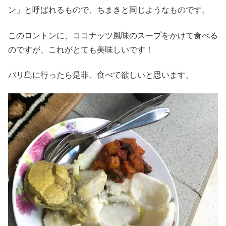
ン」と呼ばれるもので、ちまきと同じようなものです。
このロントンに、ココナッツ風味のスープをかけて食べる
のですが、これがとても美味しいです！
バリ島に行ったら是非、食べて欲しいと思います。