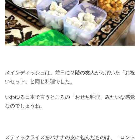
メインディッシュは、前日に２階の友人から頂いた「お祝
いセット」と同じ料理でした。
いわゆる日本で言うところの「おせち料理」みたいな感覚
なのでしょうね。
スティックライスをバナナの皮に包んだものは、「ロント