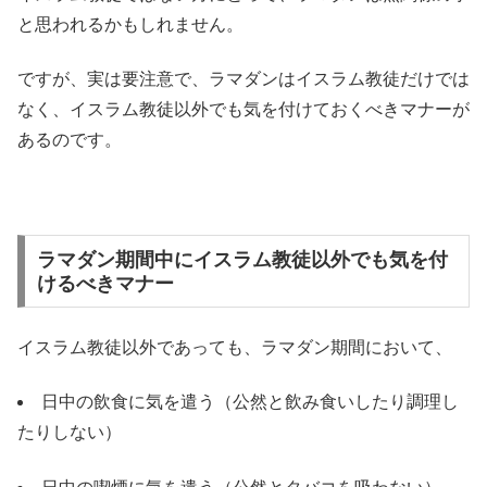
と思われるかもしれません。
ですが、実は要注意で、ラマダンはイスラム教徒だけでは
なく、イスラム教徒以外でも気を付けておくべきマナーが
あるのです。
ラマダン期間中にイスラム教徒以外でも気を付
けるべきマナー
イスラム教徒以外であっても、ラマダン期間において、
日中の飲食に気を遣う（公然と飲み食いしたり調理し
たりしない）