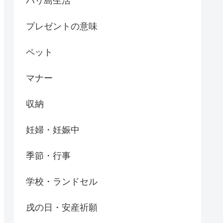
バリ島生活
プレゼントの意味
ペット
マナー
収納
妊婦・妊娠中
季節・行事
学校・ランドセル
戌の日・安産祈願