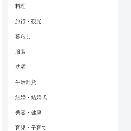
料理
旅行・観光
暮らし
服装
洗濯
生活雑貨
結婚・結婚式
美容・健康
育児・子育て