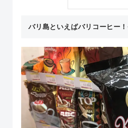
バリ島といえばバリコーヒー！