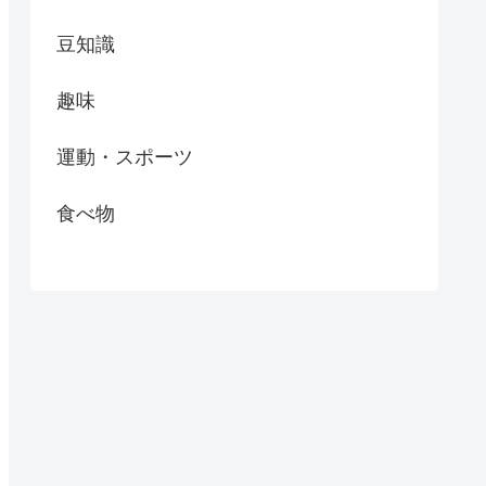
豆知識
趣味
運動・スポーツ
食べ物