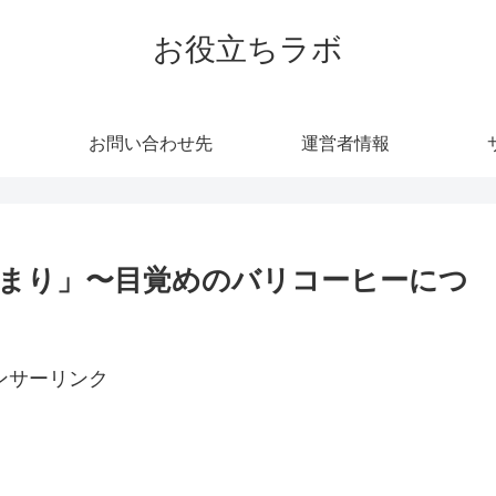
お役立ちラボ
お問い合わせ先
運営者情報
まり」〜目覚めのバリコーヒーにつ
ンサーリンク