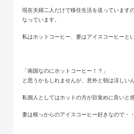
現在夫婦二人だけで移住生活を送っています
なっています。
私はホットコーヒー、妻はアイスコーヒーと
「南国なのにホットコーヒー！？」
と思うかもしれませんが、意外と朝は涼しい
私個人としてはホットの方が目覚めに良いと
妻は根っからのアイスコーヒー好きなので・