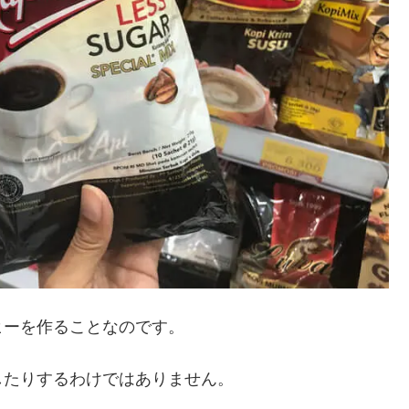
ヒーを作ることなのです。
したりするわけではありません。