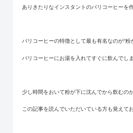
ありきたりなインスタントのバリコーヒーを
バリコーヒーの特徴として最も有名なのが“粉
バリコーヒーにお湯を入れてすぐに飲んでし
少し時間をおいて粉が下に沈んでから飲むの
この記事を読んでいただいている方も覚えて