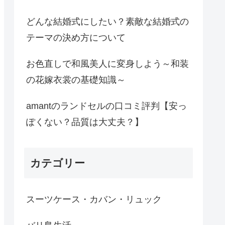
どんな結婚式にしたい？素敵な結婚式の
テーマの決め方について
お色直しで和風美人に変身しよう～和装
の花嫁衣裳の基礎知識～
amantのランドセルの口コミ評判【安っ
ぽくない？品質は大丈夫？】
カテゴリー
スーツケース・カバン・リュック