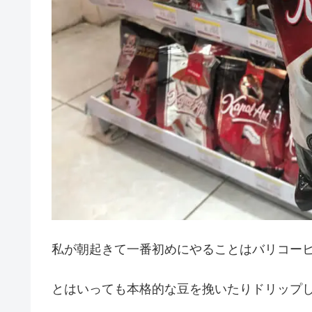
私が朝起きて一番初めにやることはバリコー
とはいっても本格的な豆を挽いたりドリップ