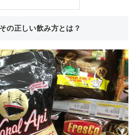
その正しい飲み方とは？