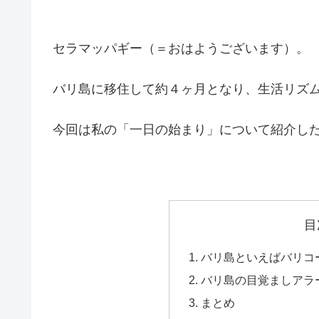
セラマッパギー（＝おはようございます）。
バリ島に移住して約４ヶ月となり、生活リズ
今回は私の「一日の始まり」について紹介し
目
バリ島といえばバリコ
バリ島の目覚ましアラ
まとめ