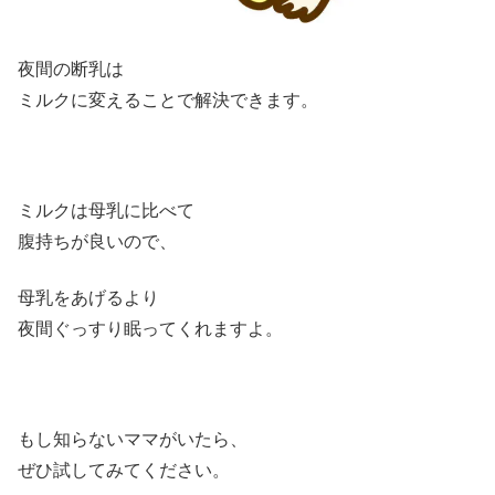
夜間の断乳は
ミルクに変えることで解決できます。
ミルクは母乳に比べて
腹持ちが良いので、
母乳をあげるより
夜間ぐっすり眠ってくれますよ。
もし知らないママがいたら、
ぜひ試してみてください。