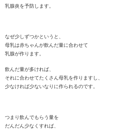
乳腺炎を予防します。
なぜ少しずつかというと、
母乳は赤ちゃんが飲んだ量に合わせて
乳腺が作ります。
飲んだ量が多ければ、
それに合わせてたくさん母乳を作りますし、
少なければ少ないなりに作られるのです。
つまり飲んでもらう量を
だんだん少なくすれば、