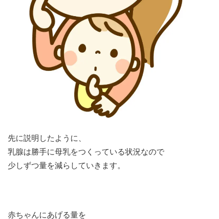
先に説明したように、
乳腺は勝手に母乳をつくっている状況なので
少しずつ量を減らしていきます。
赤ちゃんにあげる量を