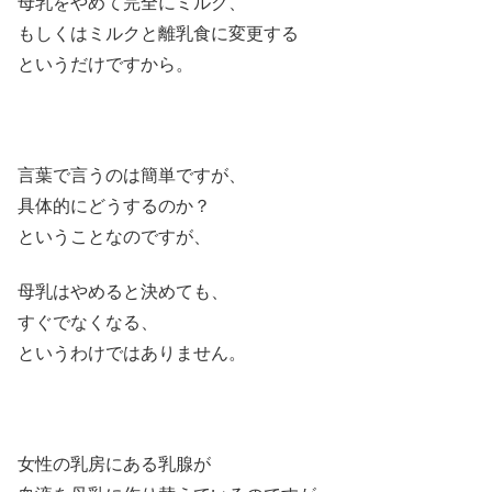
母乳をやめて完全にミルク、
もしくはミルクと離乳食に変更する
というだけですから。
言葉で言うのは簡単ですが、
具体的にどうするのか？
ということなのですが、
母乳はやめると決めても、
すぐでなくなる、
というわけではありません。
女性の乳房にある乳腺が