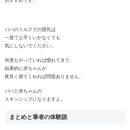
おすすめです。
パパのミルクでの授乳は
一度で上手くいかなくても
気にしないでください。
何度もやっていれば慣れてきて、
結果的に赤ちゃんが
夜良く寝てくれれば問題ありません。
パパと赤ちゃんの
スキンシップになりますよ。
まとめと筆者の体験談