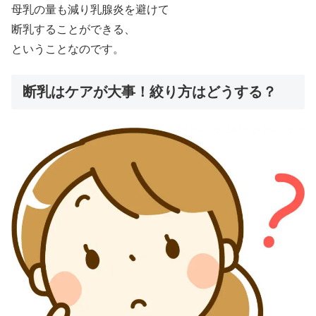
母乳の量も減り乳腺炎を避けて
断乳することができる、
ということなのです。
断乳はケアが大事！絞り方はどうする？