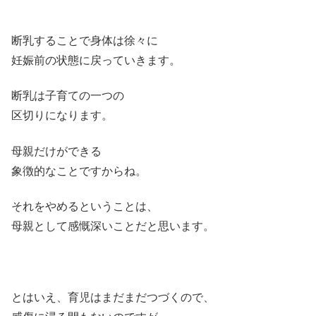
断乳することで身体は徐々に
妊娠前の状態に戻っていきます。
断乳は子育ての一つの
区切りになります。
母親だけができる
象徴的なことですからね。
それをやめるということは、
母親として感慨深いことだと思います。
とはいえ、育児はまだまだつづくので、