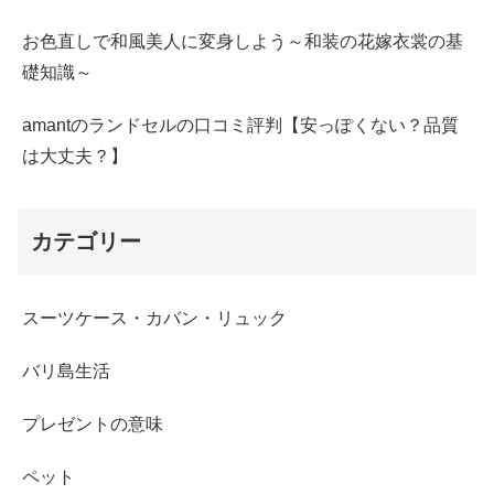
お色直しで和風美人に変身しよう～和装の花嫁衣裳の基
礎知識～
amantのランドセルの口コミ評判【安っぽくない？品質
は大丈夫？】
カテゴリー
スーツケース・カバン・リュック
バリ島生活
プレゼントの意味
ペット