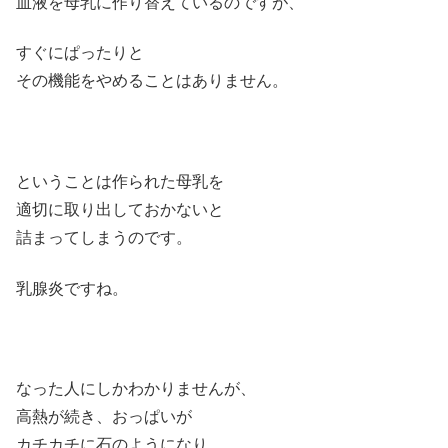
血液を母乳に作り替えているのですが、
すぐにぱったりと
その機能をやめることはありません。
ということは作られた母乳を
適切に取り出しておかないと
詰まってしまうのです。
乳腺炎ですね。
なった人にしかわかりませんが、
高熱が続き、おっぱいが
カチカチに石のようになり、