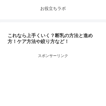
お役立ちラボ
これなら上手くいく？断乳の方法と進め
方！ケア方法や絞り方など！
スポンサーリンク