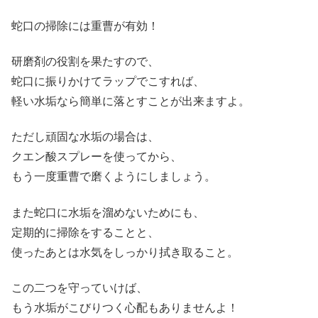
蛇口の掃除には重曹が有効！
研磨剤の役割を果たすので、
蛇口に振りかけてラップでこすれば、
軽い水垢なら簡単に落とすことが出来ますよ。
ただし頑固な水垢の場合は、
クエン酸スプレーを使ってから、
もう一度重曹で磨くようにしましょう。
また蛇口に水垢を溜めないためにも、
定期的に掃除をすることと、
使ったあとは水気をしっかり拭き取ること。
この二つを守っていけば、
もう水垢がこびりつく心配もありませんよ！