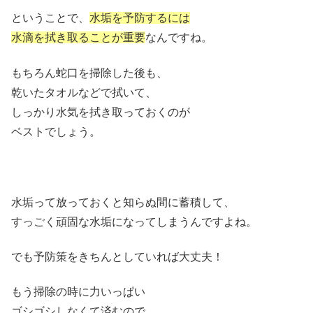
ということで、
水垢を予防するには
水滴を拭き取ることが重要
なんですね。
もちろん蛇口を掃除した後も、
乾いたタオルなどで拭いて、
しっかり水気を拭き取っておくのが
ベストでしょう。
水垢って放っておくと知らぬ間に蓄積して、
すっごく頑固な水垢になってしまうんですよね。
でも予防策をきちんとしていれば大丈夫！
もう掃除の時に力いっぱい
ゴシゴシしなくて済むので、