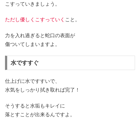
こすっていきましょう。
ただし優しくこすっていく
こと。
力を入れ過ぎると蛇口の表面が
傷ついてしまいますよ。
水ですすぐ
仕上げに水ですすいで、
水気をしっかり拭き取れば完了！
そうすると水垢もキレイに
落とすことが出来るんですよ。