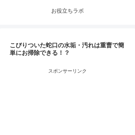
お役立ちラボ
こびりついた蛇口の水垢・汚れは重曹で簡
単にお掃除できる！？
スポンサーリンク