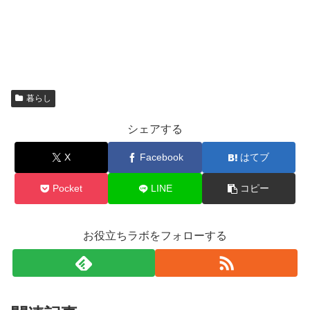
暮らし
シェアする
X
Facebook
はてブ
Pocket
LINE
コピー
お役立ちラボをフォローする