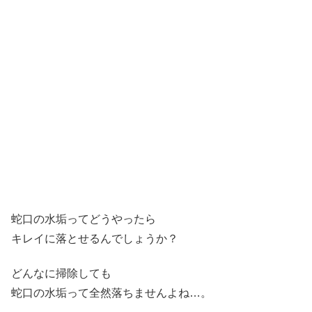
蛇口の水垢ってどうやったら
キレイに落とせるんでしょうか？
どんなに掃除しても
蛇口の水垢って全然落ちませんよね…。