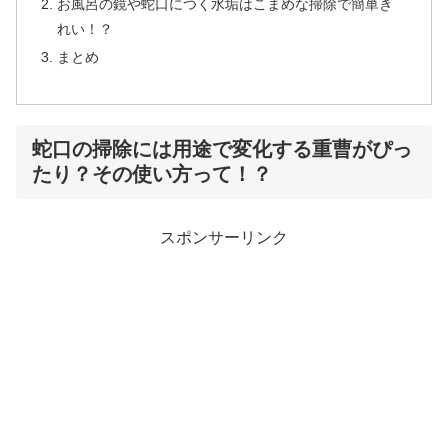
お風呂の鏡や蛇口につく水垢はこまめな掃除で簡単き
れい！？
まとめ
蛇口の掃除には用途で変化する重曹がぴっ
たり？その使い方って！？
スポンサーリンク