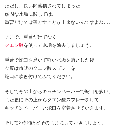
ただし、長い間蓄積されてしまった
頑固な水垢に関しては、
重曹だけでは落とすことが出来ないんですよね…。
そこで、重曹だけでなく
クエン酸
を使って水垢を除去しましょう。
重曹で蛇口を磨いて軽い水垢を落とした後、
今度は市販のクエン酸スプレーを
蛇口に吹き付けてみてください。
そしてその上からキッチンペーパーで蛇口を多い、
また更にその上からクエン酸スプレーをして、
キッチンペーパーと蛇口を密着させていきます。
そして2時間ほどそのままにしておきましょう。