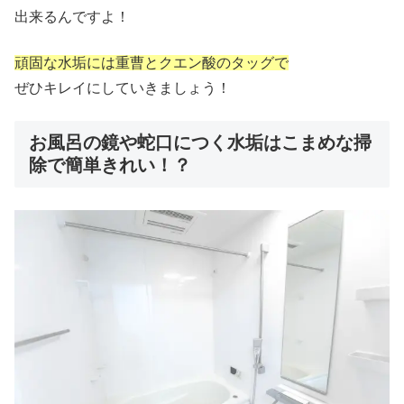
出来るんですよ！
頑固な水垢には重曹とクエン酸のタッグで
ぜひキレイにしていきましょう！
お風呂の鏡や蛇口につく水垢はこまめな掃
除で簡単きれい！？