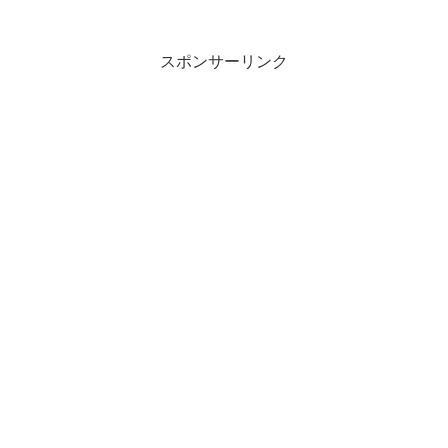
スポンサーリンク