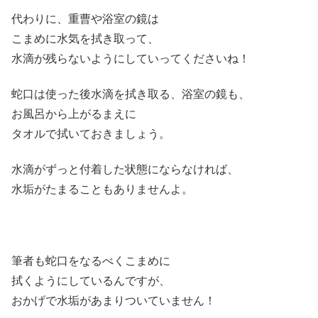
代わりに、重曹や浴室の鏡は
こまめに水気を拭き取って、
水滴が残らないようにしていってくださいね！
蛇口は使った後水滴を拭き取る、浴室の鏡も、
お風呂から上がるまえに
タオルで拭いておきましょう。
水滴がずっと付着した状態にならなければ、
水垢がたまることもありませんよ。
筆者も蛇口をなるべくこまめに
拭くようにしているんですが、
おかげで水垢があまりついていません！