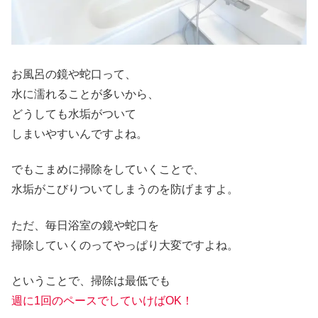
お風呂の鏡や蛇口って、
水に濡れることが多いから、
どうしても水垢がついて
しまいやすいんですよね。
でもこまめに掃除をしていくことで、
水垢がこびりついてしまうのを防げますよ。
ただ、毎日浴室の鏡や蛇口を
掃除していくのってやっぱり大変ですよね。
ということで、掃除は最低でも
週に1回のペースでしていけばOK！