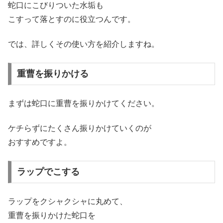
蛇口にこびりついた水垢も
こすって落とすのに役立つんです。
では、詳しくその使い方を紹介しますね。
重曹を振りかける
まずは蛇口に重曹を振りかけてください。
ケチらずにたくさん振りかけていくのが
おすすめですよ。
ラップでこする
ラップをクシャクシャに丸めて、
重曹を振りかけた蛇口を