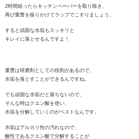
2時間経ったらキッチンペーパーを取り除き、
再び重曹を振りかけてラップでこすりましょう。
すると頑固な水垢もスッキリと
キレイに落とせるんですよ！
重曹は研磨剤としての役割があるので、
水垢を落とすことができるんですね。
でも頑固な水垢だと落ちないので、
そんな時はクエン酸を使い、
水垢を分解していくのがベストなんです。
水垢はアルカリ性の汚れなので、
酸性であるクエン酸で分解することが