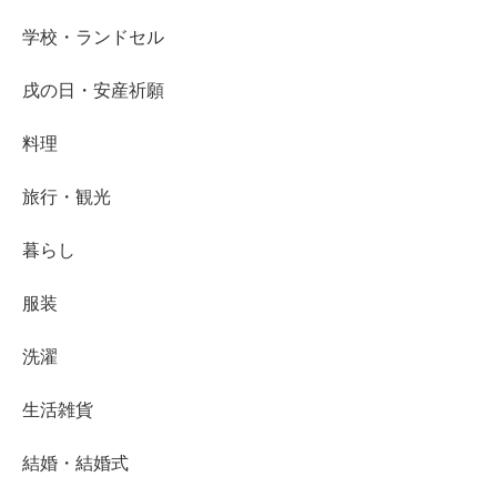
学校・ランドセル
戌の日・安産祈願
料理
旅行・観光
暮らし
服装
洗濯
生活雑貨
結婚・結婚式