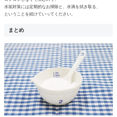
水垢対策には定期的なお掃除と、水滴を拭き取る、
ということを続けていってください。
まとめ