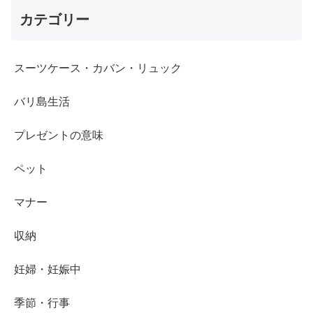
カテゴリー
スーツケース・カバン・リュック
バリ島生活
プレゼントの意味
ペット
マナー
収納
妊婦・妊娠中
季節・行事