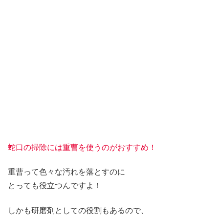
蛇口の掃除には重曹を使うのがおすすめ！
重曹って色々な汚れを落とすのに
とっても役立つんですよ！
しかも研磨剤としての役割もあるので、