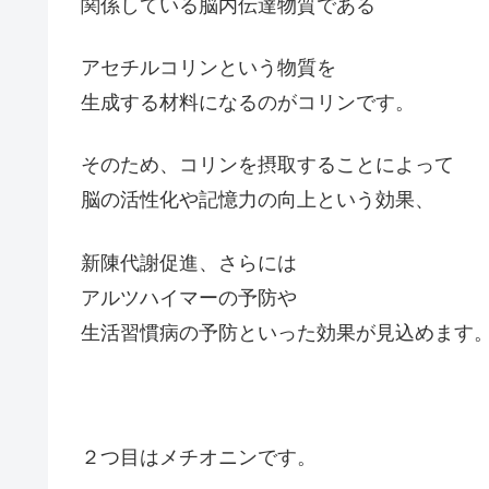
関係している脳内伝達物質である
アセチルコリンという物質を
生成する材料になるのがコリンです。
そのため、コリンを摂取することによって
脳の活性化や記憶力の向上という効果、
新陳代謝促進、さらには
アルツハイマーの予防や
生活習慣病の予防といった効果が見込めます
２つ目はメチオニンです。