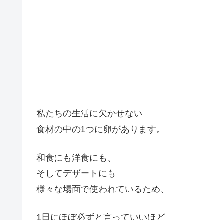
私たちの生活に欠かせない
食材の中の1つに卵があります。
和食にも洋食にも、
そしてデザートにも
様々な場面で使われているため、
1日にほぼ必ずと言っていいほど