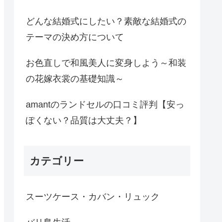
どんな結婚式にしたい？素敵な結婚式の
テーマの決め方について
お色直しで和風美人に変身しよう～和装
の花嫁衣裳の基礎知識～
amantのランドセルの口コミ評判【安っ
ぽくない？品質は大丈夫？】
カテゴリー
スーツケース・カバン・リュック