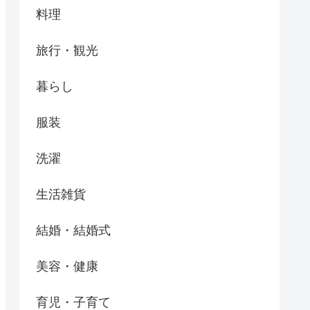
料理
旅行・観光
暮らし
服装
洗濯
生活雑貨
結婚・結婚式
美容・健康
育児・子育て