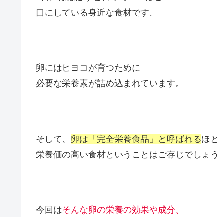
口にしている身近な食材です。
卵にはヒヨコが育つために
必要な栄養素が詰め込まれています。
そして、
卵は「完全栄養食品」と呼ばれる
ほ
栄養価の高い食材ということはご存じでしょ
今回は
そんな卵の栄養の効果や成分、