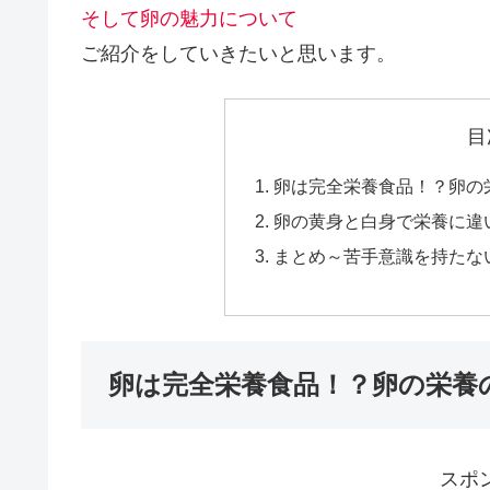
そして卵の魅力について
ご紹介をしていきたいと思います。
目
卵は完全栄養食品！？卵の
卵の黄身と白身で栄養に違
まとめ～苦手意識を持たな
卵は完全栄養食品！？卵の栄養
スポ