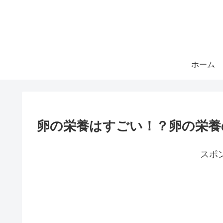
ホーム
卵の栄養はすごい！？卵の栄養
スポ