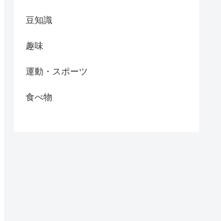
豆知識
趣味
運動・スポーツ
食べ物