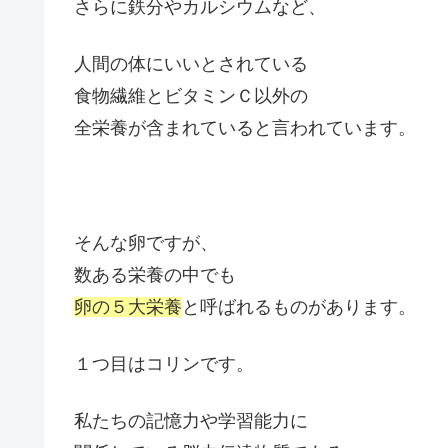
さらに鉄分やカルシウムなど、
人間の体にいいとされている
食物繊維とビタミンＣ以外の
全栄養が含まれていると言われています。
そんな卵ですが、
数ある栄養の中でも
卵の５大栄養
と呼ばれるものがあります。
１つ目はコリンです。
私たちの記憶力や学習能力に