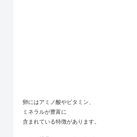
卵にはアミノ酸やビタミン、
ミネラルが豊富に
含まれている特徴があります。