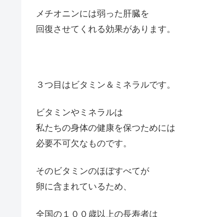
メチオニンには弱った肝臓を
回復させてくれる効果があります。
３つ目はビタミン＆ミネラルです。
ビタミンやミネラルは
私たちの身体の健康を保つためには
必要不可欠なものです。
そのビタミンのほぼすべてが
卵に含まれているため、
全国の１００歳以上の長寿者は