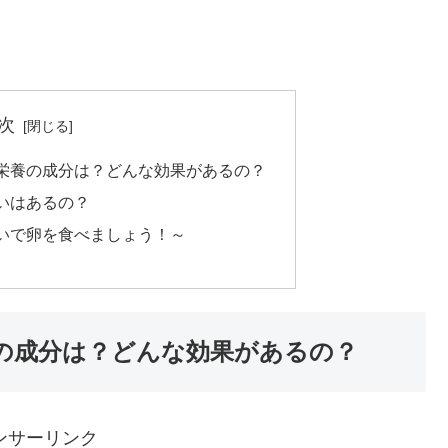
次
栄養の成分は？どんな効果があるの？
いはあるの？
いで卵を食べましょう！～
の成分は？どんな効果があるの？
ンサーリンク