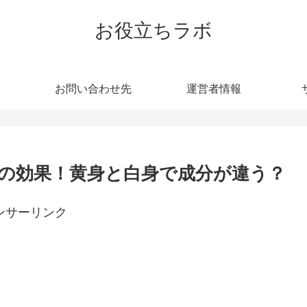
お役立ちラボ
お問い合わせ先
運営者情報
の効果！黄身と白身で成分が違う？
ンサーリンク