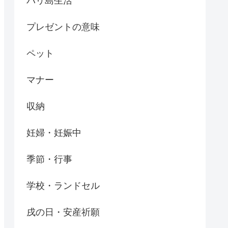
バリ島生活
プレゼントの意味
ペット
マナー
収納
妊婦・妊娠中
季節・行事
学校・ランドセル
戌の日・安産祈願