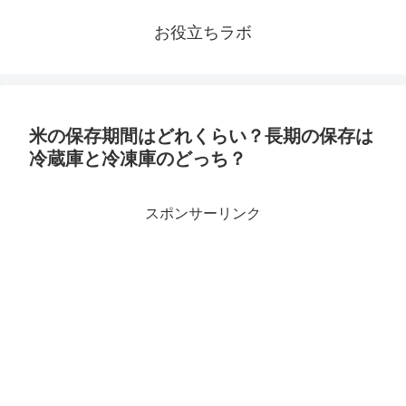
お役立ちラボ
米の保存期間はどれくらい？長期の保存は
冷蔵庫と冷凍庫のどっち？
スポンサーリンク