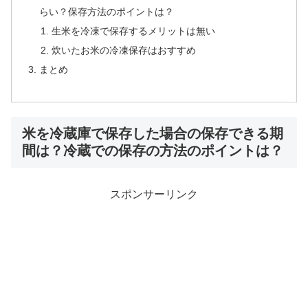
らい？保存方法のポイントは？
生米を冷凍で保存するメリットは無い
炊いたお米の冷凍保存はおすすめ
まとめ
米を冷蔵庫で保存した場合の保存できる期
間は？冷蔵での保存の方法のポイントは？
スポンサーリンク