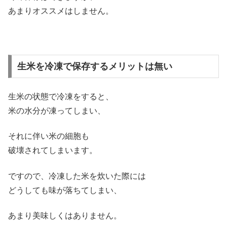
あまりオススメはしません。
生米を冷凍で保存するメリットは無い
生米の状態で冷凍をすると、
米の水分が凍ってしまい、
それに伴い米の細胞も
破壊されてしまいます。
ですので、冷凍した米を炊いた際には
どうしても味が落ちてしまい、
あまり美味しくはありません。