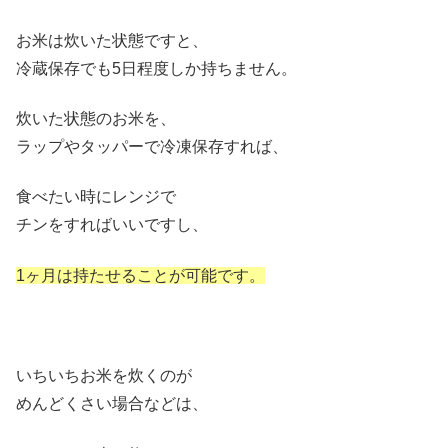
お米は炊いた状態ですと、
冷蔵保存でも5日程度しか持ちません。
炊いた状態のお米を、
ラップやタッパーで冷凍保存すれば、
食べたい時にレンジで
チンをすればいいですし、
1ヶ月は持たせることが可能です。
いちいちお米を炊くのが
めんどくさい場合などは、