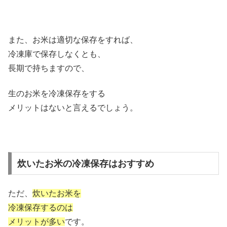
また、お米は適切な保存をすれば、
冷凍庫で保存しなくとも、
長期で持ちますので、
生のお米を冷凍保存をする
メリットはないと言えるでしょう。
炊いたお米の冷凍保存はおすすめ
ただ、
炊いたお米を
冷凍保存するのは
メリットが多い
です。