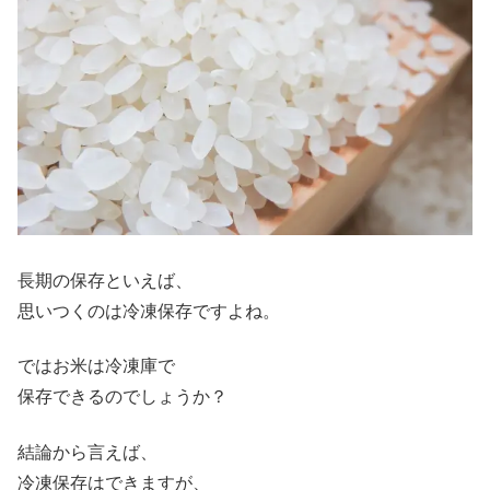
長期の保存といえば、
思いつくのは冷凍保存ですよね。
ではお米は冷凍庫で
保存できるのでしょうか？
結論から言えば、
冷凍保存はできますが、