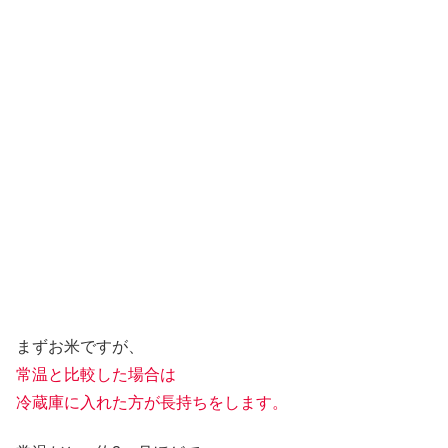
まずお米ですが、
常温と比較した場合は
冷蔵庫に入れた方が長持ちをします。