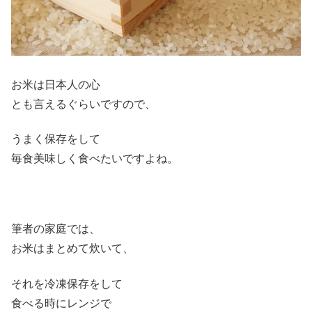
お米は日本人の心
とも言えるぐらいですので、
うまく保存をして
毎食美味しく食べたいですよね。
筆者の家庭では、
お米はまとめて炊いて、
それを冷凍保存をして
食べる時にレンジで