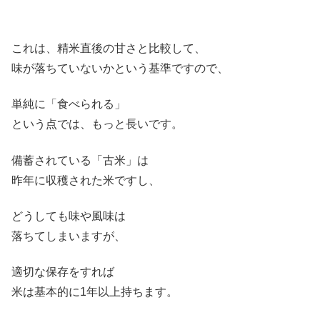
これは、精米直後の甘さと比較して、
味が落ちていないかという基準ですので、
単純に「食べられる」
という点では、もっと長いです。
備蓄されている「古米」は
昨年に収穫された米ですし、
どうしても味や風味は
落ちてしまいますが、
適切な保存をすれば
米は基本的に1年以上持ちます。