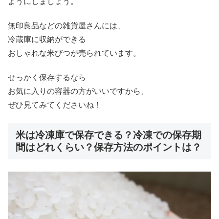
ようにしましょう。
無印良品などの雑貨屋さんには、
冷蔵庫に収納ができる
おしゃれな米びつが売られています。
せっかく保存するなら
お気に入りの容器の方がいいですから、
ぜひ見てみてくださいね！
米は冷凍庫で保存できる？冷凍での保存期
間はどれくらい？保存方法のポイントは？