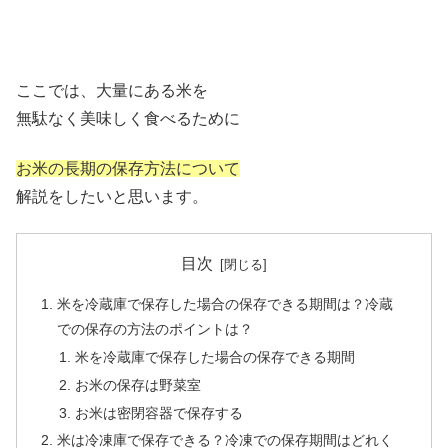
ここでは、大量にある米を
無駄なく美味しく食べるために
お米の長期の保存方法について
解説をしたいと思います。
目次
米を冷蔵庫で保存した場合の保存できる期間は？冷蔵
での保存の方法のポイントは？
米を冷蔵庫で保存した場合の保存できる期間
お米の保存は野菜室
お米は密閉容器で保存する
米は冷凍庫で保存できる？冷凍での保存期間はどれく