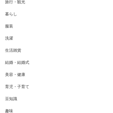
旅行・観光
暮らし
服装
洗濯
生活雑貨
結婚・結婚式
美容・健康
育児・子育て
豆知識
趣味