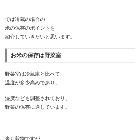
では冷蔵の場合の
米の保存のポイントを
紹介していきたいと思います。
お米の保存は野菜室
野菜室は冷蔵庫と比べて、
温度が多少高めであり、
湿度なども調整されており、
野菜の保存に適しています。
米も穀物ですが、