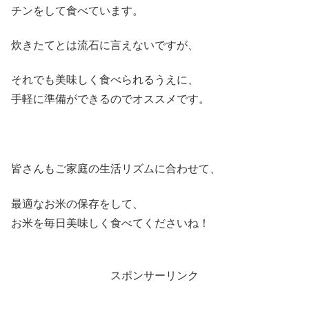
チンをして食べています。
炊きたてとは流石に言えないですが、
それでも美味しく食べられるうえに、
手軽に準備ができるのでオススメです。
皆さんもご家庭の生活リズムに合わせて、
最適なお米の保存をして、
お米を毎日美味しく食べてくださいね！
スポンサーリンク