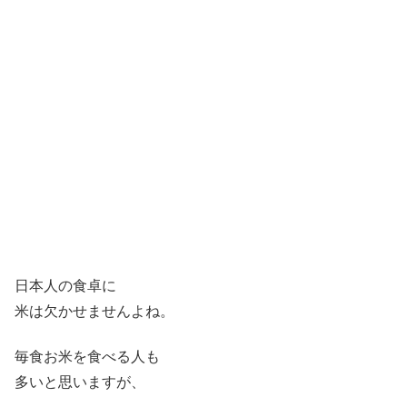
日本人の食卓に
米は欠かせませんよね。
毎食お米を食べる人も
多いと思いますが、