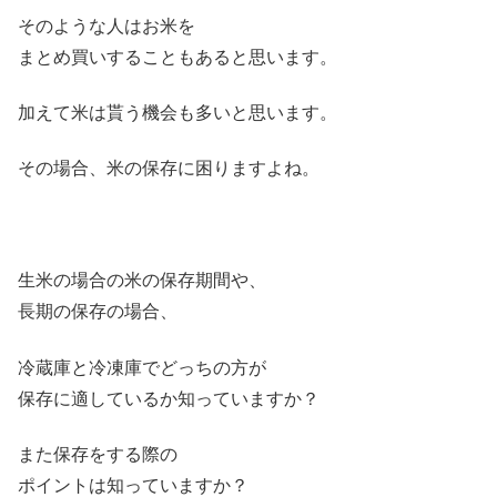
そのような人はお米を
まとめ買いすることもあると思います。
加えて米は貰う機会も多いと思います。
その場合、米の保存に困りますよね。
生米の場合の米の保存期間や、
長期の保存の場合、
冷蔵庫と冷凍庫でどっちの方が
保存に適しているか知っていますか？
また保存をする際の
ポイントは知っていますか？