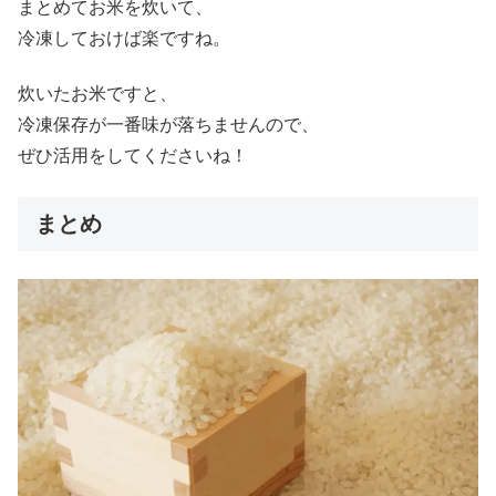
まとめてお米を炊いて、
冷凍しておけば楽ですね。
炊いたお米ですと、
冷凍保存が一番味が落ちませんので、
ぜひ活用をしてくださいね！
まとめ