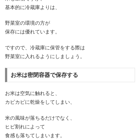
基本的に冷蔵庫よりは、
野菜室の環境の方が
保存には優れています。
ですので、冷蔵庫に保管をする際は
野菜室に入れるようにしましょう。
お米は密閉容器で保存する
お米は空気に触れると、
カピカピに乾燥をしてしまい、
米の風味が落ちるだけでなく、
ヒビ割れによって
食感も落ちてしまいます。