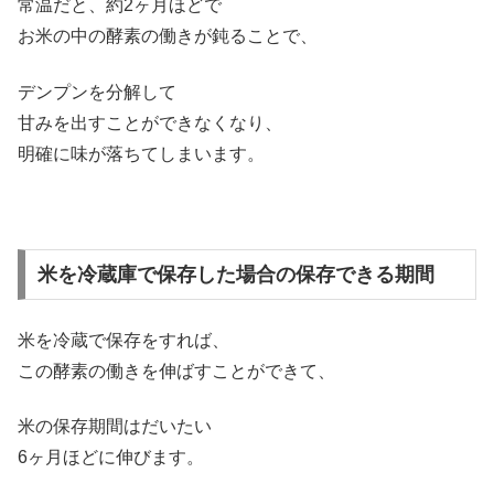
常温だと、約2ヶ月ほどで
お米の中の酵素の働きが鈍ることで、
デンプンを分解して
甘みを出すことができなくなり、
明確に味が落ちてしまいます。
米を冷蔵庫で保存した場合の保存できる期間
米を冷蔵で保存をすれば、
この酵素の働きを伸ばすことができて、
米の保存期間はだいたい
6ヶ月ほどに伸びます。