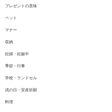
プレゼントの意味
ペット
マナー
収納
妊婦・妊娠中
季節・行事
学校・ランドセル
戌の日・安産祈願
料理