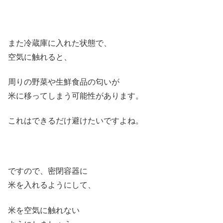
また冷蔵庫に入れた状態で、
空気に触れると、
周りの野菜や生鮮食品の匂いが
米に移ってしまう可能性があります。
これはできるだけ避けたいですよね。
ですので、密閉容器に
米を入れるようにして、
米を空気に触れない