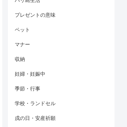
バリ島生活
プレゼントの意味
ペット
マナー
収納
妊婦・妊娠中
季節・行事
学校・ランドセル
戌の日・安産祈願