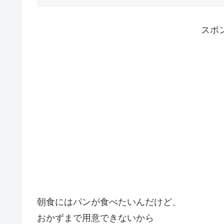
スポ
朝食にはパンが食べたいんだけど、
おかずまで用意できないから