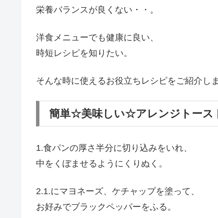
栄養バランスが良くない・・。
洋食メニューでも健康に良い、
時短レシピを知りたい。
そんな時に使えるお役立ちレシピをご紹介し
簡単☆美味しい☆アレンジトース
1.食パンの厚さ半分に切り込みをいれ、
中をくぼませるようにくりぬく。
2.1.にマヨネーズ、ケチャップを塗って、
お好みでブラックペッパーをふる。