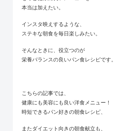
本当は加えたい。
インスタ映えするような、
ステキな朝食を毎日楽しみたい。
そんなときに、役立つのが
栄養バランスの良いパン食レシピです。
こちらの記事では、
健康にも美容にも良い洋食メニュー！
時短できるパン好きの朝食レシピ、
またダイエット向きの朝食献立も、