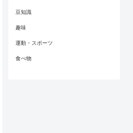
豆知識
趣味
運動・スポーツ
食べ物