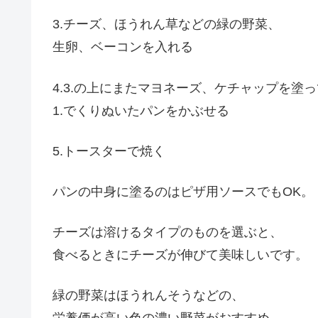
3.チーズ、ほうれん草などの緑の野菜、
生卵、ベーコンを入れる
4.3.の上にまたマヨネーズ、ケチャップを塗っ
1.でくりぬいたパンをかぶせる
5.トースターで焼く
パンの中身に塗るのはピザ用ソースでもOK。
チーズは溶けるタイプのものを選ぶと、
食べるときにチーズが伸びて美味しいです。
緑の野菜はほうれんそうなどの、