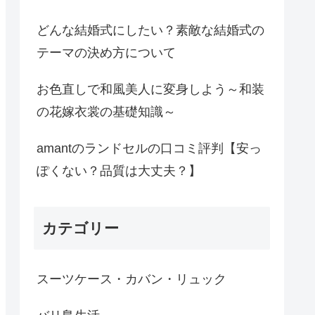
どんな結婚式にしたい？素敵な結婚式の
テーマの決め方について
お色直しで和風美人に変身しよう～和装
の花嫁衣裳の基礎知識～
amantのランドセルの口コミ評判【安っ
ぽくない？品質は大丈夫？】
カテゴリー
スーツケース・カバン・リュック