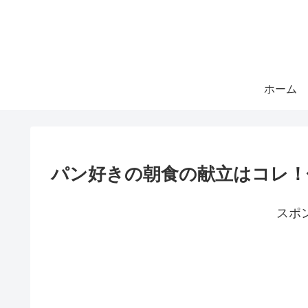
ホーム
パン好きの朝食の献立はコレ！
スポ