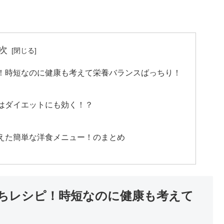
次
！時短なのに健康も考えて栄養バランスばっちり！
はダイエットにも効く！？
えた簡単な洋食メニュー！のまとめ
ちレシピ！時短なのに健康も考えて