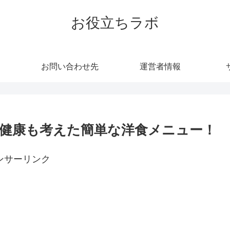
お役立ちラボ
お問い合わせ先
運営者情報
健康も考えた簡単な洋食メニュー！
ンサーリンク