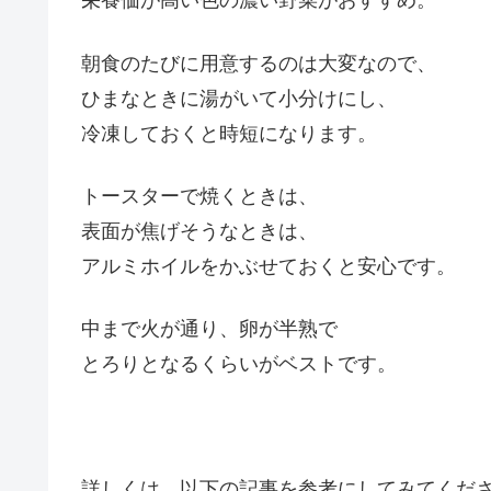
栄養価が高い色の濃い野菜がおすすめ。
朝食のたびに用意するのは大変なので、
ひまなときに湯がいて小分けにし、
冷凍しておくと時短になります。
トースターで焼くときは、
表面が焦げそうなときは、
アルミホイルをかぶせておくと安心です。
中まで火が通り、卵が半熟で
とろりとなるくらいがベストです。
詳しくは、以下の記事を参考にしてみてくだ