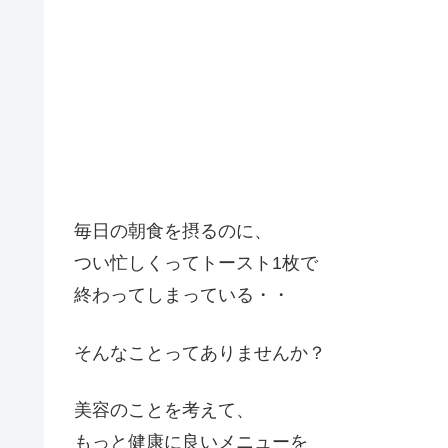
毎日の朝食を摂るのに、
つい忙しくってトースト1枚で
終わってしまっている・・
そんなことってありませんか？
美容のことを考えて、
もっと健康に良いメニューを