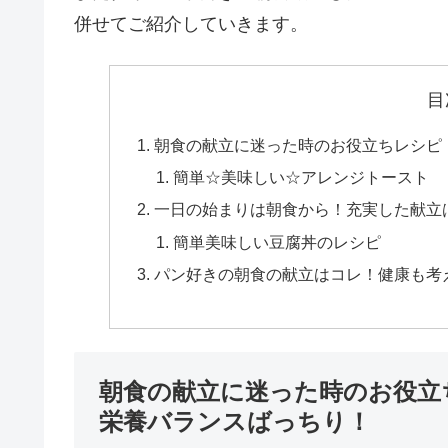
併せてご紹介していきます。
目
朝食の献立に迷った時のお役立ちレシピ
簡単☆美味しい☆アレンジトースト
一日の始まりは朝食から！充実した献立
簡単美味しい豆腐丼のレシピ
パン好きの朝食の献立はコレ！健康も考
朝食の献立に迷った時のお役立
栄養バランスばっちり！