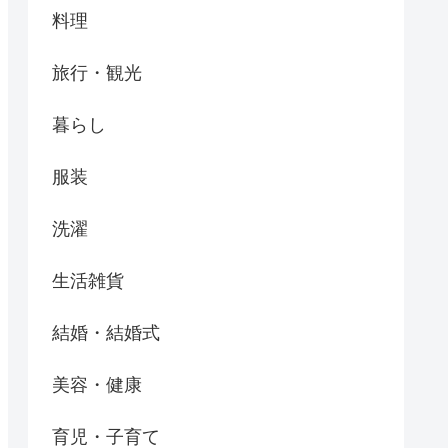
料理
旅行・観光
暮らし
服装
洗濯
生活雑貨
結婚・結婚式
美容・健康
育児・子育て