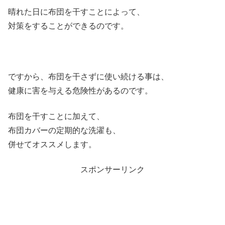
晴れた日に布団を干すことによって、
対策をすることができるのです。
ですから、布団を干さずに使い続ける事は、
健康に害を与える危険性があるのです。
布団を干すことに加えて、
布団カバーの定期的な洗濯も、
併せてオススメします。
スポンサーリンク