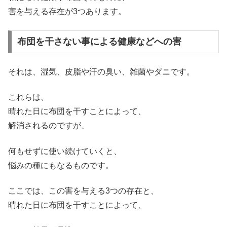
害を与える存在が3つあります。
布団を干さない事による健康などへの害
それは、湿気、皮脂や汗の臭い、雑菌やダニです。
これらは、
晴れた日に布団を干すことによって、
解消されるのですが、
何もせずに使い続けていくと、
悩みの種にもなるものです。
ここでは、この害を与える3つの存在と、
晴れた日に布団を干すことによって、