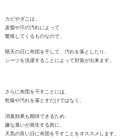
カビやダニは、
皮脂や汗の汚れによって
繁殖してくるものなので、
晴天の日に布団を干して、汚れを落としたり、
シーツを洗濯することによって対策が出来ます。
さらに布団を干すことには、
乾燥や汚れを落とすだけではなく、
消臭効果も期待できるため、
嫌な臭いが発生する前に、
天気の良い日に布団を干すことをオススメします。