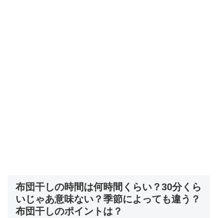
布団干しの時間は何時間くらい？30分くら
いじゃあ意味ない？季節によっても違う？
布団干しのポイントは？