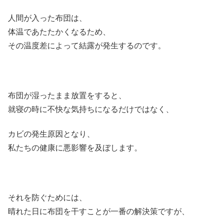
人間が入った布団は、
体温であたたかくなるため、
その温度差によって結露が発生するのです。
布団が湿ったまま放置をすると、
就寝の時に不快な気持ちになるだけではなく、
カビの発生原因となり、
私たちの健康に悪影響を及ぼします。
それを防ぐためには、
晴れた日に布団を干すことが一番の解決策ですが、