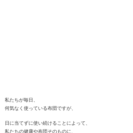
私たちが毎日、
何気なく使っている布団ですが、
日に当てずに使い続けることによって、
私たちの健康や布団そのものに、