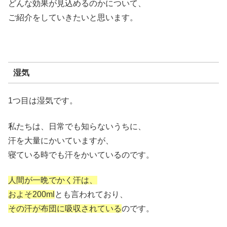
どんな効果が見込めるのかについて、
ご紹介をしていきたいと思います。
湿気
1つ目は湿気です。
私たちは、日常でも知らないうちに、
汗を大量にかいていますが、
寝ている時でも汗をかいているのです。
人間が一晩でかく汗は、
およそ200ml
とも言われており、
その汗が布団に吸収されている
のです。