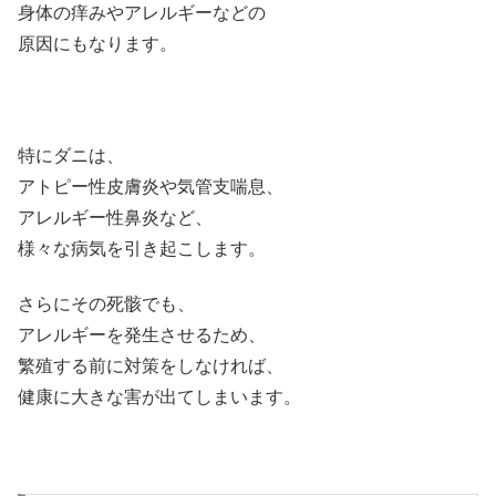
身体の痒みやアレルギーなどの
原因にもなります。
特にダニは、
アトピー性皮膚炎や気管支喘息、
アレルギー性鼻炎など、
様々な病気を引き起こします。
さらにその死骸でも、
アレルギーを発生させるため、
繁殖する前に対策をしなければ、
健康に大きな害が出てしまいます。