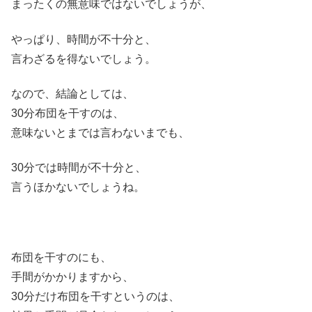
まったくの無意味ではないでしょうが、
やっぱり、時間が不十分と、
言わざるを得ないでしょう。
なので、結論としては、
30分布団を干すのは、
意味ないとまでは言わないまでも、
30分では時間が不十分と、
言うほかないでしょうね。
布団を干すのにも、
手間がかかりますから、
30分だけ布団を干すというのは、