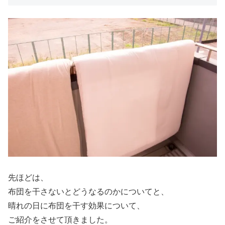
先ほどは、
布団を干さないとどうなるのかについてと、
晴れの日に布団を干す効果について、
ご紹介をさせて頂きました。