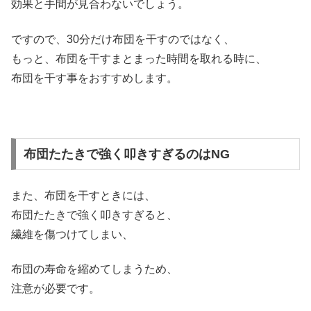
効果と手間が見合わないでしょう。
ですので、30分だけ布団を干すのではなく、
もっと、布団を干すまとまった時間を取れる時に、
布団を干す事をおすすめします。
布団たたきで強く叩きすぎるのはNG
また、布団を干すときには、
布団たたきで強く叩きすぎると、
繊維を傷つけてしまい、
布団の寿命を縮めてしまうため、
注意が必要です。