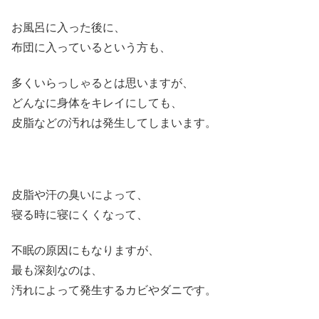
お風呂に入った後に、
布団に入っているという方も、
多くいらっしゃるとは思いますが、
どんなに身体をキレイにしても、
皮脂などの汚れは発生してしまいます。
皮脂や汗の臭いによって、
寝る時に寝にくくなって、
不眠の原因にもなりますが、
最も深刻なのは、
汚れによって発生するカビやダニです。