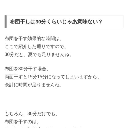
布団干しは30分くらいじゃあ意味ない？
布団を干す効果的な時間は、
ここで紹介した通りですので、
30分だと、夏でも足りませんね。
布団を30分干す場合、
両面干すと15分15分になってしまいますから、
余計に時間が足りませんね。
もちろん、30分だけでも、
布団を干すのは、