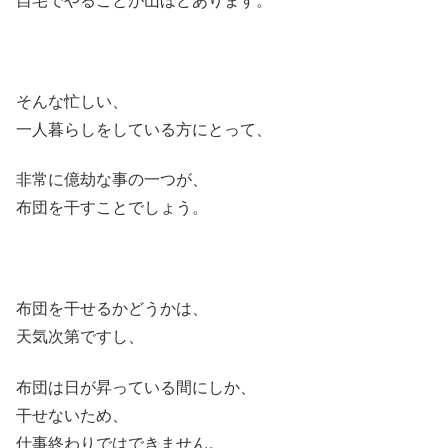
自宅でやることが山ほどあります。
そんな忙しい、
一人暮らしをしている方にとって、
非常に億劫な事の一つが、
布団を干すことでしょう。
布団を干せるかどうかは、
天気次第ですし、
布団は日が昇っている間にしか、
干せないため、
仕事終わりではできません。