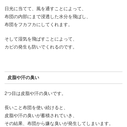
日光に当てて、風を通すことによって、
布団の内部にまで浸透した水分を飛ばし、
布団をフカフカにしてくれます。
そして湿気を飛ばすことによって、
カビの発生も防いでくれるのです。
皮脂や汗の臭い
2つ目は皮脂や汗の臭いです。
長いこと布団を使い続けると、
皮脂や汗の臭いが蓄積されていき、
その結果、布団から嫌な臭いが発生してしまいます。