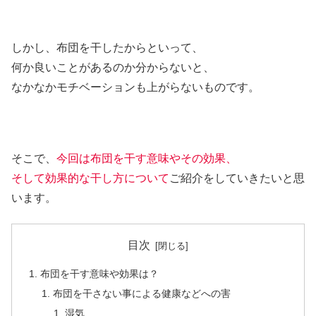
しかし、布団を干したからといって、
何か良いことがあるのか分からないと、
なかなかモチベーションも上がらないものです。
そこで、
今回は布団を干す意味やその効果、
そして効果的な干し方について
ご紹介をしていきたいと思
います。
目次
布団を干す意味や効果は？
布団を干さない事による健康などへの害
湿気