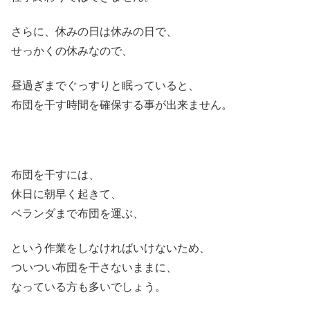
さらに、休みの日は休みの日で、
せっかくの休みなので、
昼過ぎまでぐっすりと眠っていると、
布団を干す時間を確保する事が出来ません。
布団を干すには、
休日に朝早く起きて、
ベランダまで布団を運ぶ、
という作業をしなければいけないため、
ついつい布団を干さないままに、
なっている方も多いでしょう。