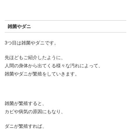
雑菌やダニ
3つ目は雑菌やダニです。
先ほどもご紹介したように、
人間の身体から出てくる様々な汚れによって、
雑菌やダニが繁殖をしていきます。
雑菌が繁殖すると、
カビや病気の原因にもなり、
ダニが繁殖すれば、