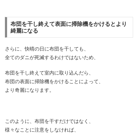
布団を干し終えて表面に掃除機をかけるとより
綺麗になる
さらに、快晴の日に布団を干しても、
全てのダニが死滅するわけではないため、
布団を干し終えて室内に取り込んだら、
布団の表面に掃除機をかけることによって、
より奇麗になります。
このように、布団を干すだけではなく、
様々なことに注意をしなければ、