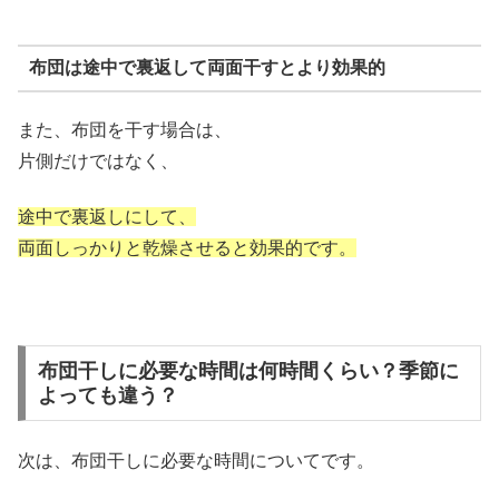
布団は途中で裏返して両面干すとより効果的
また、布団を干す場合は、
片側だけではなく、
途中で裏返しにして、
両面しっかりと乾燥させると効果的です。
布団干しに必要な時間は何時間くらい？季節に
よっても違う？
次は、布団干しに必要な時間についてです。