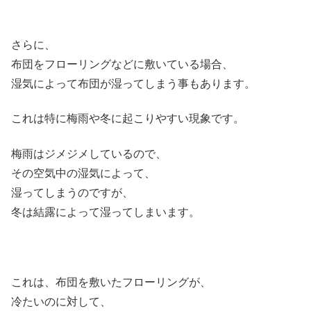
さらに、
布団をフローリングなどに敷いている場合、
湿気によって布団が湿ってしまう事もあります。
これは特に梅雨や冬に起こりやすい現象です。
梅雨はジメジメしているので、
その空気中の湿気によって、
湿ってしまうのですが、
冬は結露によって湿ってしまいます。
これは、布団を敷いたフローリングが、
冷たいのに対して、