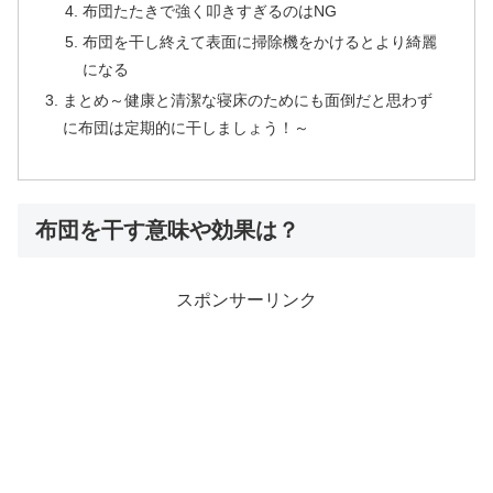
布団たたきで強く叩きすぎるのはNG
布団を干し終えて表面に掃除機をかけるとより綺麗
になる
まとめ～健康と清潔な寝床のためにも面倒だと思わず
に布団は定期的に干しましょう！～
布団を干す意味や効果は？
スポンサーリンク