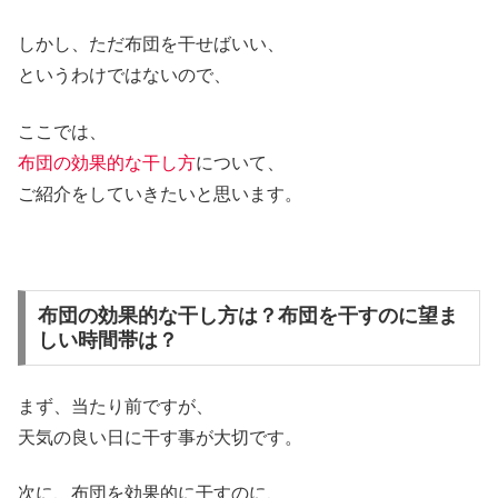
しかし、ただ布団を干せばいい、
というわけではないので、
ここでは、
布団の効果的な干し方
について、
ご紹介をしていきたいと思います。
布団の効果的な干し方は？布団を干すのに望ま
しい時間帯は？
まず、当たり前ですが、
天気の良い日に干す事が大切です。
次に、布団を効果的に干すのに、