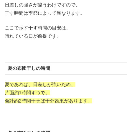
日差しの強さが違うわけですので、
干す時間は季節によって異なります。
ここで示す干す時間の目安は、
晴れている日が前提です。
夏の布団干しの時間
夏であれば、日差しが強いため、
片面約1時間ずつで、
合計約2時間干せば十分効果があります。