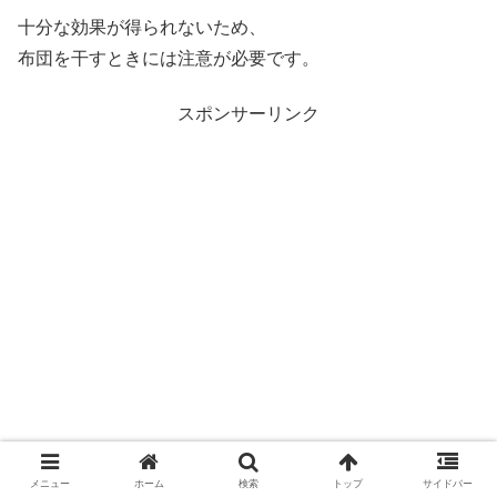
十分な効果が得られないため、
布団を干すときには注意が必要です。
スポンサーリンク
メニュー
ホーム
検索
トップ
サイドバー