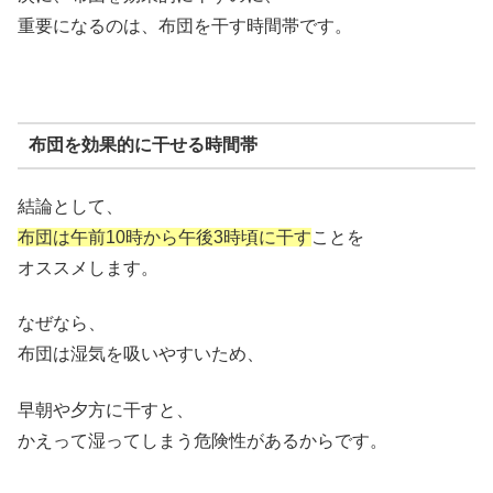
重要になるのは、布団を干す時間帯です。
布団を効果的に干せる時間帯
結論として、
布団は午前10時から午後3時頃に干す
ことを
オススメします。
なぜなら、
布団は湿気を吸いやすいため、
早朝や夕方に干すと、
かえって湿ってしまう危険性があるからです。