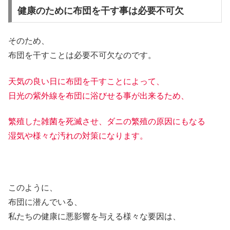
健康のために布団を干す事は必要不可欠
そのため、
布団を干すことは必要不可欠なのです。
天気の良い日に布団を干すことによって、
日光の紫外線を布団に浴びせる事が出来るため、
繁殖した雑菌を死滅させ、ダニの繁殖の原因にもなる
湿気や様々な汚れの対策になります。
このように、
布団に潜んでいる、
私たちの健康に悪影響を与える様々な要因は、