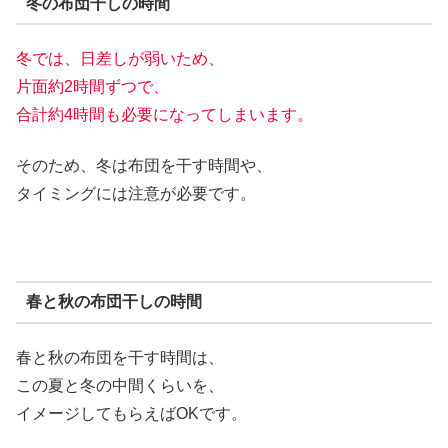
冬の布団干しの時間
冬では、日差しが弱いため、
片面約2時間ずつで、
合計約4時間も必要になってしまいます。
そのため、冬は布団を干す時間や、
タイミングには注意が必要です。
春と秋の布団干しの時間
春と秋の布団を干す時間は、
この夏と冬の中間くらいを、
イメージしてもらえばOKです。