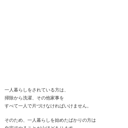
一人暮らしをされている方は、
掃除から洗濯、その他家事を
すべて一人で片づけなければいけません。
そのため、一人暮らしを始めたばかりの方は