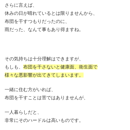
さらに言えば、
休みの日が晴れているとは限りませんから、
布団を干すつもりだったのに、
雨だった、なんて事もあり得ますね。
その気持ちは十分理解はできますが、
もしも、
布団を干さないと健康面、衛生面で
様々な悪影響が出てきてしまいます。
一緒に住む方がいれば、
布団を干すことは苦ではありませんが、
一人暮らしだと、
非常にそのハードルは高いものです。