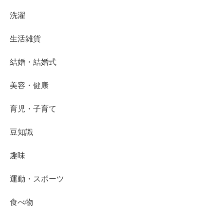
洗濯
生活雑貨
結婚・結婚式
美容・健康
育児・子育て
豆知識
趣味
運動・スポーツ
食べ物