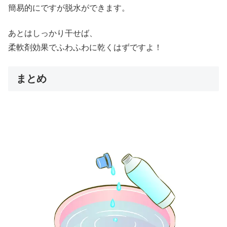
簡易的にですが脱水ができます。
あとはしっかり干せば、
柔軟剤効果でふわふわに乾くはずですよ！
まとめ