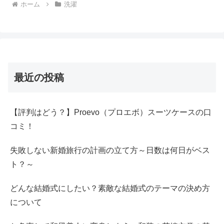
ホーム
洗濯
最近の投稿
【評判はどう？】Proevo（プロエボ）スーツケースの口
コミ！
失敗しない新婚旅行の計画の立て方～日数は何日がベス
ト？～
どんな結婚式にしたい？素敵な結婚式のテーマの決め方
について