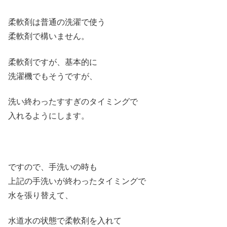
柔軟剤は普通の洗濯で使う
柔軟剤で構いません。
柔軟剤ですが、基本的に
洗濯機でもそうですが、
洗い終わったすすぎのタイミングで
入れるようにします。
ですので、手洗いの時も
上記の手洗いが終わったタイミングで
水を張り替えて、
水道水の状態で柔軟剤を入れて