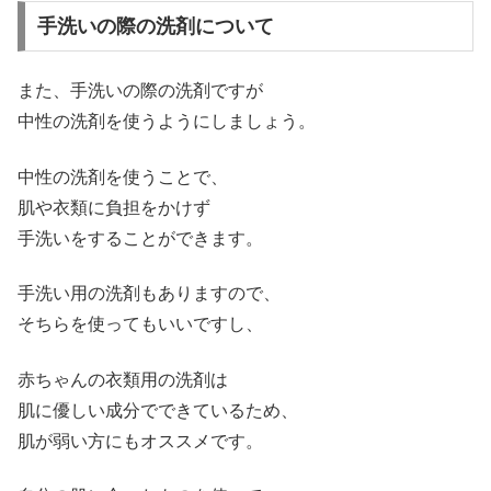
手洗いの際の洗剤について
また、手洗いの際の洗剤ですが
中性の洗剤を使うようにしましょう。
中性の洗剤を使うことで、
肌や衣類に負担をかけず
手洗いをすることができます。
手洗い用の洗剤もありますので、
そちらを使ってもいいですし、
赤ちゃんの衣類用の洗剤は
肌に優しい成分でできているため、
肌が弱い方にもオススメです。