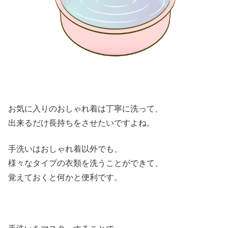
お気に入りのおしゃれ着は丁寧に洗って、
出来るだけ長持ちをさせたいですよね。
手洗いはおしゃれ着以外でも、
様々なタイプの衣類を洗うことができて、
覚えておくと何かと便利です。