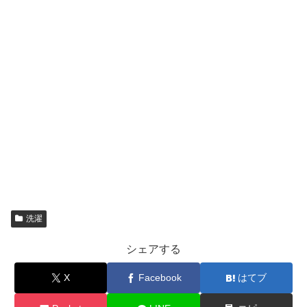
洗濯
シェアする
X
Facebook
はてブ