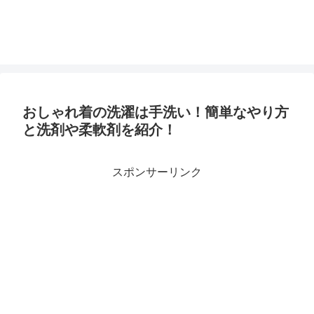
おしゃれ着の洗濯は手洗い！簡単なやり方
と洗剤や柔軟剤を紹介！
スポンサーリンク