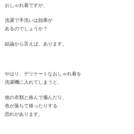
おしゃれ着ですが、
洗濯で手洗いは効果が
あるのでしょうか？
結論から言えば、あります。
やはり、デリケートなおしゃれ着を
洗濯機に入れてしまうと、
他の衣類と絡んで傷んだり、
色が落ちて移ったりする
恐れがあります。