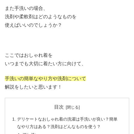
また手洗いの場合、
洗剤や柔軟剤はどのようなものを
使えばいいのでしょうか？
ここではおしゃれ着を
いつまでも大切に着たい方に向けて、
手洗いの簡単なやり方や洗剤について
解説をしたいと思います！
目次
デリケートなおしゃれ着の洗濯は手洗いが良い？簡単
なやり方はある？洗剤はどんなものを使う？