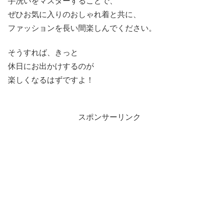
手洗いをマスターすることで、
ぜひお気に入りのおしゃれ着と共に、
ファッションを長い間楽しんでください。
そうすれば、きっと
休日にお出かけするのが
楽しくなるはずですよ！
スポンサーリンク