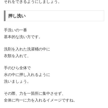
それをできるようにしましょう。
押し洗い
手洗いの一番
基本的な洗い方です。
洗剤を入れた洗濯桶の中に
衣類を入れて、
手のひら全体で
水の中に押し入れるように
洗いましょう。
その際、力を一箇所に集中させず、
全体に均一に力を入れるイメージですね。