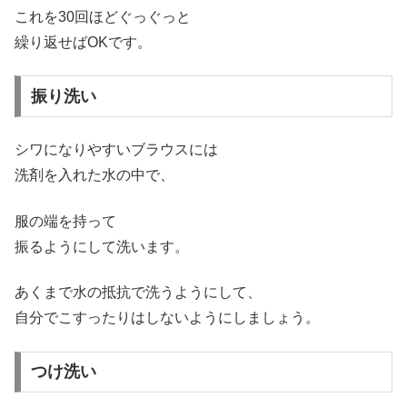
これを30回ほどぐっぐっと
繰り返せばOKです。
振り洗い
シワになりやすいブラウスには
洗剤を入れた水の中で、
服の端を持って
振るようにして洗います。
あくまで水の抵抗で洗うようにして、
自分でこすったりはしないようにしましょう。
つけ洗い