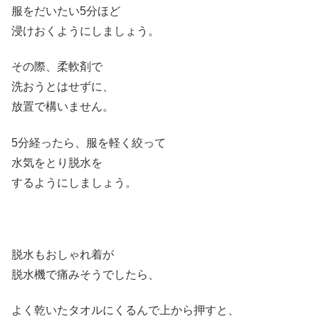
服をだいたい5分ほど
浸けおくようにしましょう。
その際、柔軟剤で
洗おうとはせずに、
放置で構いません。
5分経ったら、服を軽く絞って
水気をとり脱水を
するようにしましょう。
脱水もおしゃれ着が
脱水機で痛みそうでしたら、
よく乾いたタオルにくるんで上から押すと、