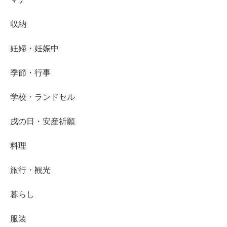
収納
妊婦・妊娠中
季節・行事
学校・ランドセル
戌の日・安産祈願
料理
旅行・観光
暮らし
服装