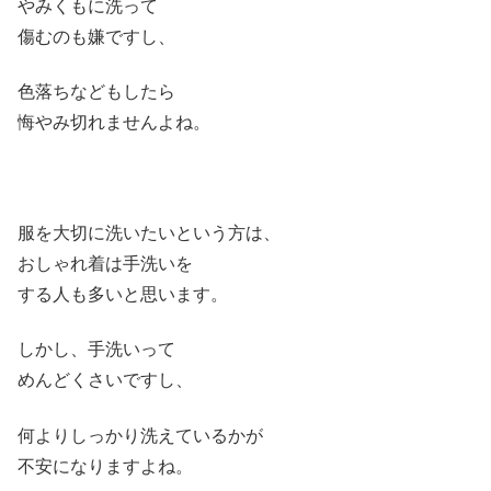
やみくもに洗って
傷むのも嫌ですし、
色落ちなどもしたら
悔やみ切れませんよね。
服を大切に洗いたいという方は、
おしゃれ着は手洗いを
する人も多いと思います。
しかし、手洗いって
めんどくさいですし、
何よりしっかり洗えているかが
不安になりますよね。