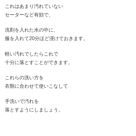
これはあまり汚れていない
セーターなど有効で、
洗剤を入れた水の中に、
服を入れて20分ほど浸けておきます。
軽い汚れでしたらこれで
十分に落とすことができます。
これらの洗い方を
衣類に合わせて使いこなして
手洗いで汚れを
落とすようにしましょう。