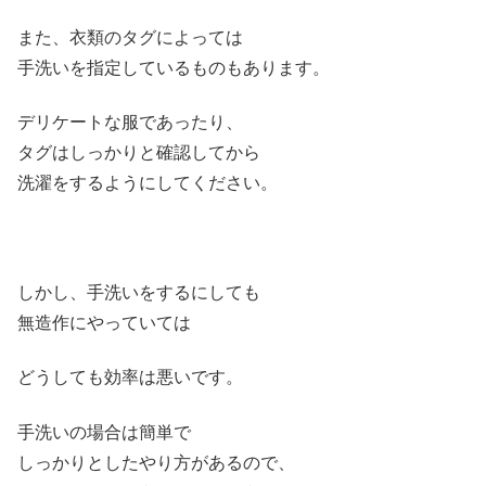
また、衣類のタグによっては
手洗いを指定しているものもあります。
デリケートな服であったり、
タグはしっかりと確認してから
洗濯をするようにしてください。
しかし、手洗いをするにしても
無造作にやっていては
どうしても効率は悪いです。
手洗いの場合は簡単で
しっかりとしたやり方があるので、