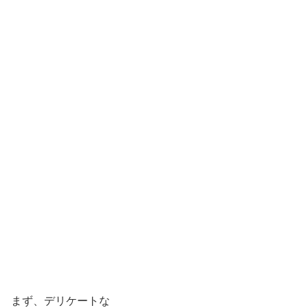
まず、デリケートな