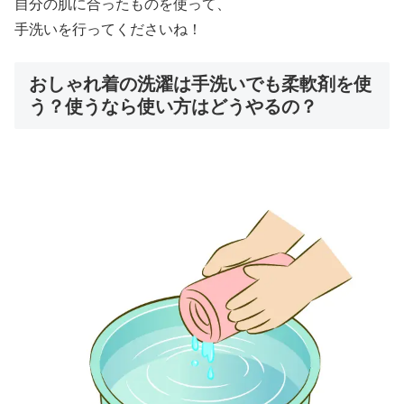
自分の肌に合ったものを使って、
手洗いを行ってくださいね！
おしゃれ着の洗濯は手洗いでも柔軟剤を使
う？使うなら使い方はどうやるの？