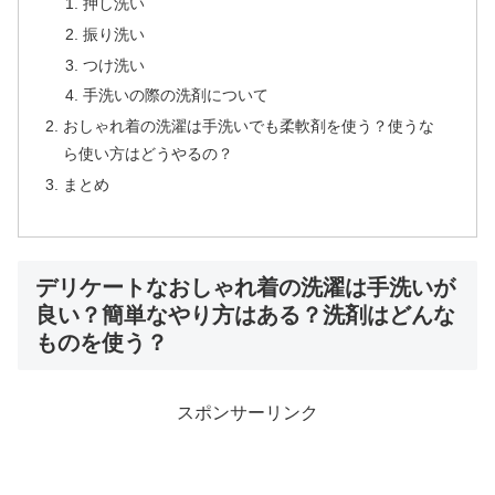
押し洗い
振り洗い
つけ洗い
手洗いの際の洗剤について
おしゃれ着の洗濯は手洗いでも柔軟剤を使う？使うな
ら使い方はどうやるの？
まとめ
デリケートなおしゃれ着の洗濯は手洗いが
良い？簡単なやり方はある？洗剤はどんな
ものを使う？
スポンサーリンク