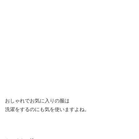
おしゃれでお気に入りの服は
洗濯をするのにも気を使いますよね。