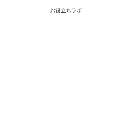
お役立ちラボ