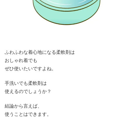
ふわふわな着心地になる柔軟剤は
おしゃれ着でも
ぜひ使いたいですよね。
手洗いでも柔軟剤は
使えるのでしょうか？
結論から言えば、
使うことはできます。