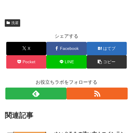
洗濯
シェアする
X
Facebook
はてブ
Pocket
LINE
コピー
お役立ちラボをフォローする
関連記事