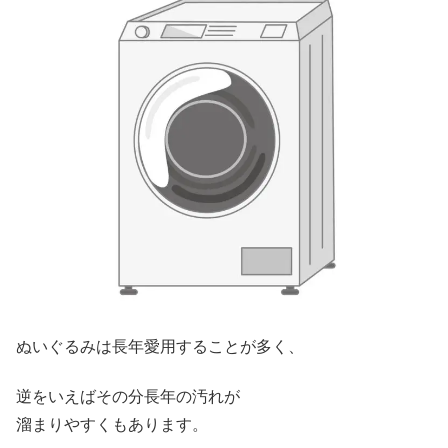
ぬいぐるみは長年愛用することが多く、
逆をいえばその分長年の汚れが
溜まりやすくもあります。