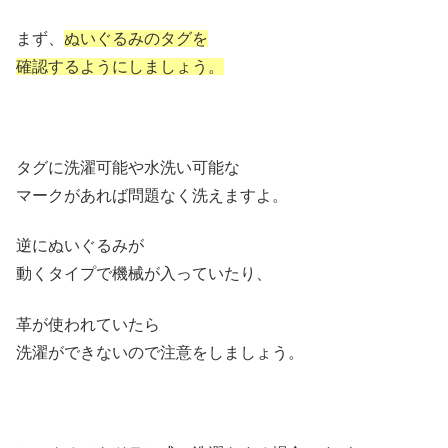
まず、
ぬいぐるみのタグを
確認するようにしましょう。
タグに洗濯可能や水洗い可能な
マークがあれば問題なく洗えますよ。
逆にぬいぐるみが
動くタイプで機械が入っていたり、
革が使われていたら
洗濯ができないので注意をしましょう。