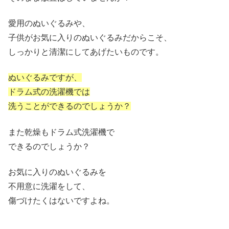
愛用のぬいぐるみや、
子供がお気に入りのぬいぐるみだからこそ、
しっかりと清潔にしてあげたいものです。
ぬいぐるみですが、
ドラム式の洗濯機では
洗うことができるのでしょうか？
また乾燥もドラム式洗濯機で
できるのでしょうか？
お気に入りのぬいぐるみを
不用意に洗濯をして、
傷づけたくはないですよね。