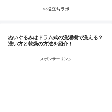
お役立ちラボ
ぬいぐるみはドラム式の洗濯機で洗える？
洗い方と乾燥の方法を紹介！
スポンサーリンク