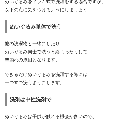
ぬいぐるみをドラム式で洗濯をする場合ですが、
以下の点に気をつけるようにしましょう。
ぬいぐるみ単体で洗う
他の洗濯物と一緒にしたり、
ぬいぐるみ同士で洗うと絡まったりして
型崩れの原因となります。
できるだけぬいぐるみを洗濯する際には
一つずつ洗うようにします。
洗剤は中性洗剤で
ぬいぐるみは子供が触れる機会が多いので、