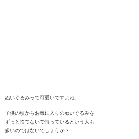
ぬいぐるみって可愛いですよね。
子供の頃からお気に入りのぬいぐるみを
ずっと捨てないで持っているという人も
多いのではないでしょうか？