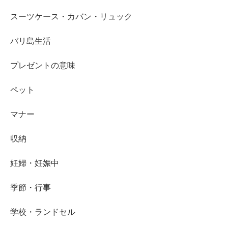
スーツケース・カバン・リュック
バリ島生活
プレゼントの意味
ペット
マナー
収納
妊婦・妊娠中
季節・行事
学校・ランドセル