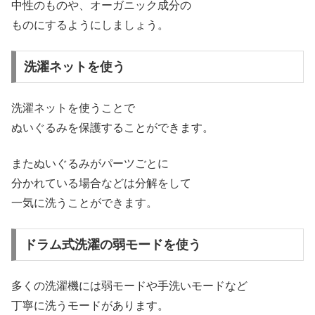
中性のものや、オーガニック成分の
ものにするようにしましょう。
洗濯ネットを使う
洗濯ネットを使うことで
ぬいぐるみを保護することができます。
またぬいぐるみがパーツごとに
分かれている場合などは分解をして
一気に洗うことができます。
ドラム式洗濯の弱モードを使う
多くの洗濯機には弱モードや手洗いモードなど
丁寧に洗うモードがあります。