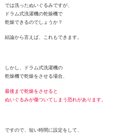
では洗ったぬいぐるみですが、
ドラム式洗濯機の乾燥機で
乾燥できるのでしょうか？
結論から言えば、これもできます。
しかし、ドラム式洗濯機の
乾燥機で乾燥をさせる場合、
最後まで乾燥をさせると
ぬいぐるみが傷ついてしまう恐れがあります。
ですので、短い時間に設定をして、