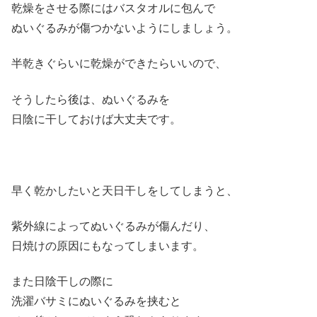
乾燥をさせる際にはバスタオルに包んで
ぬいぐるみが傷つかないようにしましょう。
半乾きぐらいに乾燥ができたらいいので、
そうしたら後は、ぬいぐるみを
日陰に干しておけば大丈夫です。
早く乾かしたいと天日干しをしてしまうと、
紫外線によってぬいぐるみが傷んだり、
日焼けの原因にもなってしまいます。
また日陰干しの際に
洗濯バサミにぬいぐるみを挟むと