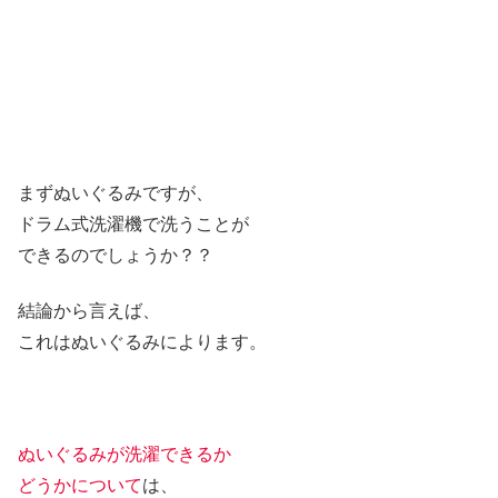
まずぬいぐるみですが、
ドラム式洗濯機で洗うことが
できるのでしょうか？？
結論から言えば、
これはぬいぐるみによります。
ぬいぐるみが洗濯できるか
どうかについて
は、