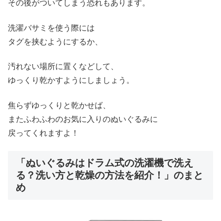
その後がついてしまう恐れもあります。
洗濯バサミを使う際には
タグを挟むようにするか、
汚れない場所に置くなどして、
ゆっくり乾かすようにしましょう。
焦らずゆっくりと乾かせば、
またふわふわのお気に入りのぬいぐるみに
戻ってくれますよ！
「ぬいぐるみはドラム式の洗濯機で洗え
る？洗い方と乾燥の方法を紹介！」のまと
め