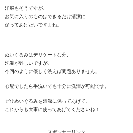
洋服もそうですが、
お気に入りのものはできるだけ清潔に
保ってあげたいですよね。
ぬいぐるみはデリケートな分、
洗濯が難しいですが、
今回のように優しく洗えば問題ありません。
心配でしたら手洗いでも十分に洗濯が可能です。
ぜひぬいぐるみを清潔に保ってあげて、
これからも大事に使ってあげてくださいね！
スポンサーリンク