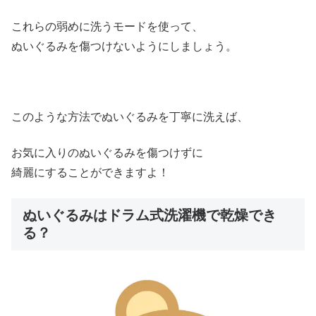
これらの弱めに洗うモードを使って、
ぬいぐるみを傷つけないようにしましょう。
このような方法でぬいぐるみを丁寧に洗えば、
お気に入りのぬいぐるみを傷つけずに
綺麗にすることができますよ！
ぬいぐるみはドラム式洗濯機で乾燥でき
る？