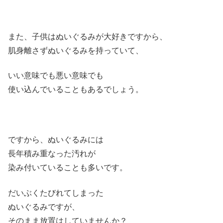
また、子供はぬいぐるみが大好きですから、
肌身離さずぬいぐるみを持っていて、
いい意味でも悪い意味でも
使い込んでいることもあるでしょう。
ですから、ぬいぐるみには
長年積み重なった汚れが
染み付いていることも多いです。
だいぶくたびれてしまった
ぬいぐるみですが、
そのまま放置はしていませんか？