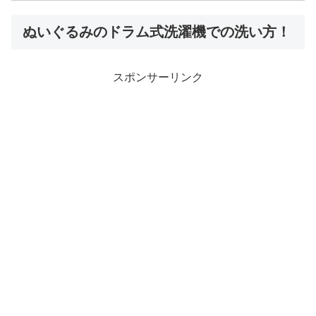
ぬいぐるみのドラム式洗濯機での洗い方！
スポンサーリンク