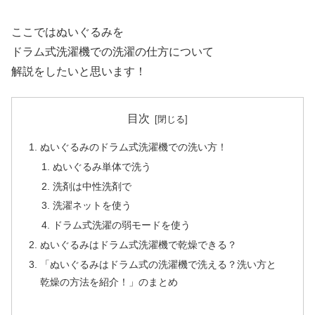
ここではぬいぐるみを
ドラム式洗濯機での洗濯の仕方について
解説をしたいと思います！
目次
ぬいぐるみのドラム式洗濯機での洗い方！
ぬいぐるみ単体で洗う
洗剤は中性洗剤で
洗濯ネットを使う
ドラム式洗濯の弱モードを使う
ぬいぐるみはドラム式洗濯機で乾燥できる？
「ぬいぐるみはドラム式の洗濯機で洗える？洗い方と
乾燥の方法を紹介！」のまとめ