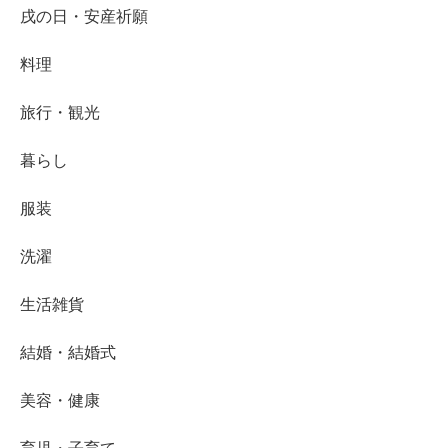
戌の日・安産祈願
料理
旅行・観光
暮らし
服装
洗濯
生活雑貨
結婚・結婚式
美容・健康