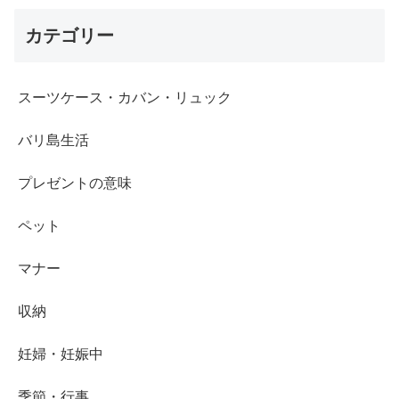
カテゴリー
スーツケース・カバン・リュック
バリ島生活
プレゼントの意味
ペット
マナー
収納
妊婦・妊娠中
季節・行事