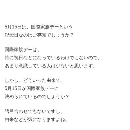
5月15日は、国際家族デーという
記念日なのはご存知でしょうか？
国際家族デーは、
特に祝日などになっているわけでもないので、
あまり意識している人は少ないと思います。
しかし、どういった由来で、
5月15日が国際家族デーに
決められているのでしょうか？
語呂合わせでもないですし、
由来などが気になりますよね。