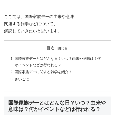
ここでは、国際家族デーの由来や意味、
関連する雑学などについて、
解説していきたいと思います。
目次
国際家族デーとはどんな日？いつ？由来や意味は？何
かイベントなどは行われる？
国際家族デーに関する雑学を紹介！
さいごに
国際家族デーとはどんな日？いつ？由来や
意味は？何かイベントなどは行われる？