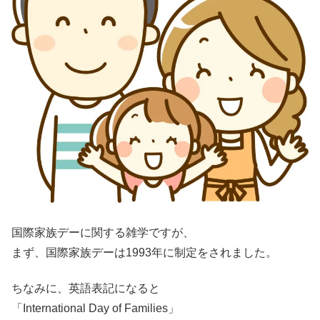
国際家族デーに関する雑学ですが、
まず、国際家族デーは1993年に制定をされました。
ちなみに、英語表記になると
「International Day of Families」