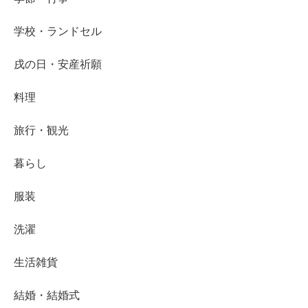
学校・ランドセル
戌の日・安産祈願
料理
旅行・観光
暮らし
服装
洗濯
生活雑貨
結婚・結婚式