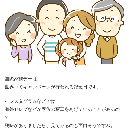
国際家族デーは、
世界中でキャンペーンが行われる記念日です。
インスタグラムなどでは、
海外セレブなどが家族の写真をあげていることがあるの
で、
興味がありましたら、見てみるのも面白そうですね。