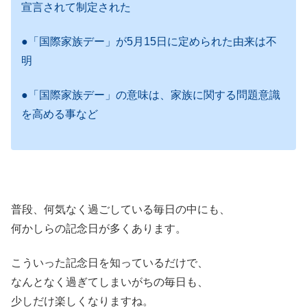
宣言されて制定された
●「国際家族デー」が5月15日に定められた由来は不
明
●「国際家族デー」の意味は、家族に関する問題意識
を高める事など
普段、何気なく過ごしている毎日の中にも、
何かしらの記念日が多くあります。
こういった記念日を知っているだけで、
なんとなく過ぎてしまいがちの毎日も、
少しだけ楽しくなりますね。