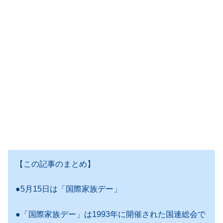
【この記事のまとめ】
●5月15日は「国際家族デー」
●「国際家族デー」は1993年に開催された国連総会で