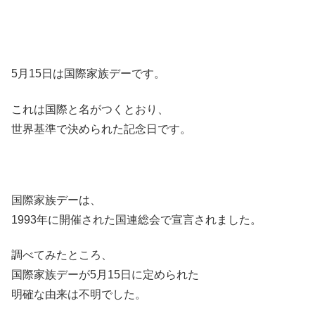
5月15日は国際家族デーです。
これは国際と名がつくとおり、
世界基準で決められた記念日です。
国際家族デーは、
1993年に開催された国連総会で宣言されました。
調べてみたところ、
国際家族デーが5月15日に定められた
明確な由来は不明でした。