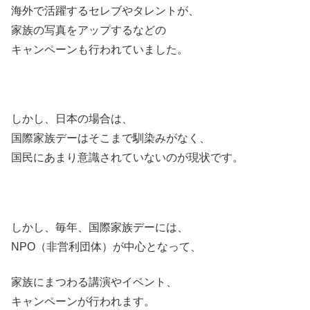
海外で活躍するセレブやタレントが、
家族の写真をアップするなどの
キャンペーンも行われていました。
しかし、日本の場合は、
国際家族デーはそこまで馴染みがなく、
国民にあまり意識されていないのが現状です。
しかし、毎年、国際家族デーには、
NPO（非営利団体）が中心となって、
家族にまつわる講演やイベント、
キャンペーンが行われます。