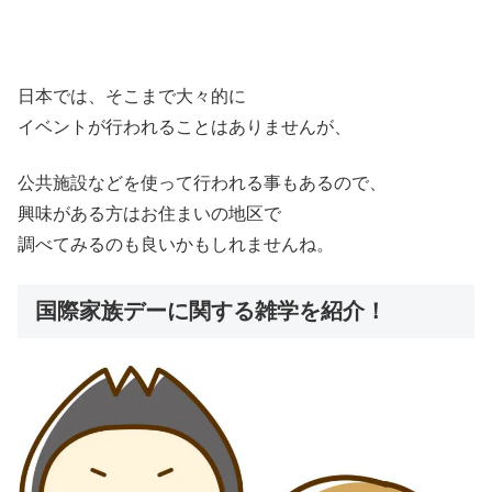
日本では、そこまで大々的に
イベントが行われることはありませんが、
公共施設などを使って行われる事もあるので、
興味がある方はお住まいの地区で
調べてみるのも良いかもしれませんね。
国際家族デーに関する雑学を紹介！