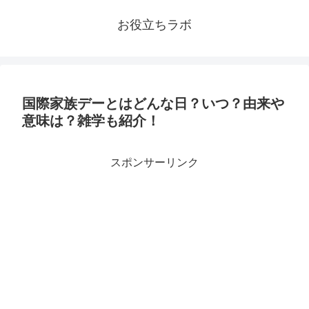
お役立ちラボ
国際家族デーとはどんな日？いつ？由来や
意味は？雑学も紹介！
スポンサーリンク