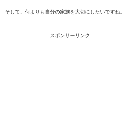
そして、何よりも自分の家族を大切にしたいですね。
スポンサーリンク