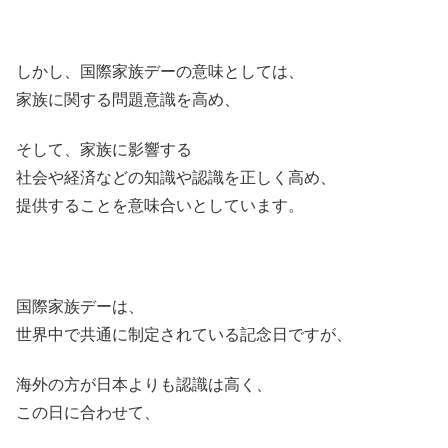
しかし、国際家族デーの意味としては、
家族に関する問題意識を高め、
そして、家族に影響する
社会や経済などの知識や認識を正しく高め、
提供することを意味合いとしています。
国際家族デーは、
世界中で共通に制定されている記念日ですが、
海外の方が日本よりも認識は高く、
この日に合わせて、