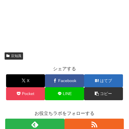
豆知識
シェアする
X
Facebook
はてブ
Pocket
LINE
コピー
お役立ちラボをフォローする