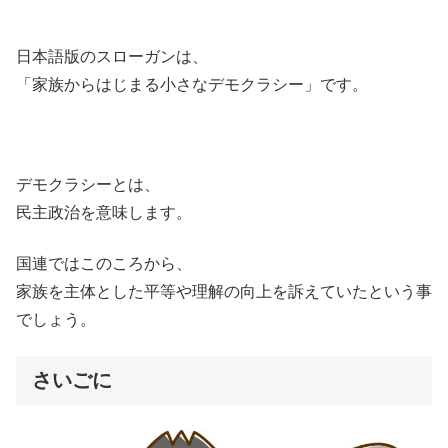
日本語版のスローガンは、
「家族からはじまる小さなデモクラシー」です。
デモクラシーとは、
民主政治を意味します。
国連ではこのころから、
家族を主体とした平等や理解の向上を訴えていたという事
でしょう。
さいごに