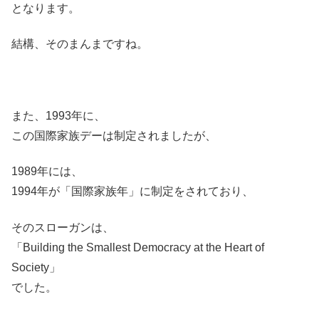
となります。
結構、そのまんまですね。
また、1993年に、
この国際家族デーは制定されましたが、
1989年には、
1994年が「国際家族年」に制定をされており、
そのスローガンは、
「Building the Smallest Democracy at the Heart of
Society」
でした。