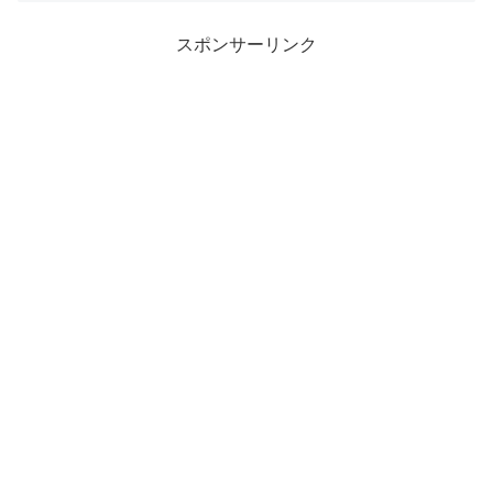
スポンサーリンク