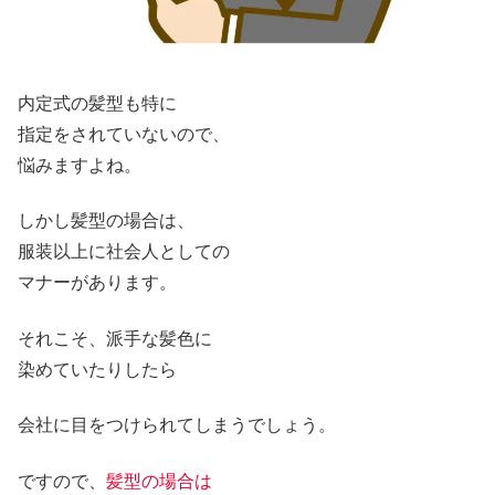
内定式の髪型も特に
指定をされていないので、
悩みますよね。
しかし髪型の場合は、
服装以上に社会人としての
マナーがあります。
それこそ、派手な髪色に
染めていたりしたら
会社に目をつけられてしまうでしょう。
ですので、
髪型の場合は