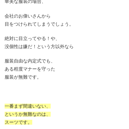
華美な服装の場合、
会社のお偉いさんから
目をつけられてしまうでしょう。
絶対に目立ってやる！や、
没個性は嫌だ！という方以外なら
服装自由な内定式でも、
ある程度マナーを守った
服装が無難です。
一番まず間違いない、
というか無難なのは、
スーツです。