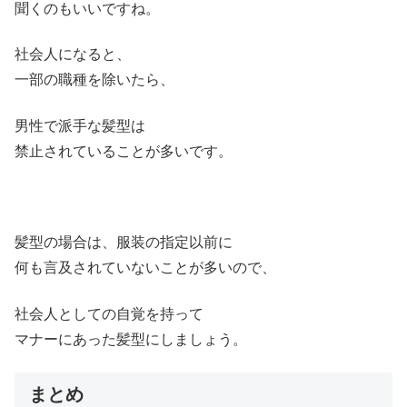
聞くのもいいですね。
社会人になると、
一部の職種を除いたら、
男性で派手な髪型は
禁止されていることが多いです。
髪型の場合は、服装の指定以前に
何も言及されていないことが多いので、
社会人としての自覚を持って
マナーにあった髪型にしましょう。
まとめ