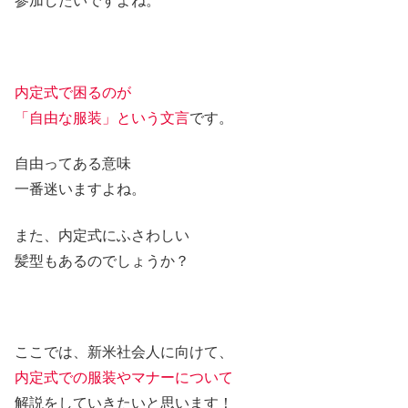
参加したいですよね。
内定式で困るのが
「自由な服装」という文言
です。
自由ってある意味
一番迷いますよね。
また、内定式にふさわしい
髪型もあるのでしょうか？
ここでは、新米社会人に向けて、
内定式での服装やマナーについて
解説をしていきたいと思います！