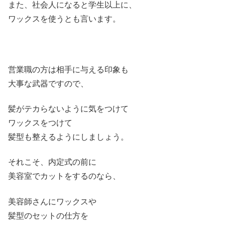
また、社会人になると学生以上に、
ワックスを使うとも言います。
営業職の方は相手に与える印象も
大事な武器ですので、
髪がテカらないように気をつけて
ワックスをつけて
髪型も整えるようにしましょう。
それこそ、内定式の前に
美容室でカットをするのなら、
美容師さんにワックスや
髪型のセットの仕方を