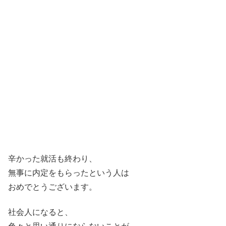
辛かった就活も終わり、
無事に内定をもらったという人は
おめでとうございます。
社会人になると、