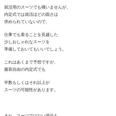
就活用のスーツでも構いませんが、
内定式では就活ほどの固さは
求められていないので、
仕事でも着ることを見越した
少しおしゃれなスーツを
準備しておいてもいいでしょう。
これはあくまで予想ですが、
服装自由の内定式でも
半数もしくはそれ以上が
スーツの可能性があります。
また、スーツではない場合も