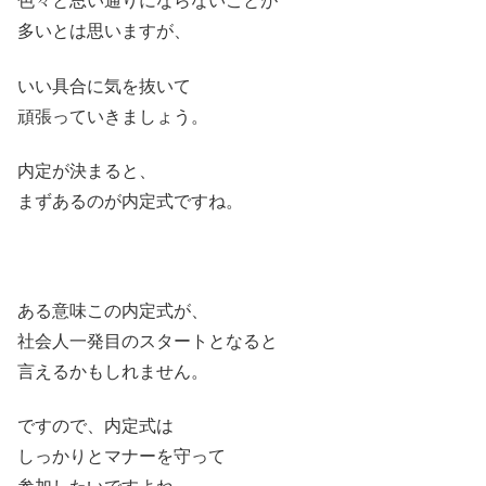
色々と思い通りにならないことが
多いとは思いますが、
いい具合に気を抜いて
頑張っていきましょう。
内定が決まると、
まずあるのが内定式ですね。
ある意味この内定式が、
社会人一発目のスタートとなると
言えるかもしれません。
ですので、内定式は
しっかりとマナーを守って