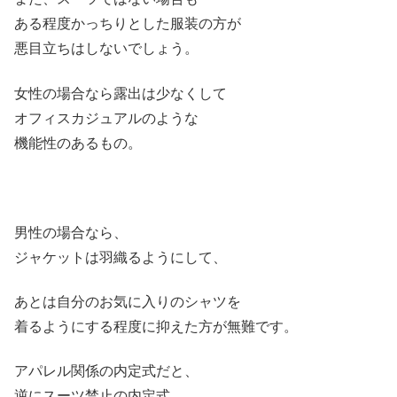
ある程度かっちりとした服装の方が
悪目立ちはしないでしょう。
女性の場合なら露出は少なくして
オフィスカジュアルのような
機能性のあるもの。
男性の場合なら、
ジャケットは羽織るようにして、
あとは自分のお気に入りのシャツを
着るようにする程度に抑えた方が無難です。
アパレル関係の内定式だと、
逆にスーツ禁止の内定式