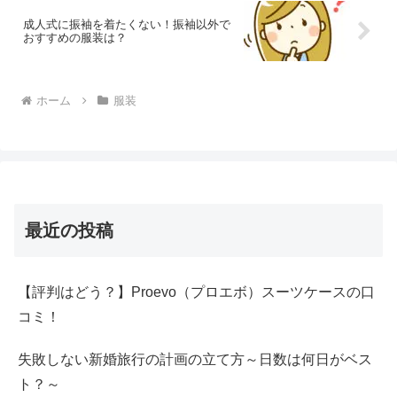
成人式に振袖を着たくない！振袖以外で
おすすめの服装は？
ホーム
服装
最近の投稿
【評判はどう？】Proevo（プロエボ）スーツケースの口
コミ！
失敗しない新婚旅行の計画の立て方～日数は何日がベス
ト？～