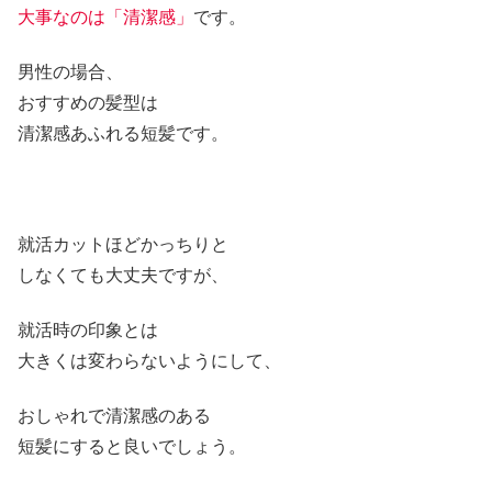
大事なのは「清潔感」
です。
男性の場合、
おすすめの髪型は
清潔感あふれる短髪です。
就活カットほどかっちりと
しなくても大丈夫ですが、
就活時の印象とは
大きくは変わらないようにして、
おしゃれで清潔感のある
短髪にすると良いでしょう。