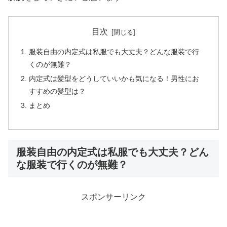
目次
服装自由の内定式は私服でも大丈夫？どんな服装で行
くのが無難？
内定式は髪型をどうしていいかも気になる！男性にお
すすめの髪型は？
まとめ
服装自由の内定式は私服でも大丈夫？どん
な服装で行くのが無難？
スポンサーリンク