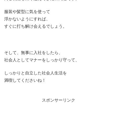
服装や髪型に気を使って
浮かないようにすれば、
すぐに打ち解け会えるでしょう。
そして、無事に入社をしたら、
社会人としてマナーをしっかり守って、
しっかりと自立した社会人生活を
満喫してくださいね！
スポンサーリンク