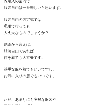
内定式の案内で
服装自由は一番難しいと思います。
服装自由の内定式では
私服で行っても
大丈夫なものでしょうか？
結論から言えば、
服装自由であれば
何を着ても大丈夫です。
派手な服を着てもいいですし、
お気に入りの服でもいいです。
ただ、あまりにも突飛な服装や