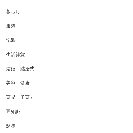
暮らし
服装
洗濯
生活雑貨
結婚・結婚式
美容・健康
育児・子育て
豆知識
趣味