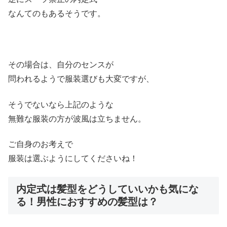
なんてのもあるそうです。
その場合は、自分のセンスが
問われるようで服装選びも大変ですが、
そうでないなら上記のような
無難な服装の方が波風は立ちません。
ご自身のお考えで
服装は選ぶようにしてくださいね！
内定式は髪型をどうしていいかも気にな
る！男性におすすめの髪型は？