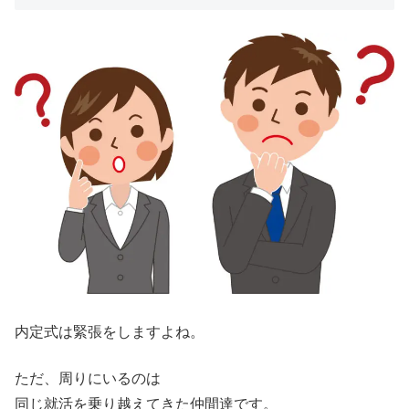
内定式は緊張をしますよね。
ただ、周りにいるのは
同じ就活を乗り越えてきた仲間達です。