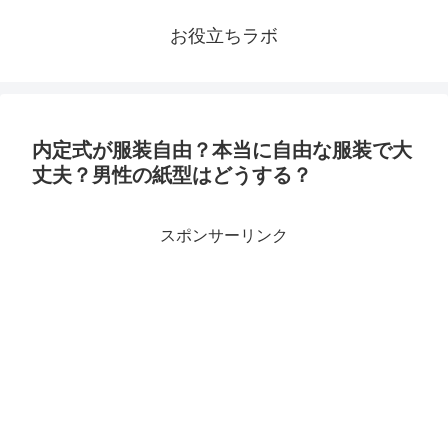
お役立ちラボ
内定式が服装自由？本当に自由な服装で大
丈夫？男性の紙型はどうする？
スポンサーリンク