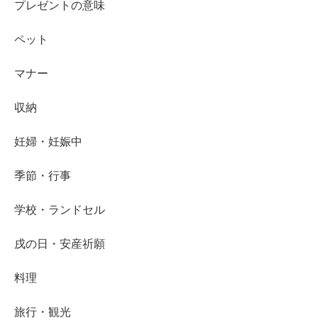
プレゼントの意味
ペット
マナー
収納
妊婦・妊娠中
季節・行事
学校・ランドセル
戌の日・安産祈願
料理
旅行・観光