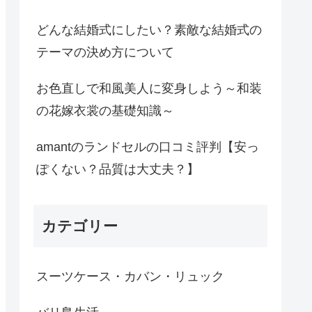
どんな結婚式にしたい？素敵な結婚式の
テーマの決め方について
お色直しで和風美人に変身しよう～和装
の花嫁衣裳の基礎知識～
amantのランドセルの口コミ評判【安っ
ぽくない？品質は大丈夫？】
カテゴリー
スーツケース・カバン・リュック