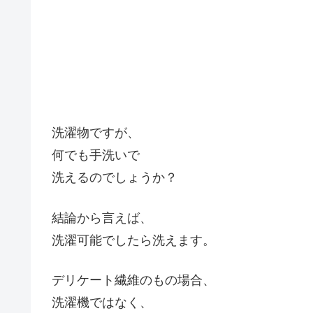
洗濯物ですが、
何でも手洗いで
洗えるのでしょうか？
結論から言えば、
洗濯可能でしたら洗えます。
デリケート繊維のもの場合、
洗濯機ではなく、