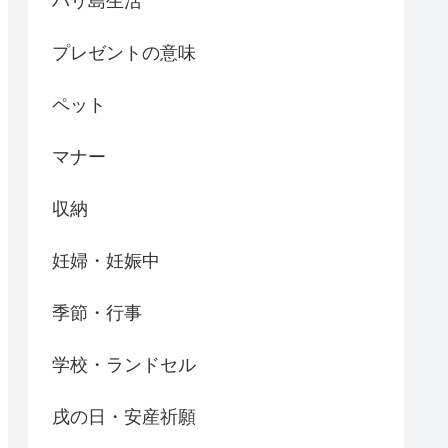
バリ島生活
プレゼントの意味
ペット
マナー
収納
妊婦・妊娠中
季節・行事
学校・ランドセル
戌の日・安産祈願