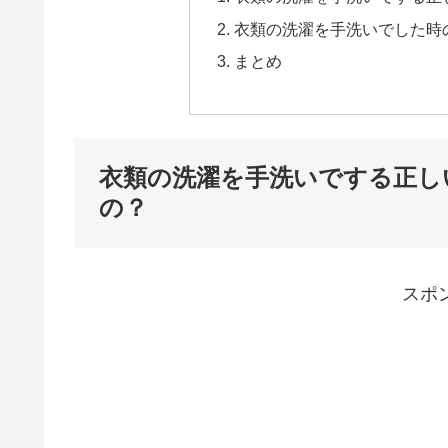
衣類の洗濯を手洗いでした時
まとめ
衣類の洗濯を手洗いでする正し
の？
スポ