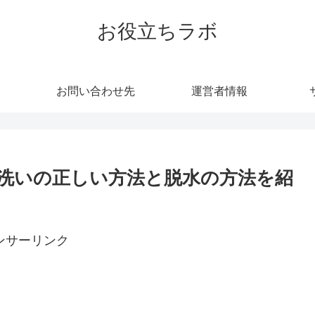
お役立ちラボ
お問い合わせ先
運営者情報
洗いの正しい方法と脱水の方法を紹
ンサーリンク