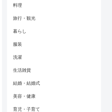
料理
旅行・観光
暮らし
服装
洗濯
生活雑貨
結婚・結婚式
美容・健康
育児・子育て