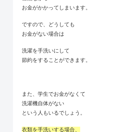
お金がかかってしまいます。
ですので、どうしても
お金がない場合は
洗濯を手洗いにして
節約をすることができます。
また、学生でお金がなくて
洗濯機自体がない
という人もいるでしょう。
衣類を手洗いする場合、