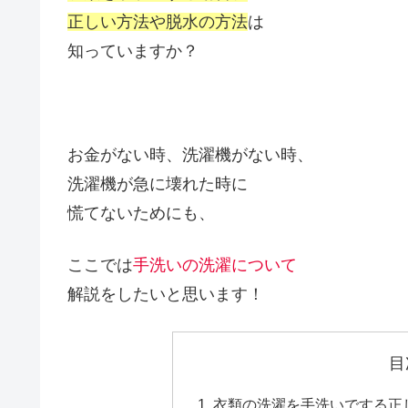
正しい方法や脱水の方法
は
知っていますか？
お金がない時、洗濯機がない時、
洗濯機が急に壊れた時に
慌てないためにも、
ここでは
手洗いの洗濯について
解説をしたいと思います！
目
衣類の洗濯を手洗いでする正