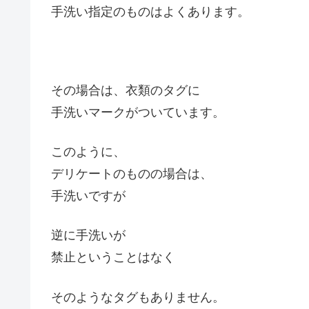
手洗い指定のものはよくあります。
その場合は、衣類のタグに
手洗いマークがついています。
このように、
デリケートのものの場合は、
手洗いですが
逆に手洗いが
禁止ということはなく
そのようなタグもありません。