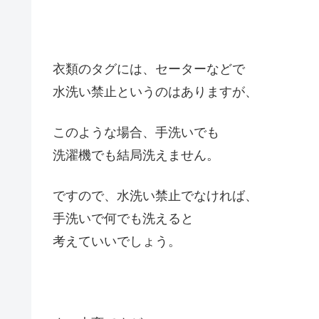
衣類のタグには、セーターなどで
水洗い禁止というのはありますが、
このような場合、手洗いでも
洗濯機でも結局洗えません。
ですので、水洗い禁止でなければ、
手洗いで何でも洗えると
考えていいでしょう。