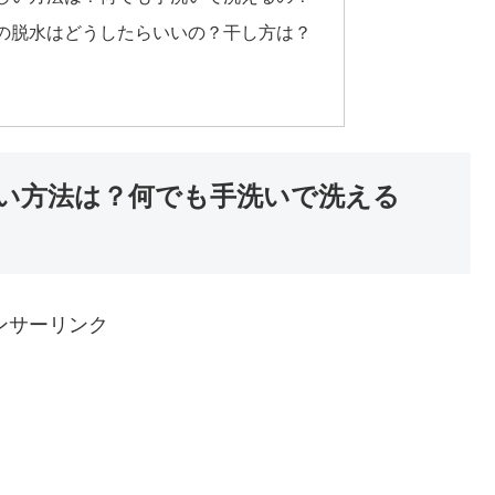
の脱水はどうしたらいいの？干し方は？
い方法は？何でも手洗いで洗える
ンサーリンク