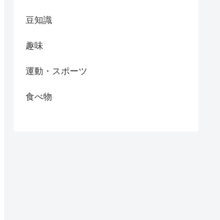
豆知識
趣味
運動・スポーツ
食べ物