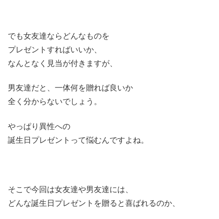
でも女友達ならどんなものを
プレゼントすればいいか、
なんとなく見当が付きますが、
男友達だと、一体何を贈れば良いか
全く分からないでしょう。
やっぱり異性への
誕生日プレゼントって悩むんですよね。
そこで今回は女友達や男友達には、
どんな誕生日プレゼントを贈ると喜ばれるのか、