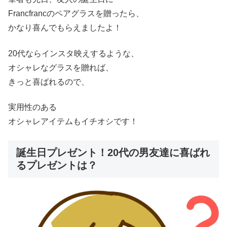
Francfrancのペアグラスを贈ったら、
かなり喜んでもらえましたよ！
20代ならインスタ映えするような、
オシャレなグラスを贈れば、
きっと喜ばれるので、
実用性のある
オシャレアイテムもイチオシです！
誕生日プレゼント！20代の男友達に喜ばれ
るプレゼントは？