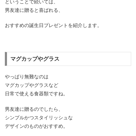
ということで続いては、
男友達に贈ると喜ばれる、
おすすめの誕生日プレゼントを紹介します。
マグカップやグラス
やっぱり無難なのは
マグカップやグラスなど
日常で使える食器類ですね。
男友達に贈るのでしたら、
シンプルかつスタイリッシュな
デザインのものがおすすめ。