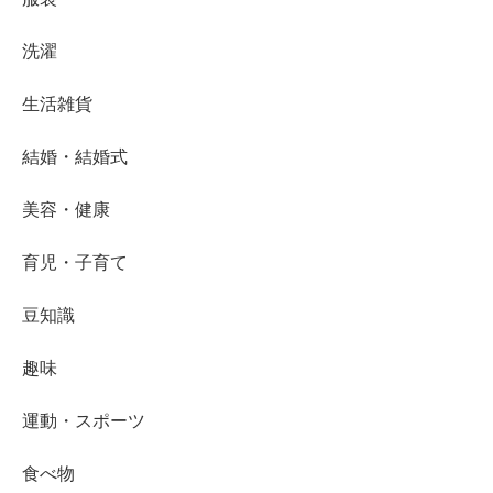
洗濯
生活雑貨
結婚・結婚式
美容・健康
育児・子育て
豆知識
趣味
運動・スポーツ
食べ物