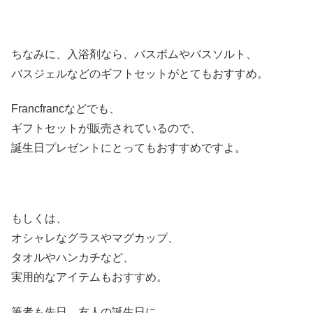
ちなみに、入浴剤なら、バスボムやバスソルト、
バスジェルなどのギフトセットがとてもおすすめ。
Francfrancなどでも、
ギフトセットが販売されているので、
誕生日プレゼントにとってもおすすめですよ。
もしくは、
オシャレなグラスやマグカップ、
タオルやハンカチなど、
実用的なアイテムもおすすめ。
筆者も先日、友人の誕生日に