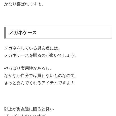
かなり喜ばれますよ。
メガネケース
メガネをしている男友達には、
メガネケースを贈るのが良いでしょう。
やっぱり実用性があるし、
なかなか自分では買わないものなので、
きっと喜んでくれるアイテムですよ！
以上が男友達に贈ると良い