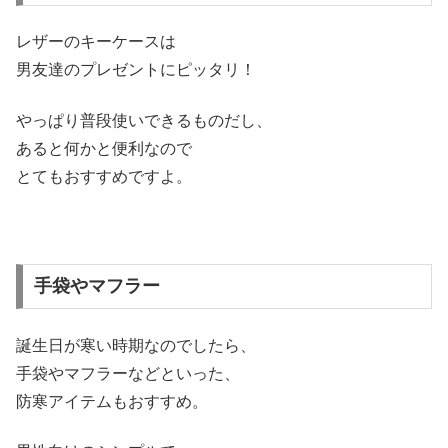
レザーのキーケースは
男友達のプレゼントにピッタリ！
やっぱり普段使いできるものだし、
あると何かと便利なので
とてもおすすめですよ。
手袋やマフラー
誕生日が寒い時期なのでしたら、
手袋やマフラーなどといった、
防寒アイテムもおすすめ。