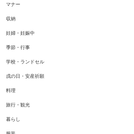
マナー
収納
妊婦・妊娠中
季節・行事
学校・ランドセル
戌の日・安産祈願
料理
旅行・観光
暮らし
服装