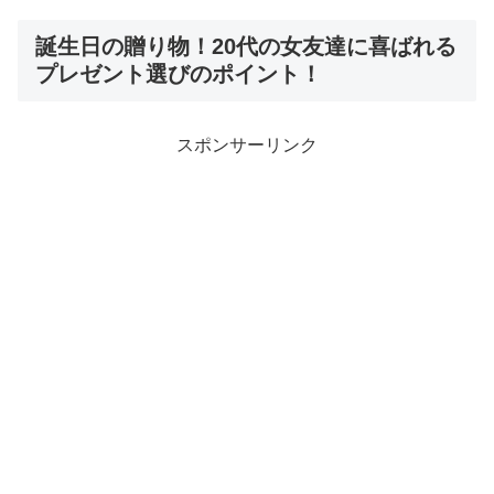
誕生日の贈り物！20代の女友達に喜ばれる
プレゼント選びのポイント！
スポンサーリンク