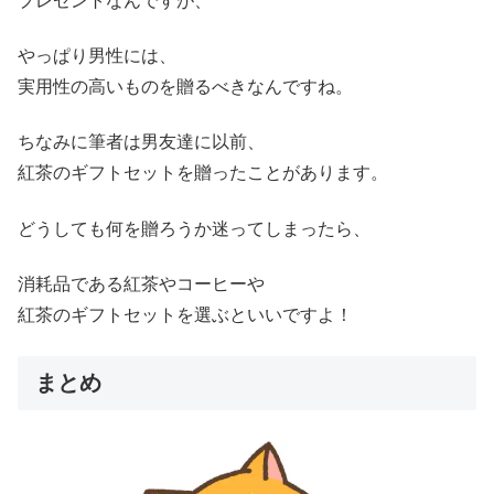
プレゼントなんですが、
やっぱり男性には、
実用性の高いものを贈るべきなんですね。
ちなみに筆者は男友達に以前、
紅茶のギフトセットを贈ったことがあります。
どうしても何を贈ろうか迷ってしまったら、
消耗品である紅茶やコーヒーや
紅茶のギフトセットを選ぶといいですよ！
まとめ