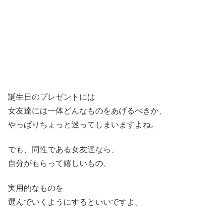
誕生日のプレゼントには
女友達には一体どんなものをあげるべきか、
やっぱりちょっと迷ってしまいますよね。
でも、同性である女友達なら、
自分がもらって嬉しいもの、
実用的なものを
選んでいくようにするといいですよ。