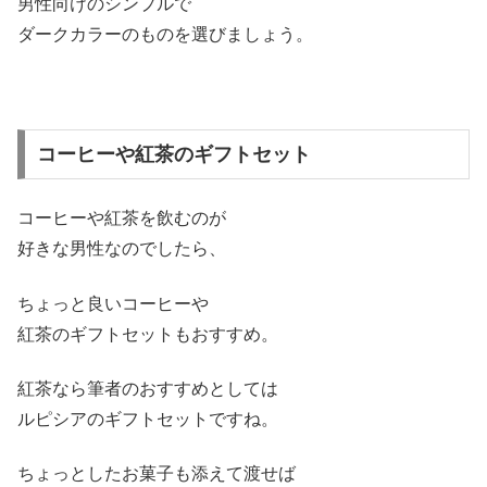
男性向けのシンプルで
ダークカラーのものを選びましょう。
コーヒーや紅茶のギフトセット
コーヒーや紅茶を飲むのが
好きな男性なのでしたら、
ちょっと良いコーヒーや
紅茶のギフトセットもおすすめ。
紅茶なら筆者のおすすめとしては
ルピシアのギフトセットですね。
ちょっとしたお菓子も添えて渡せば