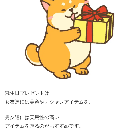
誕生日プレゼントは、
女友達には美容やオシャレアイテムを、
男友達には実用性の高い
アイテムを贈るのがおすすめです。