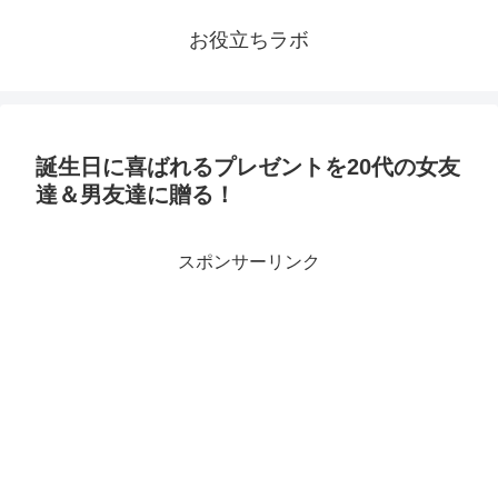
お役立ちラボ
誕生日に喜ばれるプレゼントを20代の女友
達＆男友達に贈る！
スポンサーリンク