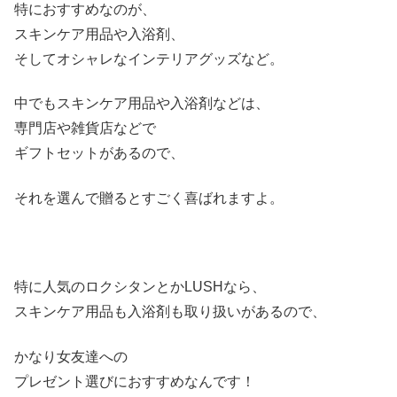
特におすすめなのが、
スキンケア用品や入浴剤、
そしてオシャレなインテリアグッズなど。
中でもスキンケア用品や入浴剤などは、
専門店や雑貨店などで
ギフトセットがあるので、
それを選んで贈るとすごく喜ばれますよ。
特に人気のロクシタンとかLUSHなら、
スキンケア用品も入浴剤も取り扱いがあるので、
かなり女友達への
プレゼント選びにおすすめなんです！