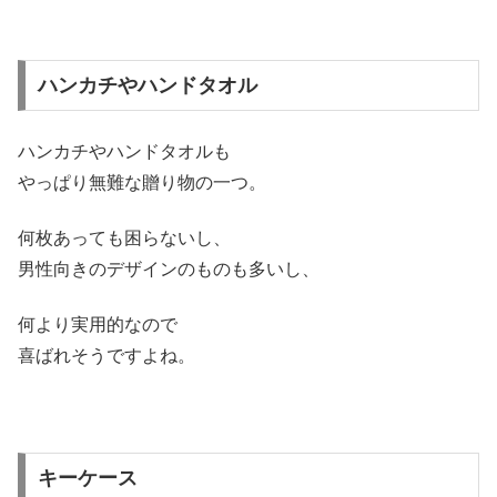
ハンカチやハンドタオル
ハンカチやハンドタオルも
やっぱり無難な贈り物の一つ。
何枚あっても困らないし、
男性向きのデザインのものも多いし、
何より実用的なので
喜ばれそうですよね。
キーケース