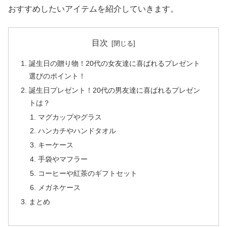
おすすめしたいアイテムを紹介していきます。
目次
誕生日の贈り物！20代の女友達に喜ばれるプレゼント
選びのポイント！
誕生日プレゼント！20代の男友達に喜ばれるプレゼン
トは？
マグカップやグラス
ハンカチやハンドタオル
キーケース
手袋やマフラー
コーヒーや紅茶のギフトセット
メガネケース
まとめ