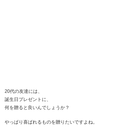
20代の友達には、
誕生日プレゼントに、
何を贈ると良いんでしょうか？
やっぱり喜ばれるものを贈りたいですよね。