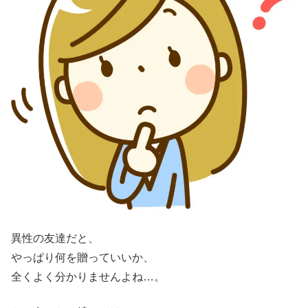
異性の友達だと、
やっぱり何を贈っていいか、
全くよく分かりませんよね…。