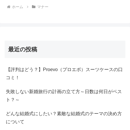
ホーム
マナー
最近の投稿
【評判はどう？】Proevo（プロエボ）スーツケースの口
コミ！
失敗しない新婚旅行の計画の立て方～日数は何日がベス
ト？～
どんな結婚式にしたい？素敵な結婚式のテーマの決め方
について