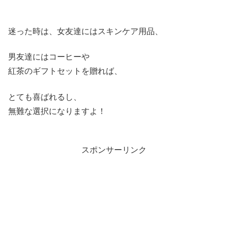
迷った時は、女友達にはスキンケア用品、
男友達にはコーヒーや
紅茶のギフトセットを贈れば、
とても喜ばれるし、
無難な選択になりますよ！
スポンサーリンク