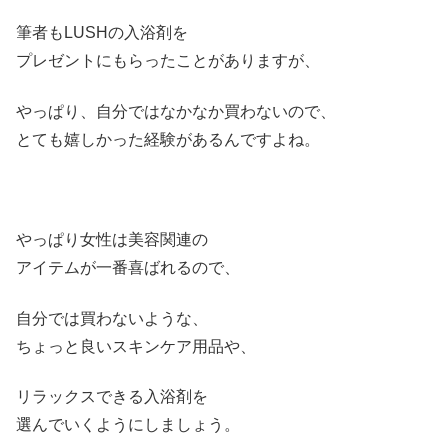
筆者もLUSHの入浴剤を
プレゼントにもらったことがありますが、
やっぱり、自分ではなかなか買わないので、
とても嬉しかった経験があるんですよね。
やっぱり女性は美容関連の
アイテムが一番喜ばれるので、
自分では買わないような、
ちょっと良いスキンケア用品や、
リラックスできる入浴剤を
選んでいくようにしましょう。